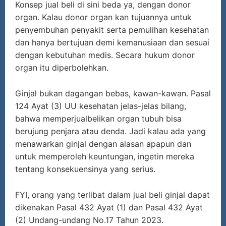
Konsep jual beli di sini beda ya, dengan donor
organ. Kalau donor organ kan tujuannya untuk
penyembuhan penyakit serta pemulihan kesehatan
dan hanya bertujuan demi kemanusiaan dan sesuai
dengan kebutuhan medis. Secara hukum donor
organ itu diperbolehkan.
Ginjal bukan dagangan bebas, kawan-kawan. Pasal
124 Ayat (3) UU kesehatan jelas-jelas bilang,
bahwa memperjualbelikan organ tubuh bisa
berujung penjara atau denda. Jadi kalau ada yang
menawarkan ginjal dengan alasan apapun dan
untuk memperoleh keuntungan, ingetin mereka
tentang konsekuensinya yang serius.
FYI, orang yang terlibat dalam jual beli ginjal dapat
dikenakan Pasal 432 Ayat (1) dan Pasal 432 Ayat
(2) Undang-undang No.17 Tahun 2023.