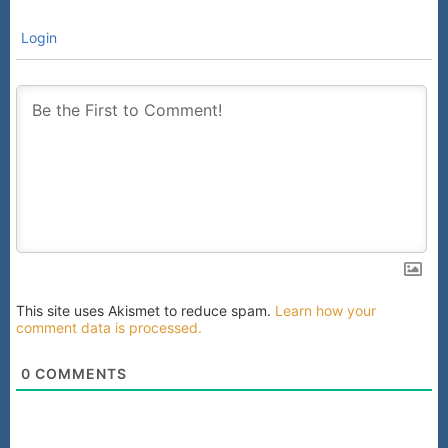
Login
This site uses Akismet to reduce spam.
Learn how your
comment data is processed.
0
COMMENTS