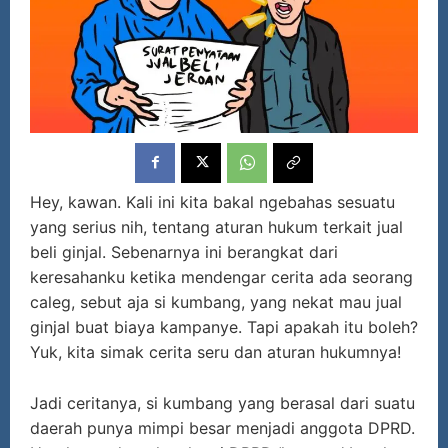
Hey, kawan. Kali ini kita bakal ngebahas sesuatu
yang serius nih, tentang aturan hukum terkait jual
beli ginjal. Sebenarnya ini berangkat dari
keresahanku ketika mendengar cerita ada seorang
caleg, sebut aja si kumbang, yang nekat mau jual
ginjal buat biaya kampanye. Tapi apakah itu boleh?
Yuk, kita simak cerita seru dan aturan hukumnya!
Jadi ceritanya, si kumbang yang berasal dari suatu
daerah punya mimpi besar menjadi anggota DPRD.