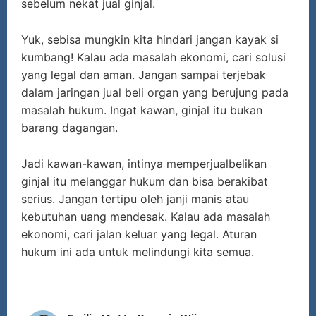
sebelum nekat jual ginjal.
Yuk, sebisa mungkin kita hindari jangan kayak si
kumbang! Kalau ada masalah ekonomi, cari solusi
yang legal dan aman. Jangan sampai terjebak
dalam jaringan jual beli organ yang berujung pada
masalah hukum. Ingat kawan, ginjal itu bukan
barang dagangan.
Jadi kawan-kawan, intinya memperjualbelikan
ginjal itu melanggar hukum dan bisa berakibat
serius. Jangan tertipu oleh janji manis atau
kebutuhan uang mendesak. Kalau ada masalah
ekonomi, cari jalan keluar yang legal. Aturan
hukum ini ada untuk melindungi kita semua.