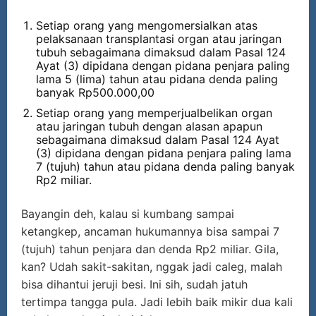
Setiap orang yang mengomersialkan atas
pelaksanaan transplantasi organ atau jaringan
tubuh sebagaimana dimaksud dalam Pasal 124
Ayat (3) dipidana dengan pidana penjara paling
lama 5 (lima) tahun atau pidana denda paling
banyak Rp500.000,00
Setiap orang yang memperjualbelikan organ
atau jaringan tubuh dengan alasan apapun
sebagaimana dimaksud dalam Pasal 124 Ayat
(3) dipidana dengan pidana penjara paling lama
7 (tujuh) tahun atau pidana denda paling banyak
Rp2 miliar.
Bayangin deh, kalau si kumbang sampai
ketangkep, ancaman hukumannya bisa sampai 7
(tujuh) tahun penjara dan denda Rp2 miliar. Gila,
kan? Udah sakit-sakitan, nggak jadi caleg, malah
bisa dihantui jeruji besi. Ini sih, sudah jatuh
tertimpa tangga pula. Jadi lebih baik mikir dua kali