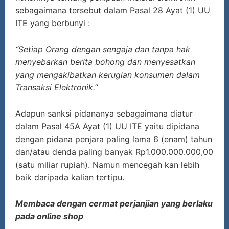
sebagaimana tersebut dalam Pasal 28 Ayat (1) UU
ITE yang berbunyi :
“Setiap Orang dengan sengaja dan tanpa hak
menyebarkan berita bohong dan menyesatkan
yang mengakibatkan kerugian konsumen dalam
Transaksi Elektronik.”
Adapun sanksi pidananya sebagaimana diatur
dalam Pasal 45A Ayat (1) UU ITE yaitu dipidana
dengan pidana penjara paling lama 6 (enam) tahun
dan/atau denda paling banyak Rp1.000.000.000,00
(satu miliar rupiah). Namun mencegah kan lebih
baik daripada kalian tertipu.
Membaca dengan cermat perjanjian yang berlaku
pada online shop