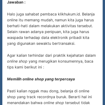
Jawaban :
Halo juga sahabat pembaca klikhukum.id. Belanja
online itu memang mudah, namun kita juga harus
berhati-hati dalam melakukan aktivitas tersebut.
Selain rawan adanya penipuan, kita juga harus
waspada terhadap data elektronik pribadi kita
yang digunakan sewaktu bertransaksi.
Agar kalian terhindar dari praktik kejahatan dalam
online shop
yang merugikan konsumennya, baca
tips kami berikut ini :
Memilih online shop yang terpercaya
Pasti kalian nggak mau dong, belanja di online
shop yang track recordnya buruk. Berarti hal ini
menandakan bahwa
online shop
tersebut tidak