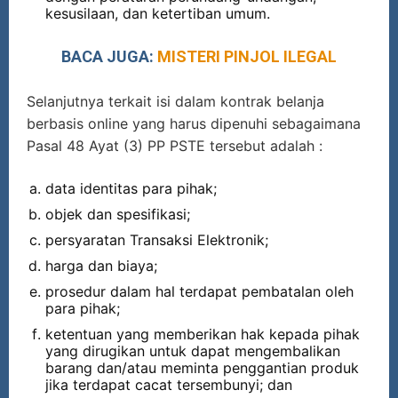
kesusilaan, dan ketertiban umum.
BACA JUGA:
MISTERI PINJOL ILEGAL
Selanjutnya terkait isi dalam kontrak belanja
berbasis online yang harus dipenuhi sebagaimana
Pasal 48 Ayat (3) PP PSTE tersebut adalah :
data identitas para pihak;
objek dan spesifikasi;
persyaratan Transaksi Elektronik;
harga dan biaya;
prosedur dalam hal terdapat pembatalan oleh
para pihak;
ketentuan yang memberikan hak kepada pihak
yang dirugikan untuk dapat mengembalikan
barang dan/atau meminta penggantian produk
jika terdapat cacat tersembunyi; dan