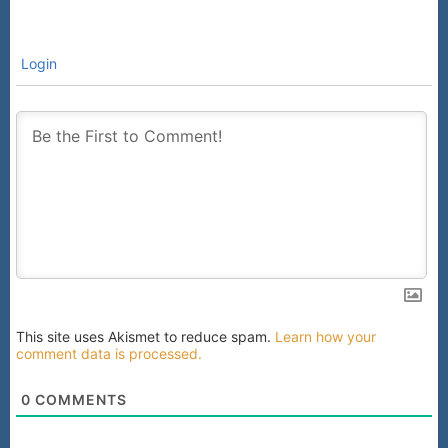
Login
This site uses Akismet to reduce spam.
Learn how your
comment data is processed.
0
COMMENTS