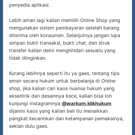
penyedia aplikasi.
Lebih aman lagi kalian memilih Online Shop yang
mengunakan sistem pembayaran setelah barang
diterima oleh konsumen. Selanjutnya jangan lupa
simpan bukti transaksi, bukti chat, dan struk
transfer kalian demi menghindari sesuatu yang
tidak diinginkan.
Kurang lebihnya seperti itu ya gaes, tentang tips
aman secara hukum untuk berbelanja di
Online
shop,
jika kalian cari kaos nuansa hukum yang
eksentrik dan desainnya kece, kalian bisa loh
kunjungi instagramnya
@warkum.klikhukum
dijamin kaos yang kalian beli itu menaikkan
pangkat kecantikan dan ketampanan pemakainya,
sekian dulu gaes.