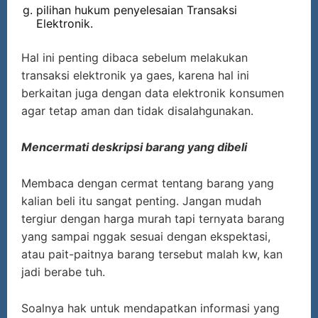
pilihan hukum penyelesaian Transaksi
Elektronik.
Hal ini penting dibaca sebelum melakukan
transaksi elektronik ya gaes, karena hal ini
berkaitan juga dengan data elektronik konsumen
agar tetap aman dan tidak disalahgunakan.
Mencermati deskripsi barang yang dibeli
Membaca dengan cermat tentang barang yang
kalian beli itu sangat penting. Jangan mudah
tergiur dengan harga murah tapi ternyata barang
yang sampai nggak sesuai dengan ekspektasi,
atau pait-paitnya barang tersebut malah kw, kan
jadi berabe tuh.
Soalnya hak untuk mendapatkan informasi yang