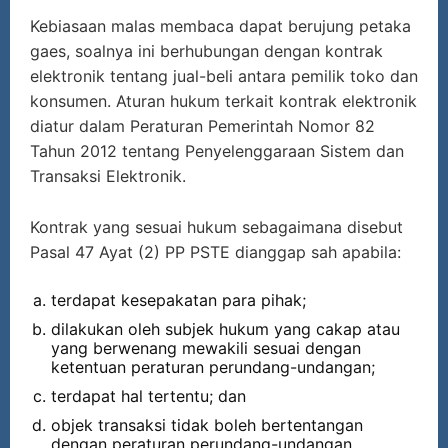
Kebiasaan malas membaca dapat berujung petaka
gaes, soalnya ini berhubungan dengan kontrak
elektronik tentang jual-beli antara pemilik toko dan
konsumen. Aturan hukum terkait kontrak elektronik
diatur dalam Peraturan Pemerintah Nomor 82
Tahun 2012 tentang Penyelenggaraan Sistem dan
Transaksi Elektronik.
Kontrak yang sesuai hukum sebagaimana disebut
Pasal 47 Ayat (2) PP PSTE dianggap sah apabila:
terdapat kesepakatan para pihak;
dilakukan oleh subjek hukum yang cakap atau
yang berwenang mewakili sesuai dengan
ketentuan peraturan perundang-undangan;
terdapat hal tertentu; dan
objek transaksi tidak boleh bertentangan
dengan peraturan perundang-undangan,