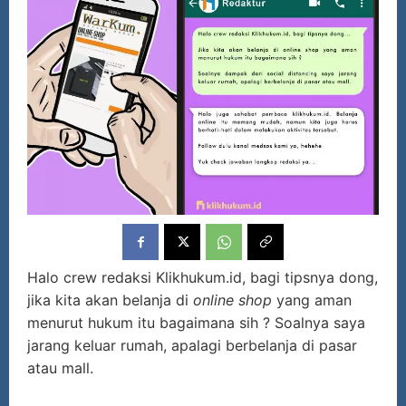
Halo crew redaksi Klikhukum.id, bagi tipsnya dong,
jika kita akan belanja di
online shop
yang aman
menurut hukum itu bagaimana sih ? Soalnya saya
jarang keluar rumah, apalagi berbelanja di pasar
atau mall.