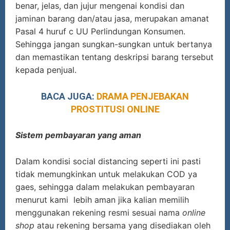
benar, jelas, dan jujur mengenai kondisi dan
jaminan barang dan/atau jasa, merupakan amanat
Pasal 4 huruf c UU Perlindungan Konsumen.
Sehingga jangan sungkan-sungkan untuk bertanya
dan memastikan tentang deskripsi barang tersebut
kepada penjual.
BACA JUGA:
DRAMA PENJEBAKAN
PROSTITUSI ONLINE
Sistem pembayaran yang aman
Dalam kondisi social distancing seperti ini pasti
tidak memungkinkan untuk melakukan COD ya
gaes, sehingga dalam melakukan pembayaran
menurut kami lebih aman jika kalian memilih
menggunakan rekening resmi sesuai nama
online
shop
atau rekening bersama yang disediakan oleh