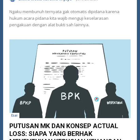
Ngaku membunuh ternyata gak otomatis dipidana karena
hukum acara pidana kita wajib menguji keselarasan
pengakuan dengan alat bukti sah lainnya.
Esai
PUTUSAN MK DAN KONSEP ACTUAL
LOSS: SIAPA YANG BERHAK