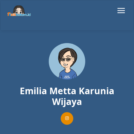
Emilia Metta Karunia
Wijaya