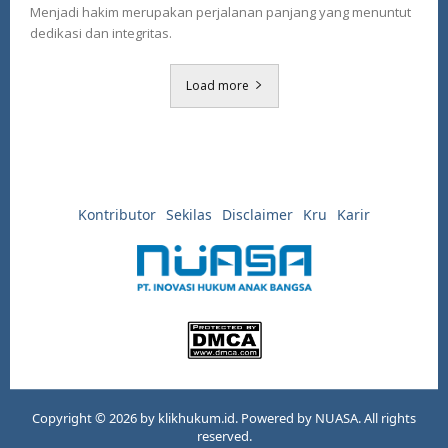
Menjadi hakim merupakan perjalanan panjang yang menuntut
dedikasi dan integritas.
Load more
Kontributor
Sekilas
Disclaimer
Kru
Karir
Copyright © 2026 by klikhukum.id. Powered by NUASA. All rights
reserved.