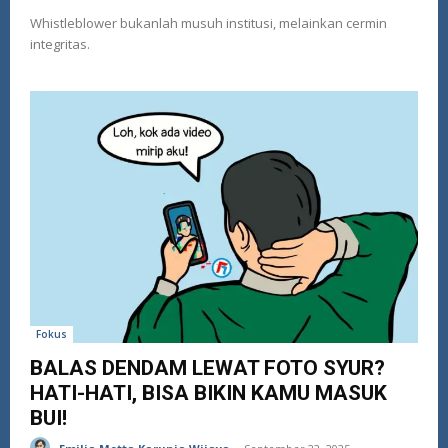
Whistleblower bukanlah musuh institusi, melainkan cermin
integritas.
Fokus
BALAS DENDAM LEWAT FOTO SYUR?
HATI-HATI, BISA BIKIN KAMU MASUK
BUI!