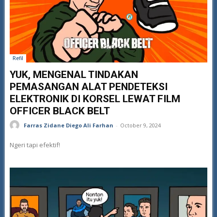
Refil
YUK, MENGENAL TINDAKAN
PEMASANGAN ALAT PENDETEKSI
ELEKTRONIK DI KORSEL LEWAT FILM
OFFICER BLACK BELT
Farras Zidane Diego Ali Farhan
-
October 9, 2024
Ngeri tapi efektif!