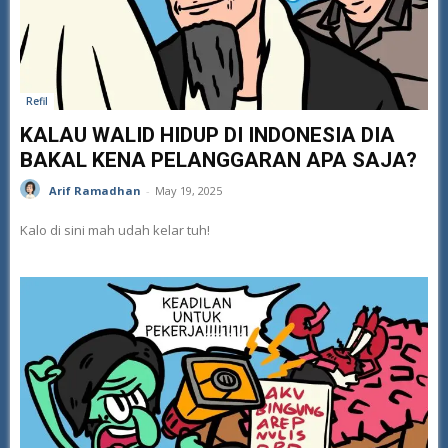
Refil
KALAU WALID HIDUP DI INDONESIA DIA
BAKAL KENA PELANGGARAN APA SAJA?
Arif Ramadhan
-
May 19, 2025
Kalo di sini mah udah kelar tuh!