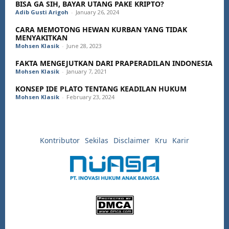
BISA GA SIH, BAYAR UTANG PAKE KRIPTO?
Adib Gusti Arigoh
-
January 26, 2024
CARA MEMOTONG HEWAN KURBAN YANG TIDAK
MENYAKITKAN
Mohsen Klasik
-
June 28, 2023
FAKTA MENGEJUTKAN DARI PRAPERADILAN INDONESIA
Mohsen Klasik
-
January 7, 2021
KONSEP IDE PLATO TENTANG KEADILAN HUKUM
Mohsen Klasik
-
February 23, 2024
Kontributor
Sekilas
Disclaimer
Kru
Karir