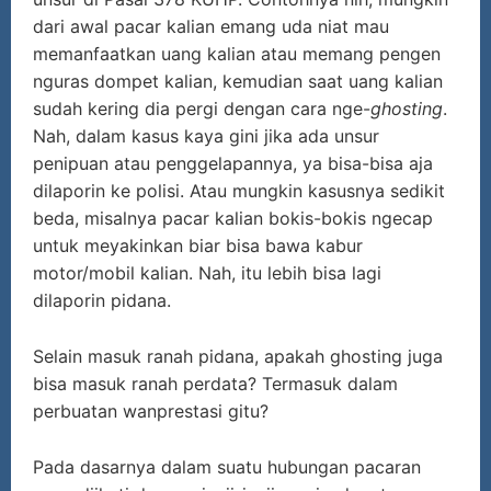
dari awal pacar kalian emang uda niat mau
memanfaatkan uang kalian atau memang pengen
nguras dompet kalian, kemudian saat uang kalian
sudah kering dia pergi dengan cara nge-
ghosting
.
Nah, dalam kasus kaya gini jika ada unsur
penipuan atau penggelapannya, ya bisa-bisa aja
dilaporin ke polisi. Atau mungkin kasusnya sedikit
beda, misalnya pacar kalian bokis-bokis ngecap
untuk meyakinkan biar bisa bawa kabur
motor/mobil kalian. Nah, itu lebih bisa lagi
dilaporin pidana.
Selain masuk ranah pidana, apakah ghosting juga
bisa masuk ranah perdata? Termasuk dalam
perbuatan wanprestasi gitu?
Pada dasarnya dalam suatu hubungan pacaran