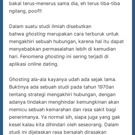
bakal terus-menerus sama dia, eh terus tiba-tiba
ngilang, poof!!
Dalam suatu studi ilmiah disebutkan
bahwa
ghosting
merupakan cara terburuk untuk
mengakhiri sebuah hubungan, karena hal itu dapat
menyebabkan permasalahan lebih di kemudian
hari. Fenomena
ghosting
ini sering terjadi di
aplikasi online dating.
Ghosting ala-ala kayanya udah ada sejak lama.
Buktinya ada sebuah studi pada tahun 1970an
tentang strategi mengakhiri hubungan, dengan
adanya tindakan menghindar kemungkinan akan
memicu sebuah kemarahan dan rasa sakit bagi
penerimanya. Ya normal sih, siapa juga yang gak
kesel kalau kita dihindari oleh seseorang. Dalam
studi ini dijelaskan rasa bersalah dirasakan