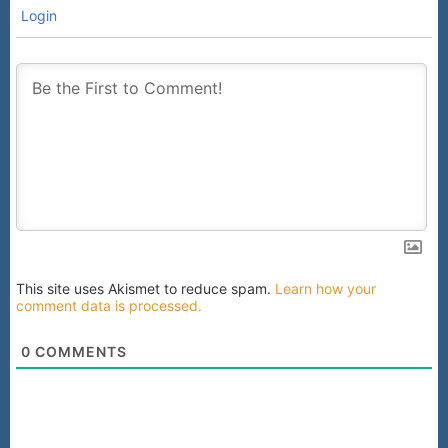
Login
This site uses Akismet to reduce spam.
Learn how your
comment data is processed.
0
COMMENTS