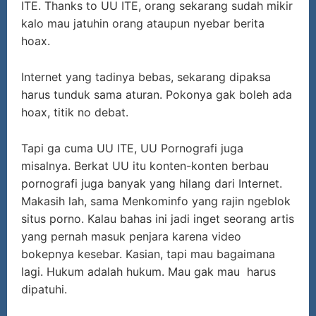
ITE. Thanks to UU ITE, orang sekarang sudah mikir
kalo mau jatuhin orang ataupun nyebar berita
hoax.
Internet yang tadinya bebas, sekarang dipaksa
harus tunduk sama aturan. Pokonya gak boleh ada
hoax, titik no debat.
Tapi ga cuma UU ITE, UU Pornografi juga
misalnya. Berkat UU itu konten-konten berbau
pornografi juga banyak yang hilang dari Internet.
Makasih lah, sama Menkominfo yang rajin ngeblok
situs porno. Kalau bahas ini jadi inget seorang artis
yang pernah masuk penjara karena video
bokepnya kesebar. Kasian, tapi mau bagaimana
lagi. Hukum adalah hukum. Mau gak mau harus
dipatuhi.