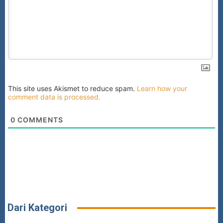
This site uses Akismet to reduce spam.
Learn how your
comment data is processed.
0
COMMENTS
Dari Kategori