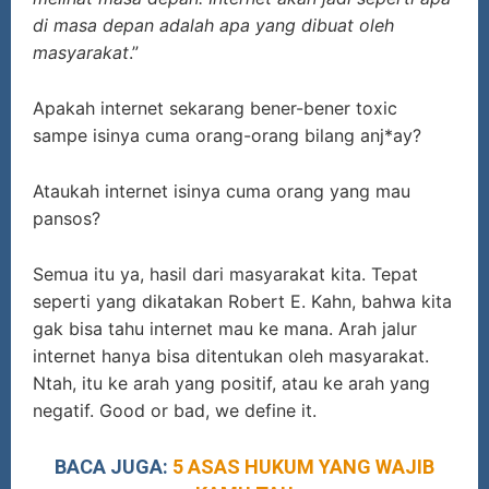
di masa depan adalah apa yang dibuat oleh
masyarakat
.”
Apakah internet sekarang bener-bener toxic
sampe isinya cuma orang-orang bilang anj*ay?
Ataukah internet isinya cuma orang yang mau
pansos?
Semua itu ya, hasil dari masyarakat kita. Tepat
seperti yang dikatakan Robert E. Kahn, bahwa kita
gak bisa tahu internet mau ke mana. Arah jalur
internet hanya bisa ditentukan oleh masyarakat.
Ntah, itu ke arah yang positif, atau ke arah yang
negatif. Good or bad, we define it.
BACA JUGA:
5 ASAS HUKUM YANG WAJIB