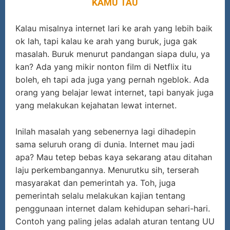
KAMU TAU
Kalau misalnya internet lari ke arah yang lebih baik
ok lah, tapi kalau ke arah yang buruk, juga gak
masalah. Buruk menurut pandangan siapa dulu, ya
kan? Ada yang mikir nonton film di Netflix itu
boleh, eh tapi ada juga yang pernah ngeblok. Ada
orang yang belajar lewat internet, tapi banyak juga
yang melakukan kejahatan lewat internet.
Inilah masalah yang sebenernya lagi dihadepin
sama seluruh orang di dunia. Internet mau jadi
apa? Mau tetep bebas kaya sekarang atau ditahan
laju perkembangannya. Menurutku sih, terserah
masyarakat dan pemerintah ya. Toh, juga
pemerintah selalu melakukan kajian tentang
penggunaan internet dalam kehidupan sehari-hari.
Contoh yang paling jelas adalah aturan tentang UU