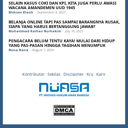
SELAIN KASUS COKI DAN KPI, KITA JUGA PERLU AWASI
WACANA AMANDEMEN UUD 1945
Mohsen Klasik
-
September 9, 2021
BELANJA ONLINE TAPI PAS SAMPAI BARANGNYA RUSAK,
SIAPA YANG HARUS BERTANGGUNG JAWAB?
Muhammad Raihan Nurhakim
-
July 19, 2025
PENGACARA BELUM TENTU KAYA! MULAI DARI HIDUP
YANG PAS-PASAN HINGGA TAGIHAN MENUMPUK
Nuna Nana
-
August 7, 2024
Kontributor
Sekilas
Disclaimer
Kru
Karir