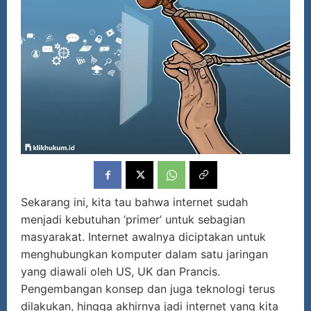
Sekarang ini, kita tau bahwa internet sudah
menjadi kebutuhan ‘primer’ untuk sebagian
masyarakat. Internet awalnya diciptakan untuk
menghubungkan komputer dalam satu jaringan
yang diawali oleh US, UK dan Prancis.
Pengembangan konsep dan juga teknologi terus
dilakukan, hingga akhirnya jadi internet yang kita