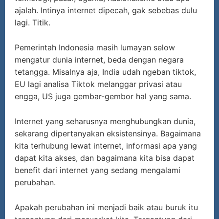
ajalah. Intinya internet dipecah, gak sebebas dulu
lagi. Titik.
Pemerintah Indonesia masih lumayan selow
mengatur dunia internet, beda dengan negara
tetangga. Misalnya aja, India udah ngeban tiktok,
EU lagi analisa Tiktok melanggar privasi atau
engga, US juga gembar-gembor hal yang sama.
Internet yang seharusnya menghubungkan dunia,
sekarang dipertanyakan eksistensinya. Bagaimana
kita terhubung lewat internet, informasi apa yang
dapat kita akses, dan bagaimana kita bisa dapat
benefit dari internet yang sedang mengalami
perubahan.
Apakah perubahan ini menjadi baik atau buruk itu