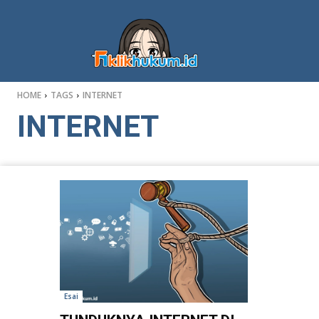
HOME
TAGS
INTERNET
INTERNET
Esai