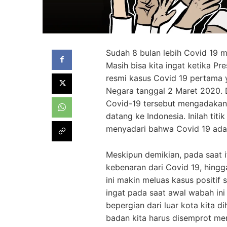
Sudah 8 bulan lebih Covid 19 me
Masih bisa kita ingat ketika 
resmi kasus Covid 19 pertama y
Negara tanggal 2 Maret 2020. 
Covid-19 tersebut mengadakan
datang ke Indonesia. Inilah tit
menyadari bahwa Covid 19 adal
Meskipun demikian, pada saat 
kebenaran dari Covid 19, hingg
ini makin meluas kasus positif s
ingat pada saat awal wabah ini
bepergian dari luar kota kita 
badan kita harus disemprot me