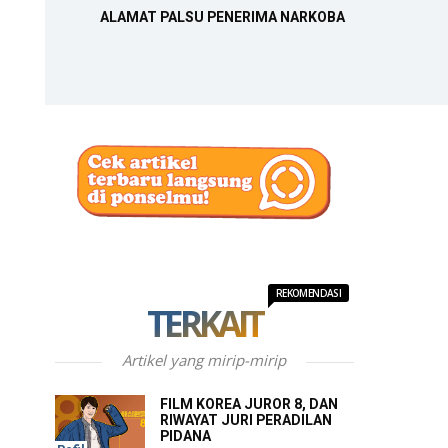
ALAMAT PALSU PENERIMA NARKOBA
REKOMENDASI
TERKAIT
Artikel yang mirip-mirip
FILM KOREA JUROR 8, DAN
RIWAYAT JURI PERADILAN
PIDANA