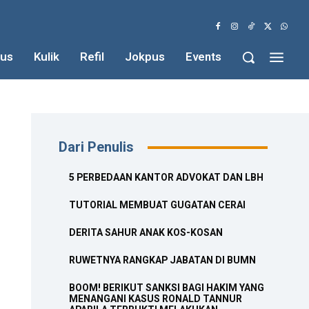
us
Kulik
Refil
Jokpus
Events
Dari Penulis
5 PERBEDAAN KANTOR ADVOKAT DAN LBH
TUTORIAL MEMBUAT GUGATAN CERAI
DERITA SAHUR ANAK KOS-KOSAN
RUWETNYA RANGKAP JABATAN DI BUMN
BOOM! BERIKUT SANKSI BAGI HAKIM YANG
MENANGANI KASUS RONALD TANNUR