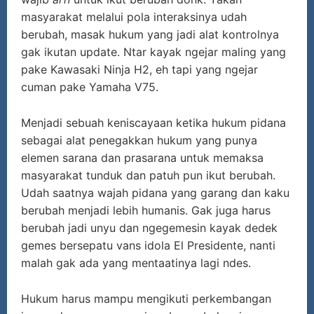
masyarakat melalui pola interaksinya udah
berubah, masak hukum yang jadi alat kontrolnya
gak ikutan update. Ntar kayak ngejar maling yang
pake Kawasaki Ninja H2, eh tapi yang ngejar
cuman pake Yamaha V75.
Menjadi sebuah keniscayaan ketika hukum pidana
sebagai alat penegakkan hukum yang punya
elemen sarana dan prasarana untuk memaksa
masyarakat tunduk dan patuh pun ikut berubah.
Udah saatnya wajah pidana yang garang dan kaku
berubah menjadi lebih humanis. Gak juga harus
berubah jadi unyu dan ngegemesin kayak dedek
gemes bersepatu vans idola El Presidente, nanti
malah gak ada yang mentaatinya lagi ndes.
Hukum harus mampu mengikuti perkembangan