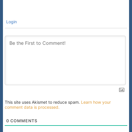
Login
This site uses Akismet to reduce spam.
Learn how your
comment data is processed.
0
COMMENTS