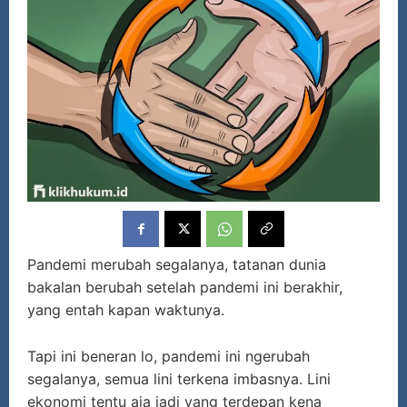
Pandemi merubah segalanya, tatanan dunia
bakalan berubah setelah pandemi ini berakhir,
yang entah kapan waktunya.
Tapi ini beneran lo, pandemi ini ngerubah
segalanya, semua lini terkena imbasnya. Lini
ekonomi tentu aja jadi yang terdepan kena