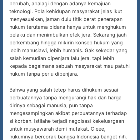
berubah, apalagi dengan adanya kemajuan
teknologi. Pola kehidupan masyarakat jelas ikut
menyesuaikan, jaman dulu titik berat penerapan
hukum terutama pidana hanya untuk menghukum
pelaku dan menimbulkan efek jera. Sekarang jauh
berkembang hingga mikirin konsep hukum yang
lebih manusiawi, lebih humanis. Gak sekedar yang
salah kemudian dipenjara lalu jera, tapi lebih
kepada bagaimana sebuah masyarakat mau patuhi
hukum tanpa perlu dipenjara.
Bahwa yang salah tetep harus dihukum sesuai
perbuatannya tanpa mengurangi hak dan harga
dirinya sebagai manusia, pun tanpa
mengesampingkan akibat perbuatannya terhadap
si korban. Istilahe terjadi negoisasi kekeluargaan
untuk musyawarah demi mufakat. Cieee,
hukumnya bercorak bangsa Indonesia banget nih.