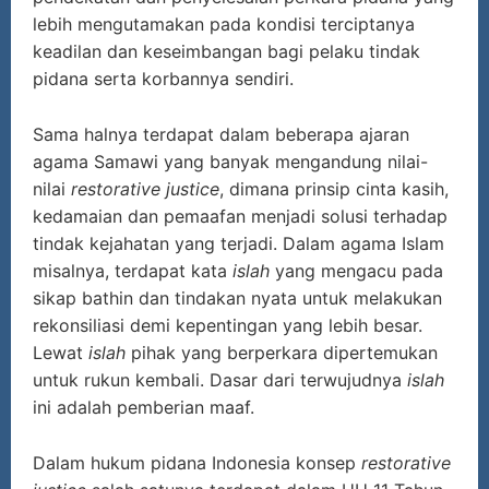
lebih mengutamakan pada kondisi terciptanya
keadilan dan keseimbangan bagi pelaku tindak
pidana serta korbannya sendiri.
Sama halnya terdapat dalam beberapa ajaran
agama Samawi yang banyak mengandung nilai-
nilai
restorative justice
, dimana prinsip cinta kasih,
kedamaian dan pemaafan menjadi solusi terhadap
tindak kejahatan yang terjadi. Dalam agama Islam
misalnya, terdapat kata
islah
yang mengacu pada
sikap bathin dan tindakan nyata untuk melakukan
rekonsiliasi demi kepentingan yang lebih besar.
Lewat
islah
pihak yang berperkara dipertemukan
untuk rukun kembali. Dasar dari terwujudnya
islah
ini adalah pemberian maaf.
Dalam hukum pidana Indonesia konsep
restorative