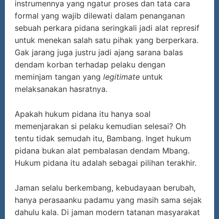
instrumennya yang ngatur proses dan tata cara
formal yang wajib dilewati dalam penanganan
sebuah perkara pidana seringkali jadi alat represif
untuk menekan salah satu pihak yang berperkara.
Gak jarang juga justru jadi ajang sarana balas
dendam korban terhadap pelaku dengan
meminjam tangan yang
legitimate
untuk
melaksanakan hasratnya.
Apakah hukum pidana itu hanya soal
memenjarakan si pelaku kemudian selesai? Oh
tentu tidak semudah itu, Bambang. Inget hukum
pidana bukan alat pembalasan dendam Mbang.
Hukum pidana itu adalah sebagai pilihan terakhir.
Jaman selalu berkembang, kebudayaan berubah,
hanya perasaanku padamu yang masih sama sejak
dahulu kala. Di jaman modern tatanan masyarakat