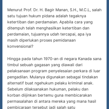
Menurut Prof. Dr. H. Bagir Manan, S.H., M.C.L, salah
satu tujuan hukum pidana adalah tegaknya
ketertiban dan perdamaian. Apabila cara yang
ditempuh telah menghasilkan ketertiban dan
perdamaian, tujuannya udah tercapai, apa iya
masih diperlukan proses pemidanaan
konvensional?
Hingga pada tahun 1970-an di negara Kanada sana
timbul sebuah gagasan yang diawali dari
pelaksanaan program penyelesaian perkara di luar
pengadilan. Mulanya digunakan sebagai tindakan
alternatif buat ngehukum pelaku kriminal anak.
Sebelum dilaksanakan hukuman, pelaku dan
korban diijinkan bertemu guna membicarakan
permasalahan di antara mereka yang mana hasil
pembicaraan tersebut jadi salah satu