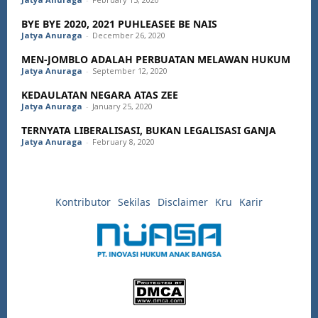
BYE BYE 2020, 2021 PUHLEASEE BE NAIS
Jatya Anuraga
-
December 26, 2020
MEN-JOMBLO ADALAH PERBUATAN MELAWAN HUKUM
Jatya Anuraga
-
September 12, 2020
KEDAULATAN NEGARA ATAS ZEE
Jatya Anuraga
-
January 25, 2020
TERNYATA LIBERALISASI, BUKAN LEGALISASI GANJA
Jatya Anuraga
-
February 8, 2020
Kontributor
Sekilas
Disclaimer
Kru
Karir