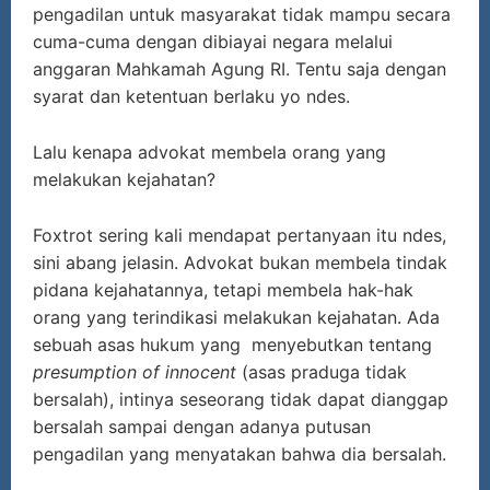
pengadilan untuk masyarakat tidak mampu secara
cuma-cuma dengan dibiayai negara melalui
anggaran Mahkamah Agung RI. Tentu saja dengan
syarat dan ketentuan berlaku yo ndes.
Lalu kenapa advokat membela orang yang
melakukan kejahatan?
Foxtrot sering kali mendapat pertanyaan itu ndes,
sini abang jelasin. Advokat bukan membela tindak
pidana kejahatannya, tetapi membela hak-hak
orang yang terindikasi melakukan kejahatan. Ada
sebuah asas hukum yang menyebutkan tentang
presumption of innocent
(asas praduga tidak
bersalah), intinya seseorang tidak dapat dianggap
bersalah sampai dengan adanya putusan
pengadilan yang menyatakan bahwa dia bersalah.