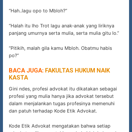
“Hah..lagu opo to Mbloh?”
“Halah itu lho Trot lagu anak-anak yang liriknya
panjang umurnya serta mulia, serta mulia gitu lo.”
“Pitikih, malah gila kamu Mbloh. Obatmu habis
po?”
BACA JUGA:
FAKULTAS HUKUM NAIK
KASTA
Gini ndes, profesi advokat itu dikatakan sebagai
profesi yang mulia hanya jika advokat tersebut
dalam menjalankan tugas profesinya memenuhi
dan patuh terhadap Kode Etik Advokat.
Kode Etik Advokat mengatakan bahwa setiap