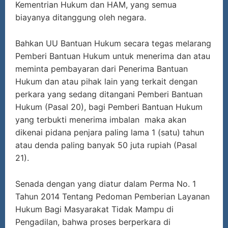
Kementrian Hukum dan HAM, yang semua
biayanya ditanggung oleh negara.
Bahkan UU Bantuan Hukum secara tegas melarang
Pemberi Bantuan Hukum untuk menerima dan atau
meminta pembayaran dari Penerima Bantuan
Hukum dan atau pihak lain yang terkait dengan
perkara yang sedang ditangani Pemberi Bantuan
Hukum (Pasal 20), bagi Pemberi Bantuan Hukum
yang terbukti menerima imbalan maka akan
dikenai pidana penjara paling lama 1 (satu) tahun
atau denda paling banyak 50 juta rupiah (Pasal
21).
Senada dengan yang diatur dalam Perma No. 1
Tahun 2014 Tentang Pedoman Pemberian Layanan
Hukum Bagi Masyarakat Tidak Mampu di
Pengadilan, bahwa proses berperkara di