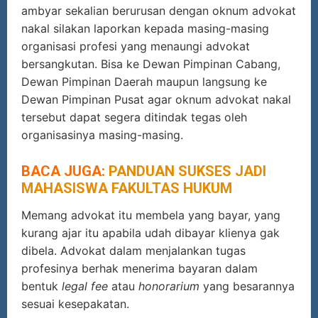
ambyar sekalian berurusan dengan oknum advokat
nakal silakan laporkan kepada masing-masing
organisasi profesi yang menaungi advokat
bersangkutan. Bisa ke Dewan Pimpinan Cabang,
Dewan Pimpinan Daerah maupun langsung ke
Dewan Pimpinan Pusat agar oknum advokat nakal
tersebut dapat segera ditindak tegas oleh
organisasinya masing-masing.
BACA JUGA:
PANDUAN SUKSES JADI
MAHASISWA FAKULTAS HUKUM
Memang advokat itu membela yang bayar, yang
kurang ajar itu apabila udah dibayar klienya gak
dibela. Advokat dalam menjalankan tugas
profesinya berhak menerima bayaran dalam
bentuk
legal fee
atau
honorarium
yang besarannya
sesuai kesepakatan.