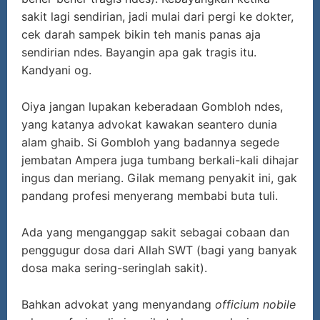
sakit lagi sendirian, jadi mulai dari pergi ke dokter,
cek darah sampek bikin teh manis panas aja
sendirian ndes. Bayangin apa gak tragis itu.
Kandyani og.
Oiya jangan lupakan keberadaan Gombloh ndes,
yang katanya advokat kawakan seantero dunia
alam ghaib. Si Gombloh yang badannya segede
jembatan Ampera juga tumbang berkali-kali dihajar
ingus dan meriang. Gilak memang penyakit ini, gak
pandang profesi menyerang membabi buta tuli.
Ada yang menganggap sakit sebagai cobaan dan
penggugur dosa dari Allah SWT (bagi yang banyak
dosa maka sering-seringlah sakit).
Bahkan advokat yang menyandang
officium nobile