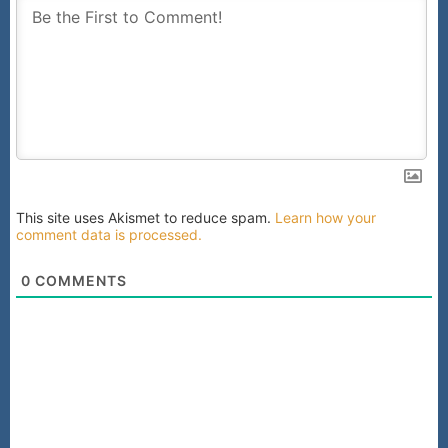
This site uses Akismet to reduce spam.
Learn how your
comment data is processed.
0
COMMENTS