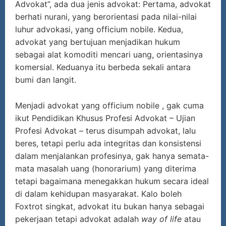
Advokat”, ada dua jenis advokat: Pertama, advokat
berhati nurani, yang berorientasi pada nilai-nilai
luhur advokasi, yang officium nobile. Kedua,
advokat yang bertujuan menjadikan hukum
sebagai alat komoditi mencari uang, orientasinya
komersial. Keduanya itu berbeda sekali antara
bumi dan langit.
Menjadi advokat yang officium nobile , gak cuma
ikut Pendidikan Khusus Profesi Advokat – Ujian
Profesi Advokat – terus disumpah advokat, lalu
beres, tetapi perlu ada integritas dan konsistensi
dalam menjalankan profesinya, gak hanya semata-
mata masalah uang (honorarium) yang diterima
tetapi bagaimana menegakkan hukum secara ideal
di dalam kehidupan masyarakat. Kalo boleh
Foxtrot singkat, advokat itu bukan hanya sebagai
pekerjaan tetapi advokat adalah
way of life
atau