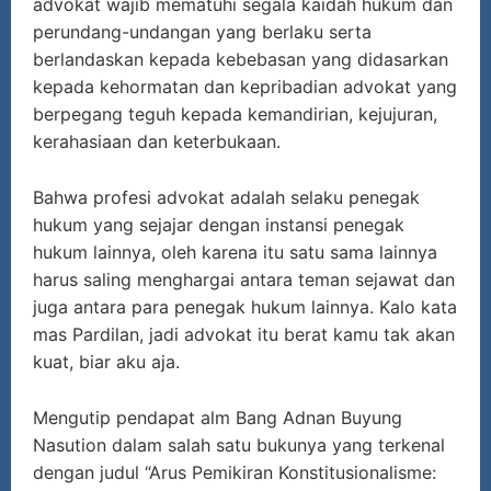
advokat wajib mematuhi segala kaidah hukum dan
perundang-undangan yang berlaku serta
berlandaskan kepada kebebasan yang didasarkan
kepada kehormatan dan kepribadian advokat yang
berpegang teguh kepada kemandirian, kejujuran,
kerahasiaan dan keterbukaan.
Bahwa profesi advokat adalah selaku penegak
hukum yang sejajar dengan instansi penegak
hukum lainnya, oleh karena itu satu sama lainnya
harus saling menghargai antara teman sejawat dan
juga antara para penegak hukum lainnya. Kalo kata
mas Pardilan, jadi advokat itu berat kamu tak akan
kuat, biar aku aja.
Mengutip pendapat alm Bang Adnan Buyung
Nasution dalam salah satu bukunya yang terkenal
dengan judul “Arus Pemikiran Konstitusionalisme: