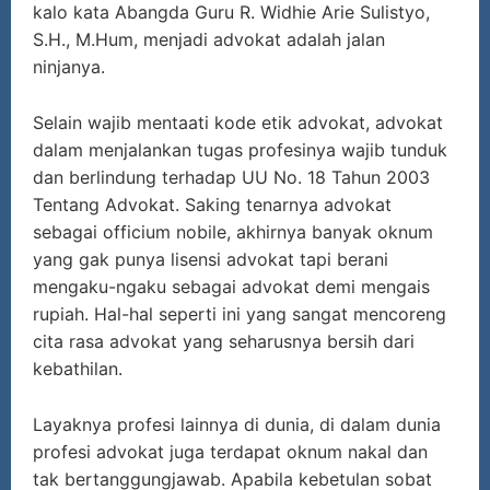
kalo kata Abangda Guru R. Widhie Arie Sulistyo,
S.H., M.Hum, menjadi advokat adalah jalan
ninjanya.
Selain wajib mentaati kode etik advokat, advokat
dalam menjalankan tugas profesinya wajib tunduk
dan berlindung terhadap UU No. 18 Tahun 2003
Tentang Advokat. Saking tenarnya advokat
sebagai officium nobile, akhirnya banyak oknum
yang gak punya lisensi advokat tapi berani
mengaku-ngaku sebagai advokat demi mengais
rupiah. Hal-hal seperti ini yang sangat mencoreng
cita rasa advokat yang seharusnya bersih dari
kebathilan.
Layaknya profesi lainnya di dunia, di dalam dunia
profesi advokat juga terdapat oknum nakal dan
tak bertanggungjawab. Apabila kebetulan sobat