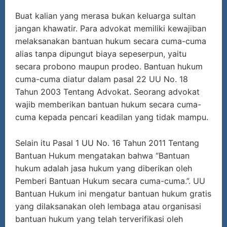
Buat kalian yang merasa bukan keluarga sultan
jangan khawatir. Para advokat memiliki kewajiban
melaksanakan bantuan hukum secara cuma-cuma
alias tanpa dipungut biaya sepeserpun, yaitu
secara probono maupun prodeo. Bantuan hukum
cuma-cuma diatur dalam pasal 22 UU No. 18
Tahun 2003 Tentang Advokat. Seorang advokat
wajib memberikan bantuan hukum secara cuma-
cuma kepada pencari keadilan yang tidak mampu.
Selain itu Pasal 1 UU No. 16 Tahun 2011 Tentang
Bantuan Hukum mengatakan bahwa “Bantuan
hukum adalah jasa hukum yang diberikan oleh
Pemberi Bantuan Hukum secara cuma-cuma.”. UU
Bantuan Hukum ini mengatur bantuan hukum gratis
yang dilaksanakan oleh lembaga atau organisasi
bantuan hukum yang telah terverifikasi oleh