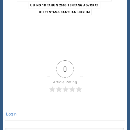
UU NO 18 TAHUN 2003 TENTANG ADVOKAT
UU TENTANG BANTUAN HUKUM
0
Article Rating
Login