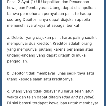
Pasal 2 Ayat (1) UU Kepailitan dan Penundaan
Kewajiban Pembayaran Utang, dapat disimpulkan
bahwa permohonan pernyataan pailit terhadap
seorang Debitor hanya dapat diajukan apabila
memenuhi syarat-syarat sebagai berikut :
a. Debitor yang diajukan pailit harus paling sedikit
mempunyai dua kreditor. Kreditor adalah orang
yang mempunyai piutang karena perjanjian atau
undang-undang yang dapat ditagih di muka
pengadilan.
b. Debitor tidak membayar lunas sedikitnya satu
utang kepada salah satu kreditornya.
c. Utang yang tidak dibayar itu harus telah jatuh
waktu dan telah dapat ditagih (
due and payable
).
Di sini berarti terdapat kewajiban untuk membayar