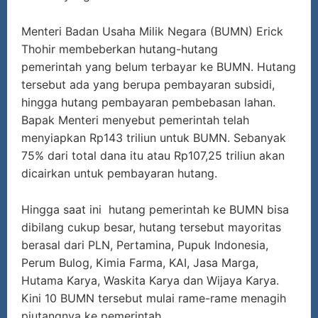
Menteri Badan Usaha Milik Negara (BUMN) Erick
Thohir membeberkan hutang-hutang
pemerintah yang belum terbayar ke BUMN. Hutang
tersebut ada yang berupa pembayaran subsidi,
hingga hutang pembayaran pembebasan lahan.
Bapak Menteri menyebut pemerintah telah
menyiapkan Rp143 triliun untuk BUMN. Sebanyak
75% dari total dana itu atau Rp107,25 triliun akan
dicairkan untuk pembayaran hutang.
Hingga saat ini hutang pemerintah ke BUMN bisa
dibilang cukup besar, hutang tersebut mayoritas
berasal dari PLN, Pertamina, Pupuk Indonesia,
Perum Bulog, Kimia Farma, KAI, Jasa Marga,
Hutama Karya, Waskita Karya dan Wijaya Karya.
Kini 10 BUMN tersebut mulai rame-rame menagih
piutangnya ke pemerintah.