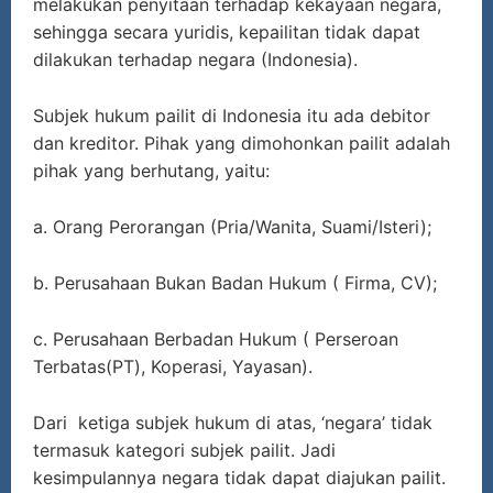
melakukan penyitaan terhadap kekayaan negara,
sehingga secara yuridis, kepailitan tidak dapat
dilakukan terhadap negara (Indonesia).
Subjek hukum pailit di Indonesia itu ada debitor
dan kreditor. Pihak yang dimohonkan pailit adalah
pihak yang berhutang, yaitu:
a. Orang Perorangan (Pria/Wanita, Suami/Isteri);
b. Perusahaan Bukan Badan Hukum ( Firma, CV);
c. Perusahaan Berbadan Hukum ( Perseroan
Terbatas(PT), Koperasi, Yayasan).
Dari ketiga subjek hukum di atas, ‘negara’ tidak
termasuk kategori subjek pailit. Jadi
kesimpulannya negara tidak dapat diajukan pailit.