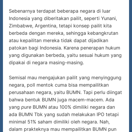
Sebenarnya terdapat beberapa negara di luar
Indonesia yang diberitakan pailit, seperti Yunani,
Zimbabwe, Argentina, tetapi konsep pailit kita
berbeda dengan mereka, sehingga kebangkrutan
atau kepailitan mereka tidak dapat dijadikan
patokan bagi Indonesia. Karena penerapan hukum
yang digunakan berbeda, yaitu sesuai hukum yang
dipakai di negara masing-masing.
Semisal mau mengajukan pailit yang menyinggung
negara, poll mentok cuma bisa mempailitkan
perusahaan negara, yaitu BUMN. Tapi perlu diingat
bahwa bentuk BUMN juga macem-macem. Ada
yang
pure
BUMN atau 100% dimiliki negara dan
ada BUMN Tbk yang sudah melakukan IPO tetapi
minimal 51% saham dimiliki oleh negara. Nah,
dalam prakteknya mau mempailitkan BUMN pun