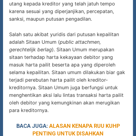
utang kepada kreditor yang telah jatuh tempo
karena sesuai yang diperjanjikan, percepatan,
sanksi, maupun putusan pengadilan.
Salah satu akibat yuridis dari putusan kepailitan
adalah Sitaan Umum (
public attachmen,
gerechtelijk berlag
). Sitaan Umum merupakan
sitaan terhadap harta kekayaan debitor yang
masuk harta pailit beserta apa yang diperoleh
selama kepailitan. Sitaan umum dilakukan biar gak
terjadi perebutan harta pailit oleh kreditor-
kreditornya. Sitaan Umum juga berfungsi untuk
menghentikan aksi lalu lintas transaksi harta pailit
oleh debitor yang kemungkinan akan merugikan
para kreditornya.
BACA JUGA:
ALASAN KENAPA RUU KUHP
PENTING UNTUK DISAHKAN