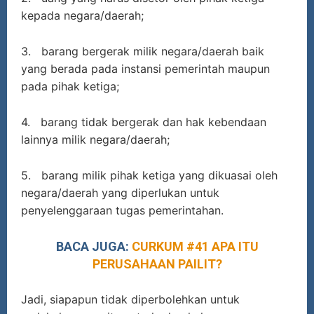
kepada negara/daerah;
3. barang bergerak milik negara/daerah baik
yang berada pada instansi pemerintah maupun
pada pihak ketiga;
4. barang tidak bergerak dan hak kebendaan
lainnya milik negara/daerah;
5. barang milik pihak ketiga yang dikuasai oleh
negara/daerah yang diperlukan untuk
penyelenggaraan tugas pemerintahan.
BACA JUGA:
CURKUM #41 APA ITU
PERUSAHAAN PAILIT?
Jadi, siapapun tidak diperbolehkan untuk