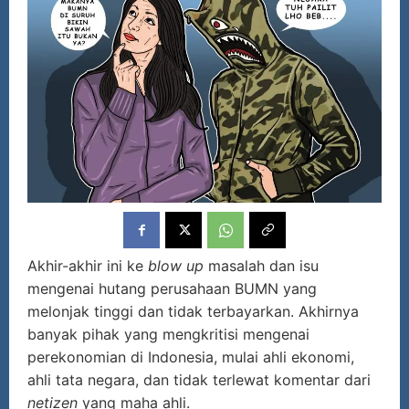
Akhir-akhir ini ke
blow up
masalah dan isu
mengenai hutang perusahaan BUMN yang
melonjak tinggi dan tidak terbayarkan. Akhirnya
banyak pihak yang mengkritisi mengenai
perekonomian di Indonesia, mulai ahli ekonomi,
ahli tata negara, dan tidak terlewat komentar dari
netizen
yang maha ahli.