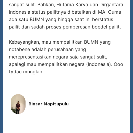
sangat sulit. Bahkan, Hutama Karya dan Dirgantara
Indonesia status pailitnya dibatalkan di MA. Cuma
ada satu BUMN yang hingga saat ini berstatus
pailit dan sudah proses pemberesan boedel pailit.
Kebayangkan, mau mempailitkan BUMN yang
notabene adalah perusahaan yang
merepresentasikan negara saja sangat sulit,
apalagi mau mempailitkan negara (Indonesia). Ooo
tydac mungkin.
Binsar Napitupulu