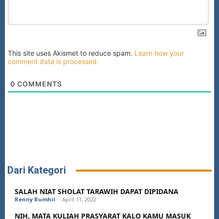
This site uses Akismet to reduce spam.
Learn how your
comment data is processed.
0
COMMENTS
Dari Kategori
SALAH NIAT SHOLAT TARAWIH DAPAT DIPIDANA
Renny Rumhil
-
April 11, 2022
NIH, MATA KULIAH PRASYARAT KALO KAMU MASUK