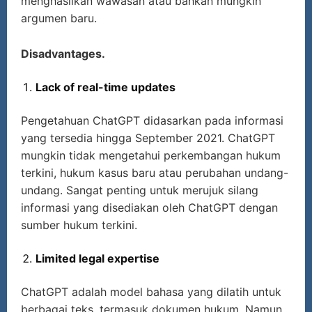
menghasilkan wawasan atau bahkan mungkin
argumen baru.
Disadvantages.
Lack of real-time updates
Pengetahuan ChatGPT didasarkan pada informasi
yang tersedia hingga September 2021. ChatGPT
mungkin tidak mengetahui perkembangan hukum
terkini, hukum kasus baru atau perubahan undang-
undang. Sangat penting untuk merujuk silang
informasi yang disediakan oleh ChatGPT dengan
sumber hukum terkini.
Limited legal expertise
ChatGPT adalah model bahasa yang dilatih untuk
berbagai teks, termasuk dokumen hukum. Namun,