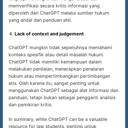
memverifikasi secara kritis informasi yang
diperoleh dari ChatGPT melalui sumber hukum
yang andal dan panduan ahli.
Lack of context and judgement
ChatGPT mungkin tidak sepenuhnya memahami
konteks spesifik atau detail masalah hukum.
ChatGPT tidak memiliki kemampuan dalam
melakukan penilaian, menerapkan penalaran
hukum atau mempertimbangkan pertimbangan
etis. Oleh karena itu, sangat penting untuk
menggunakan ChatGPT sebagai alat informasi dan
panduan, tetapi bukan sebagai pengganti analisis
dan pemikiran kritis.
In summary, while ChatGPT can be a valuable
resource for law students, penting untuk