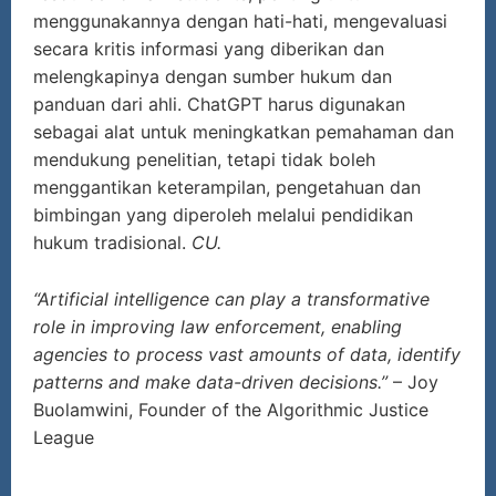
menggunakannya dengan hati-hati, mengevaluasi
secara kritis informasi yang diberikan dan
melengkapinya dengan sumber hukum dan
panduan dari ahli. ChatGPT harus digunakan
sebagai alat untuk meningkatkan pemahaman dan
mendukung penelitian, tetapi tidak boleh
menggantikan keterampilan, pengetahuan dan
bimbingan yang diperoleh melalui pendidikan
hukum tradisional.
CU.
“Artificial intelligence can play a transformative
role in improving law enforcement, enabling
agencies to process vast amounts of data, identify
patterns and make data-driven decisions.”
– Joy
Buolamwini, Founder of the Algorithmic Justice
League