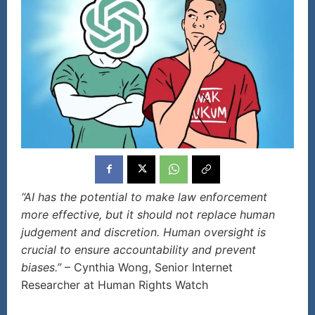
“AI has the potential to make law enforcement
more effective, but it should not replace human
judgement and discretion. Human oversight is
crucial to ensure accountability and prevent
biases.”
– Cynthia Wong, Senior Internet
Researcher at Human Rights Watch