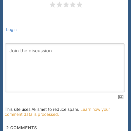
Login
This site uses Akismet to reduce spam.
Learn how your
comment data is processed.
2
COMMENTS