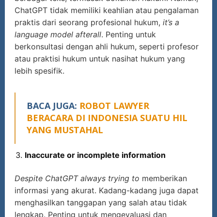
ChatGPT tidak memiliki keahlian atau pengalaman
praktis dari seorang profesional hukum,
it’s a
language model afterall
. Penting untuk
berkonsultasi dengan ahli hukum, seperti profesor
atau praktisi hukum untuk nasihat hukum yang
lebih spesifik.
BACA JUGA:
ROBOT LAWYER
BERACARA DI INDONESIA SUATU HIL
YANG MUSTAHAL
Inaccurate or incomplete information
Despite ChatGPT always trying to
memberikan
informasi yang akurat. Kadang-kadang juga dapat
menghasilkan tanggapan yang salah atau tidak
lengkap. Penting untuk mengevaluasi dan