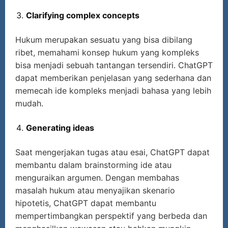
Clarifying complex concepts
Hukum merupakan sesuatu yang bisa dibilang
ribet, memahami konsep hukum yang kompleks
bisa menjadi sebuah tantangan tersendiri. ChatGPT
dapat memberikan penjelasan yang sederhana dan
memecah ide kompleks menjadi bahasa yang lebih
mudah.
Generating ideas
Saat mengerjakan tugas atau esai, ChatGPT dapat
membantu dalam brainstorming ide atau
menguraikan argumen. Dengan membahas
masalah hukum atau menyajikan skenario
hipotetis, ChatGPT dapat membantu
mempertimbangkan perspektif yang berbeda dan