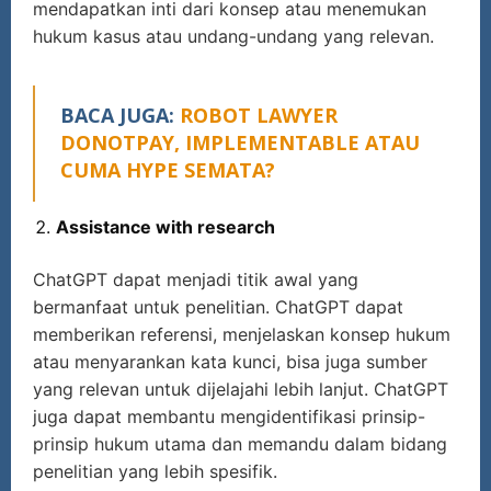
mendapatkan inti dari konsep atau menemukan
hukum kasus atau undang-undang yang relevan.
BACA JUGA:
ROBOT LAWYER
DONOTPAY, IMPLEMENTABLE ATAU
CUMA HYPE SEMATA?
Assistance with research
ChatGPT dapat menjadi titik awal yang
bermanfaat untuk penelitian. ChatGPT dapat
memberikan referensi, menjelaskan konsep hukum
atau menyarankan kata kunci, bisa juga sumber
yang relevan untuk dijelajahi lebih lanjut. ChatGPT
juga dapat membantu mengidentifikasi prinsip-
prinsip hukum utama dan memandu dalam bidang
penelitian yang lebih spesifik.