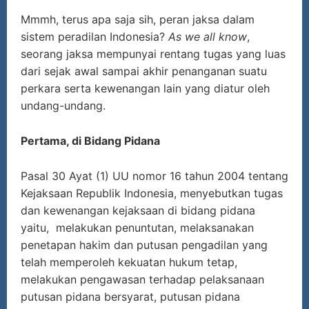
Mmmh, terus apa saja sih, peran jaksa dalam
sistem peradilan Indonesia?
As we all know
,
seorang jaksa mempunyai rentang tugas yang luas
dari sejak awal sampai akhir penanganan suatu
perkara serta kewenangan lain yang diatur oleh
undang-undang.
Pertama, di Bidang Pidana
Pasal 30 Ayat (1) UU nomor 16 tahun 2004 tentang
Kejaksaan Republik Indonesia, menyebutkan tugas
dan kewenangan kejaksaan di bidang pidana
yaitu, melakukan penuntutan, melaksanakan
penetapan hakim dan putusan pengadilan yang
telah memperoleh kekuatan hukum tetap,
melakukan pengawasan terhadap pelaksanaan
putusan pidana bersyarat, putusan pidana