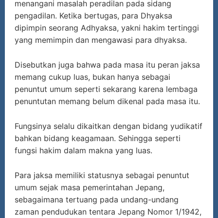
menangani masalah peradilan pada sidang
pengadilan. Ketika bertugas, para Dhyaksa
dipimpin seorang Adhyaksa, yakni hakim tertinggi
yang memimpin dan mengawasi para dhyaksa.
Disebutkan juga bahwa pada masa itu peran jaksa
memang cukup luas, bukan hanya sebagai
penuntut umum seperti sekarang karena lembaga
penuntutan memang belum dikenal pada masa itu.
Fungsinya selalu dikaitkan dengan bidang yudikatif
bahkan bidang keagamaan. Sehingga seperti
fungsi hakim dalam makna yang luas.
Para jaksa memiliki statusnya sebagai penuntut
umum sejak masa pemerintahan Jepang,
sebagaimana tertuang pada undang-undang
zaman pendudukan tentara Jepang Nomor 1/1942,