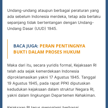
Undang-undang ataupun berbagai peraturan yang
ada sebelum Indonesia merdeka, tetap ada berlaku
sepanjang tidak bertentangan dengan Undang-
Undang Dasar (UUD) 1945.
BACA JUGA:
PERAN PENTINGNYA
BUKTI DALAM PROSES HUKUM
Maka dari itu, secara yuridis formal, Kejaksaan RI
telah ada sejak kemerdekaan Indonesia
diproklamasikan yakni 17 Agustus 1945. Tanggal
19 Agustus 1945, pada rapat PPKI diputuskan
kedudukan kejaksaan dalam struktur Negara RI,
yakni dalam lingkungan Departemen Kehakiman.
Kejaksaan RI terus mengalami berbagai