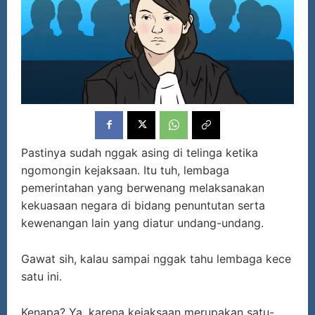
Pastinya sudah nggak asing di telinga ketika
ngomongin kejaksaan. Itu tuh, lembaga
pemerintahan yang berwenang melaksanakan
kekuasaan negara di bidang penuntutan serta
kewenangan lain yang diatur undang-undang.
Gawat sih, kalau sampai nggak tahu lembaga kece
satu ini.
Kenapa? Ya, karena kejaksaan merupakan satu-