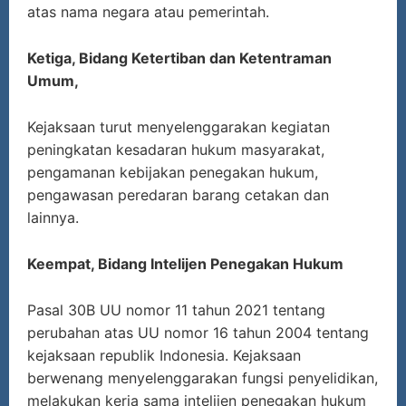
atas nama negara atau pemerintah.
Ketiga, Bidang Ketertiban dan Ketentraman
Umum,
Kejaksaan turut menyelenggarakan kegiatan
peningkatan kesadaran hukum masyarakat,
pengamanan kebijakan penegakan hukum,
pengawasan peredaran barang cetakan dan
lainnya.
Keempat, Bidang Intelijen Penegakan Hukum
Pasal 30B UU nomor 11 tahun 2021 tentang
perubahan atas UU nomor 16 tahun 2004 tentang
kejaksaan republik Indonesia. Kejaksaan
berwenang menyelenggarakan fungsi penyelidikan,
melakukan kerja sama intelijen penegakan hukum