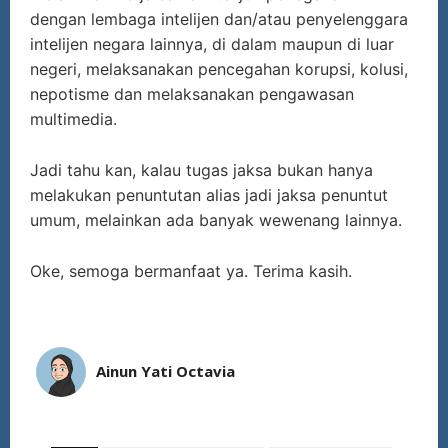
dengan lembaga intelijen dan/atau penyelenggara
intelijen negara lainnya, di dalam maupun di luar
negeri, melaksanakan pencegahan korupsi, kolusi,
nepotisme dan melaksanakan pengawasan
multimedia.
Jadi tahu kan, kalau tugas jaksa bukan hanya
melakukan penuntutan alias jadi jaksa penuntut
umum, melainkan ada banyak wewenang lainnya.
Oke, semoga bermanfaat ya. Terima kasih.
Ainun Yati Octavia