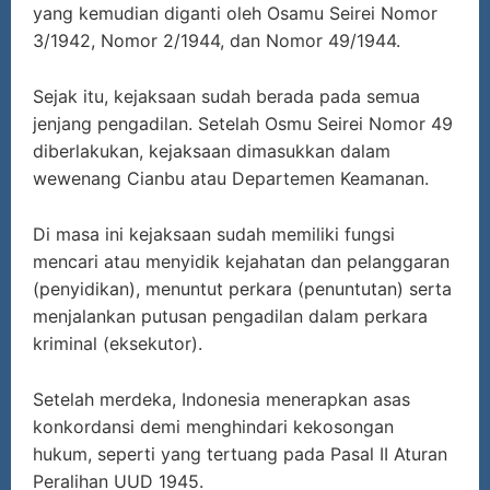
yang kemudian diganti oleh Osamu Seirei Nomor
3/1942, Nomor 2/1944, dan Nomor 49/1944.
Sejak itu, kejaksaan sudah berada pada semua
jenjang pengadilan. Setelah Osmu Seirei Nomor 49
diberlakukan, kejaksaan dimasukkan dalam
wewenang Cianbu atau Departemen Keamanan.
Di masa ini kejaksaan sudah memiliki fungsi
mencari atau menyidik kejahatan dan pelanggaran
(penyidikan), menuntut perkara (penuntutan) serta
menjalankan putusan pengadilan dalam perkara
kriminal (eksekutor).
Setelah merdeka, Indonesia menerapkan asas
konkordansi demi menghindari kekosongan
hukum, seperti yang tertuang pada Pasal II Aturan
Peralihan UUD 1945.