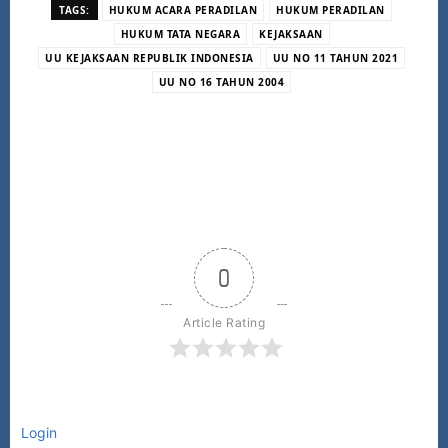
TAGS:
HUKUM ACARA PERADILAN
HUKUM PERADILAN
HUKUM TATA NEGARA
KEJAKSAAN
UU KEJAKSAAN REPUBLIK INDONESIA
UU NO 11 TAHUN 2021
UU NO 16 TAHUN 2004
0
Article Rating
Login