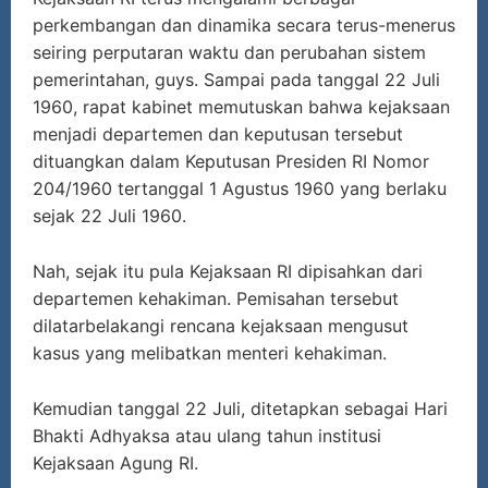
perkembangan dan dinamika secara terus-menerus
seiring perputaran waktu dan perubahan sistem
pemerintahan, guys. Sampai pada tanggal 22 Juli
1960, rapat kabinet memutuskan bahwa kejaksaan
menjadi departemen dan keputusan tersebut
dituangkan dalam Keputusan Presiden RI Nomor
204/1960 tertanggal 1 Agustus 1960 yang berlaku
sejak 22 Juli 1960.
Nah, sejak itu pula Kejaksaan RI dipisahkan dari
departemen kehakiman. Pemisahan tersebut
dilatarbelakangi rencana kejaksaan mengusut
kasus yang melibatkan menteri kehakiman.
Kemudian tanggal 22 Juli, ditetapkan sebagai Hari
Bhakti Adhyaksa atau ulang tahun institusi
Kejaksaan Agung RI.