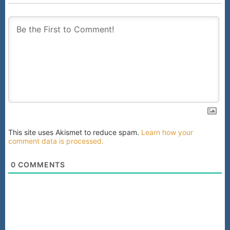
This site uses Akismet to reduce spam.
Learn how your
comment data is processed.
0
COMMENTS