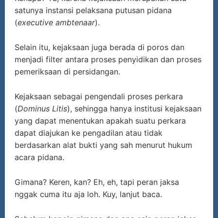
satunya instansi pelaksana putusan pidana
(
executive ambtenaar
).
Selain itu, kejaksaan juga berada di poros dan
menjadi filter antara proses penyidikan dan proses
pemeriksaan di persidangan.
Kejaksaan sebagai pengendali proses perkara
(
Dominus Litis
), sehingga hanya institusi kejaksaan
yang dapat menentukan apakah suatu perkara
dapat diajukan ke pengadilan atau tidak
berdasarkan alat bukti yang sah menurut hukum
acara pidana.
Gimana? Keren, kan? Eh, eh, tapi peran jaksa
nggak cuma itu aja loh. Kuy, lanjut baca.