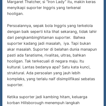
Margaret Thatcher, si “Iron Lady” itu, makin keras
menyikapi suporter Inggris yang terkenal
hooligan.
Persoalannya, sepak bola Inggris yang terkelola
dengan baik seperti kita lihat sekarang, tidak lahir
dari pengkambinghitaman suporter. Bahwa
suporter kadang jadi masalah, iya. Tapi bukan
akar masalah. Suporter di belahan dunia manapun
pasti ada fanatisme, rivalitas, ultras, bahkan
hooligan. Tak terkecuali di negara maju. Itu
kultural. Lantas bedanya apa? Satu kata kunci,
struktural. Ada persoalan yang jauh lebih
kompleks, yang terlalu naif disimplifikasi sebatas
suporter.
Ketika suporter jadi kambing hitam, keluarga
korban Hillsborough menempuh langkah