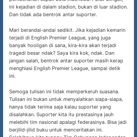
ini kejadian di dalam stadion, bukan di luar stadion.
Dan tidak ada bentrok antar suporter.
Mari berandai-andai sedikit. Jika kejadian kemarin
terjadi di English Premier League, yang juga
banyak hooligan di sana, kira-kira akan terjadi
tragedi besar ndak? Saya kira kok, ndak. Dan
jangan salah, bentrok antar suporter masih kerap
menghiasi English Premier League, sampai detik
ini.
Semoga tulisan ini tidak memperkeruh suasana.
Tulisan ini bukan untuk menyalahkan siapa-siapa,
hanya tidak terima saja kalau suporter yang
disalahkan. Suporter kita itu prestasinya jauh
melebihi tim nasional apalagi federasinya. Bisa jadi
berjilid-jilid buku untuk menceritakan ini.