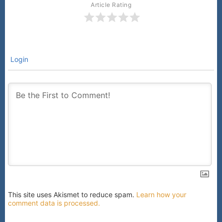
Article Rating
Login
This site uses Akismet to reduce spam.
Learn how your
comment data is processed.