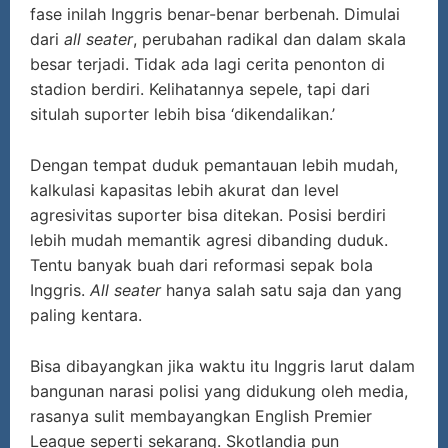
fase inilah Inggris benar-benar berbenah. Dimulai
dari
all seater
, perubahan radikal dan dalam skala
besar terjadi. Tidak ada lagi cerita penonton di
stadion berdiri. Kelihatannya sepele, tapi dari
situlah suporter lebih bisa ‘dikendalikan.’
Dengan tempat duduk pemantauan lebih mudah,
kalkulasi kapasitas lebih akurat dan level
agresivitas suporter bisa ditekan. Posisi berdiri
lebih mudah memantik agresi dibanding duduk.
Tentu banyak buah dari reformasi sepak bola
Inggris.
All seater
hanya salah satu saja dan yang
paling kentara.
Bisa dibayangkan jika waktu itu Inggris larut dalam
bangunan narasi polisi yang didukung oleh media,
rasanya sulit membayangkan English Premier
League seperti sekarang. Skotlandia pun