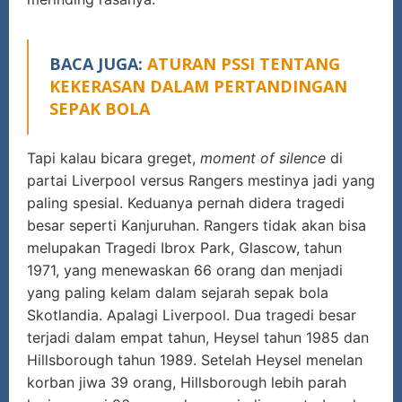
BACA JUGA:
ATURAN PSSI TENTANG
KEKERASAN DALAM PERTANDINGAN
SEPAK BOLA
Tapi kalau bicara greget,
moment of silence
di
partai Liverpool versus Rangers mestinya jadi yang
paling spesial. Keduanya pernah didera tragedi
besar seperti Kanjuruhan. Rangers tidak akan bisa
melupakan Tragedi Ibrox Park, Glascow, tahun
1971, yang menewaskan 66 orang dan menjadi
yang paling kelam dalam sejarah sepak bola
Skotlandia. Apalagi Liverpool. Dua tragedi besar
terjadi dalam empat tahun, Heysel tahun 1985 dan
Hillsborough tahun 1989. Setelah Heysel menelan
korban jiwa 39 orang, Hillsborough lebih parah