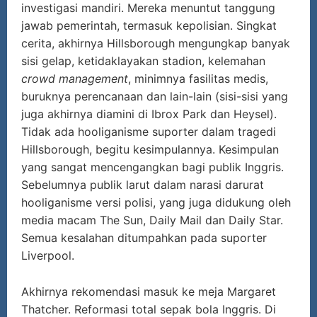
investigasi mandiri. Mereka menuntut tanggung
jawab pemerintah, termasuk kepolisian. Singkat
cerita, akhirnya Hillsborough mengungkap banyak
sisi gelap, ketidaklayakan stadion, kelemahan
crowd management
, minimnya fasilitas medis,
buruknya perencanaan dan lain-lain (sisi-sisi yang
juga akhirnya diamini di Ibrox Park dan Heysel).
Tidak ada hooliganisme suporter dalam tragedi
Hillsborough, begitu kesimpulannya. Kesimpulan
yang sangat mencengangkan bagi publik Inggris.
Sebelumnya publik larut dalam narasi darurat
hooliganisme versi polisi, yang juga didukung oleh
media macam The Sun, Daily Mail dan Daily Star.
Semua kesalahan ditumpahkan pada suporter
Liverpool.
Akhirnya rekomendasi masuk ke meja Margaret
Thatcher. Reformasi total sepak bola Inggris. Di