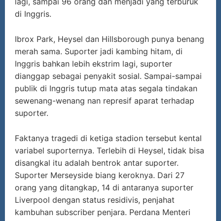
lagi, sampai 96 orang dan menjadi yang terburuk
di Inggris.
Ibrox Park, Heysel dan Hillsborough punya benang
merah sama. Suporter jadi kambing hitam, di
Inggris bahkan lebih ekstrim lagi, suporter
dianggap sebagai penyakit sosial. Sampai-sampai
publik di Inggris tutup mata atas segala tindakan
sewenang-wenang nan represif aparat terhadap
suporter.
Faktanya tragedi di ketiga stadion tersebut kental
variabel suporternya. Terlebih di Heysel, tidak bisa
disangkal itu adalah bentrok antar suporter.
Suporter Merseyside biang keroknya. Dari 27
orang yang ditangkap, 14 di antaranya suporter
Liverpool dengan status residivis, penjahat
kambuhan subscriber penjara. Perdana Menteri