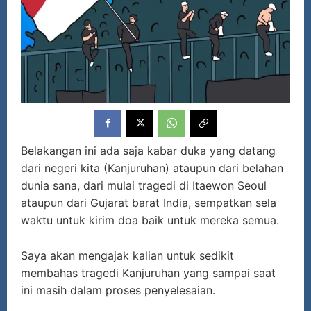
Belakangan ini ada saja kabar duka yang datang
dari negeri kita (Kanjuruhan) ataupun dari belahan
dunia sana, dari mulai tragedi di Itaewon Seoul
ataupun dari Gujarat barat India, sempatkan sela
waktu untuk kirim doa baik untuk mereka semua.
Saya akan mengajak kalian untuk sedikit
membahas tragedi Kanjuruhan yang sampai saat
ini masih dalam proses penyelesaian.