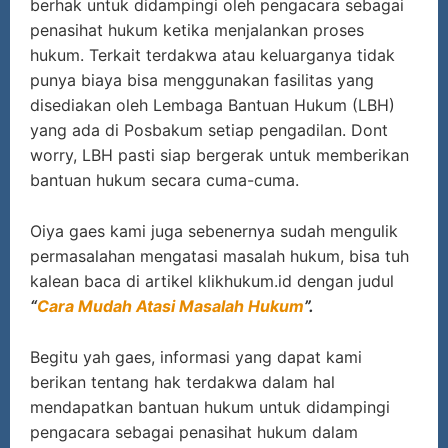
berhak untuk didampingi oleh pengacara sebagai
penasihat hukum ketika menjalankan proses
hukum. Terkait terdakwa atau keluarganya tidak
punya biaya bisa menggunakan fasilitas yang
disediakan oleh Lembaga Bantuan Hukum (LBH)
yang ada di Posbakum setiap pengadilan. Dont
worry, LBH pasti siap bergerak untuk memberikan
bantuan hukum secara cuma-cuma.
Oiya gaes kami juga sebenernya sudah mengulik
permasalahan mengatasi masalah hukum, bisa tuh
kalean baca di artikel klikhukum.id dengan judul
“
Cara Mudah Atasi Masalah Hukum
”.
Begitu yah gaes, informasi yang dapat kami
berikan tentang hak terdakwa dalam hal
mendapatkan bantuan hukum untuk didampingi
pengacara sebagai penasihat hukum dalam