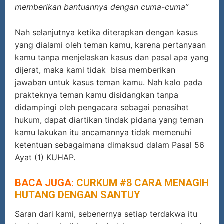
memberikan bantuannya dengan cuma-cuma”
Nah selanjutnya ketika diterapkan dengan kasus
yang dialami oleh teman kamu, karena pertanyaan
kamu tanpa menjelaskan kasus dan pasal apa yang
dijerat, maka kami tidak bisa memberikan
jawaban untuk kasus teman kamu. Nah kalo pada
prakteknya teman kamu disidangkan tanpa
didampingi oleh pengacara sebagai penasihat
hukum, dapat diartikan tindak pidana yang teman
kamu lakukan itu ancamannya tidak memenuhi
ketentuan sebagaimana dimaksud dalam Pasal 56
Ayat (1) KUHAP.
BACA JUGA:
CURKUM #8 CARA MENAGIH
HUTANG DENGAN SANTUY
Saran dari kami, sebenernya setiap terdakwa itu