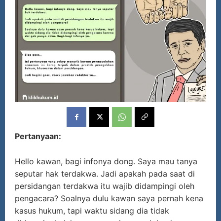
Pertanyaan:
Hello kawan, bagi infonya dong. Saya mau tanya
seputar hak terdakwa. Jadi apakah pada saat di
persidangan terdakwa itu wajib didampingi oleh
pengacara? Soalnya dulu kawan saya pernah kena
kasus hukum, tapi waktu sidang dia tidak