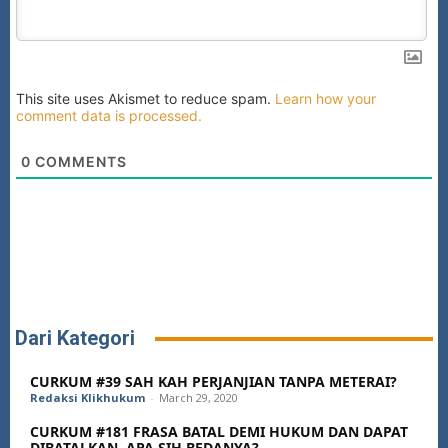
This site uses Akismet to reduce spam.
Learn how your
comment data is processed.
0
COMMENTS
Dari Kategori
CURKUM #39 SAH KAH PERJANJIAN TANPA METERAI?
Redaksi Klikhukum
-
March 29, 2020
CURKUM #181 FRASA BATAL DEMI HUKUM DAN DAPAT
DIBATALKAN, APA SIH BEDANYA?