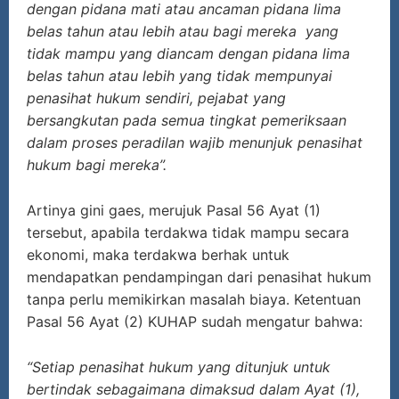
dengan pidana mati atau ancaman pidana lima
belas tahun atau lebih atau bagi mereka yang
tidak mampu yang diancam dengan pidana lima
belas tahun atau lebih yang tidak mempunyai
penasihat hukum sendiri, pejabat yang
bersangkutan pada semua tingkat pemeriksaan
dalam proses peradilan wajib menunjuk penasihat
hukum bagi mereka”.
Artinya gini gaes, merujuk Pasal 56 Ayat (1)
tersebut, apabila terdakwa tidak mampu secara
ekonomi, maka terdakwa berhak untuk
mendapatkan pendampingan dari penasihat hukum
tanpa perlu memikirkan masalah biaya. Ketentuan
Pasal 56 Ayat (2) KUHAP sudah mengatur bahwa:
“Setiap penasihat hukum yang ditunjuk untuk
bertindak sebagaimana dimaksud dalam Ayat (1),