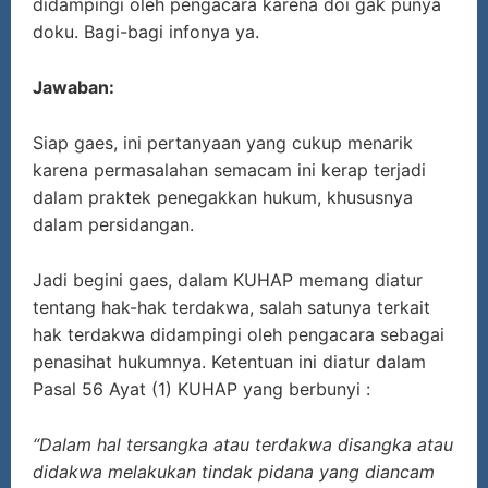
didampingi oleh pengacara karena doi gak punya
doku. Bagi-bagi infonya ya.
Jawaban:
Siap gaes, ini pertanyaan yang cukup menarik
karena permasalahan semacam ini kerap terjadi
dalam praktek penegakkan hukum, khususnya
dalam persidangan.
Jadi begini gaes, dalam KUHAP memang diatur
tentang hak-hak terdakwa, salah satunya terkait
hak terdakwa didampingi oleh pengacara sebagai
penasihat hukumnya. Ketentuan ini diatur dalam
Pasal 56 Ayat (1) KUHAP yang berbunyi :
“Dalam hal tersangka atau terdakwa disangka atau
didakwa melakukan tindak pidana yang diancam