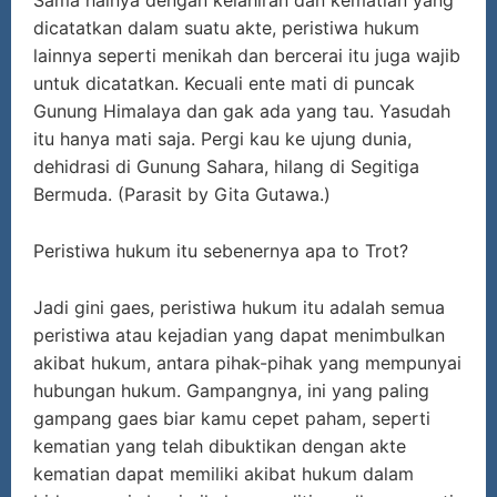
Sama halnya dengan kelahiran dan kematian yang
dicatatkan dalam suatu akte, peristiwa hukum
lainnya seperti menikah dan bercerai itu juga wajib
untuk dicatatkan. Kecuali ente mati di puncak
Gunung Himalaya dan gak ada yang tau. Yasudah
itu hanya mati saja. Pergi kau ke ujung dunia,
dehidrasi di Gunung Sahara, hilang di Segitiga
Bermuda. (Parasit by Gita Gutawa.)
Peristiwa hukum itu sebenernya apa to Trot?
Jadi gini gaes, peristiwa hukum itu adalah semua
peristiwa atau kejadian yang dapat menimbulkan
akibat hukum, antara pihak-pihak yang mempunyai
hubungan hukum. Gampangnya, ini yang paling
gampang gaes biar kamu cepet paham, seperti
kematian yang telah dibuktikan dengan akte
kematian dapat memiliki akibat hukum dalam