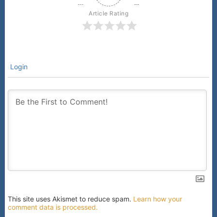
Article Rating
Login
This site uses Akismet to reduce spam.
Learn how your
comment data is processed.