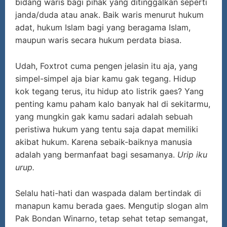
bidang waris bagi pihak yang ditinggalkan seperti
janda/duda atau anak. Baik waris menurut hukum
adat, hukum Islam bagi yang beragama Islam,
maupun waris secara hukum perdata biasa.
Udah, Foxtrot cuma pengen jelasin itu aja, yang
simpel-simpel aja biar kamu gak tegang. Hidup
kok tegang terus, itu hidup ato listrik gaes? Yang
penting kamu paham kalo banyak hal di sekitarmu,
yang mungkin gak kamu sadari adalah sebuah
peristiwa hukum yang tentu saja dapat memiliki
akibat hukum. Karena sebaik-baiknya manusia
adalah yang bermanfaat bagi sesamanya.
Urip iku
urup.
Selalu hati-hati dan waspada dalam bertindak di
manapun kamu berada gaes. Mengutip slogan alm
Pak Bondan Winarno, tetap sehat tetap semangat,