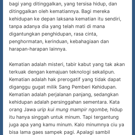
bagi yang ditinggalkan, yang tersisa hidup, dan
ditinggalkan oleh kematiannya. Bagi mereka
kehidupan ke depan laksana kematian itu sendiri,
tanpa adanya dia yang telah mati di mana
digantungkan penghidupan, rasa cinta,
penghormatan, kerinduan, kebahagiaan dan
harapan-harapan lainnya.
Kematian adalah misteri, tabir kabut yang tak akan
terkuak dengan kemajuan teknologi sekalipun.
Kematian adalah hak prerogatif yang tidak dapat
diganggu gugat milik Sang Pemberi Kehidupan.
Kematian adalah perjalanan panjang, sedangkan
kehidupan adalah persinggahan sementara. Kata
orang Jawa
urip kui mung mampir ngombe,
hidup
itu hanya singgah untuk minum. Tapi tergantung
juga apa yang kamu minum. Kalo minumnya ciu ya
bisa lama gaes sampek pagi. Apalagi sambil