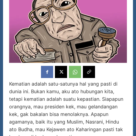
Kematian adalah satu-satunya hal yang pasti di
dunia ini. Bukan kamu, aku ato hubungan kita,
tetapi kematian adalah suatu kepastian. Siapapun
orangnya, mau presiden kek, mau gelandangan
kek, gak bakalan bisa menolaknya. Apapun
agamanya, baik itu yang Muslim, Nasrani, Hindu
ato Budha, mau Kejawen ato Kaharingan pasti tak