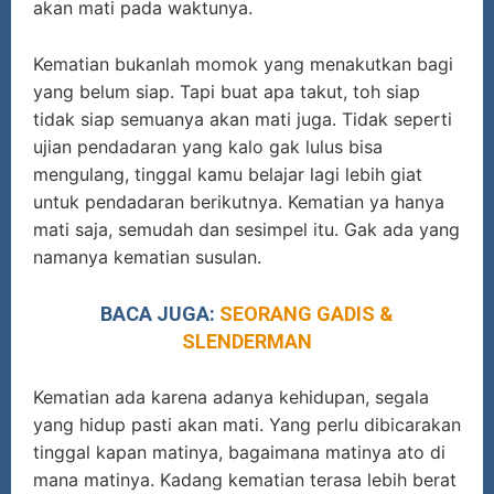
akan mati pada waktunya.
Kematian bukanlah momok yang menakutkan bagi
yang belum siap. Tapi buat apa takut, toh siap
tidak siap semuanya akan mati juga. Tidak seperti
ujian pendadaran yang kalo gak lulus bisa
mengulang, tinggal kamu belajar lagi lebih giat
untuk pendadaran berikutnya. Kematian ya hanya
mati saja, semudah dan sesimpel itu. Gak ada yang
namanya kematian susulan.
BACA JUGA:
SEORANG GADIS &
SLENDERMAN
Kematian ada karena adanya kehidupan, segala
yang hidup pasti akan mati. Yang perlu dibicarakan
tinggal kapan matinya, bagaimana matinya ato di
mana matinya. Kadang kematian terasa lebih berat