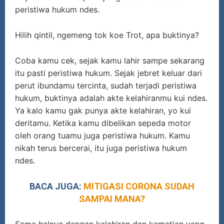
peristiwa hukum ndes.
Hilih qintil, ngemeng tok koe Trot, apa buktinya?
Coba kamu cek, sejak kamu lahir sampe sekarang
itu pasti peristiwa hukum. Sejak jebret keluar dari
perut ibundamu tercinta, sudah terjadi peristiwa
hukum, buktinya adalah akte kelahiranmu kui ndes.
Ya kalo kamu gak punya akte kelahiran, yo kui
deritamu. Ketika kamu dibelikan sepeda motor
oleh orang tuamu juga peristiwa hukum. Kamu
nikah terus bercerai, itu juga peristiwa hukum
ndes.
BACA JUGA:
MITIGASI CORONA SUDAH
SAMPAI MANA?