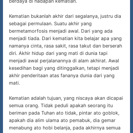
berdaya di hadapan kematian.
Kematian bukanlah akhir dari segalanya, justru dia
sebagai permulaan. Suatu akhir yang
bermetamorfosis menjadi awal. Dari yang ada
menjadi tiada. Dari kematian kita belajar apa yang
namanya cinta, rasa sakit, rasa takut dan berserah
diri. Akhir hidup dari yang mati di dunia tapi
menjadi awal perjalanannya di alam akhirat. Awal
kesedihan bagi yang ditinggalkan, tetapi menjadi
akhir penderitaan atas fananya dunia dari yang
mati.
Kematian adalah tujuan, yang niscaya akan dicapai
semua orang. Tidak peduli apakah seorang itu
beriman pada Tuhan ato tidak, pintar ato goblok,
apakah dia alim ulama ato pemabuk, dia gemar
menabung ato hobi belanja, pada akhirnya semua