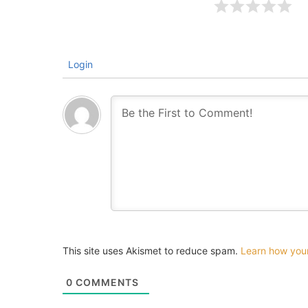
Login
This site uses Akismet to reduce spam.
Learn how you
0
COMMENTS