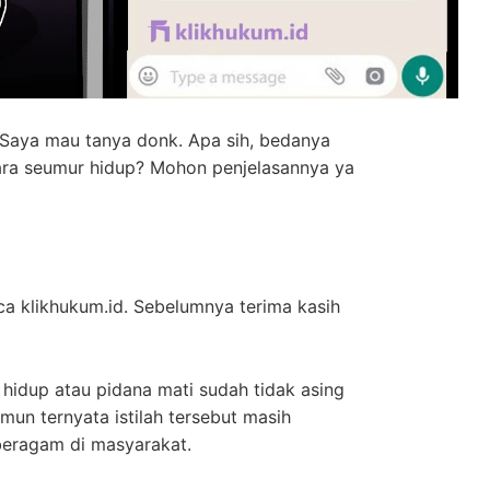
 Saya mau tanya donk. Apa sih, bedanya
ara seumur hidup? Mohon penjelasannya ya
a klikhukum.id. Sebelumnya terima kasih
 hidup atau pidana mati sudah tidak asing
mun ternyata istilah tersebut masih
beragam di masyarakat.