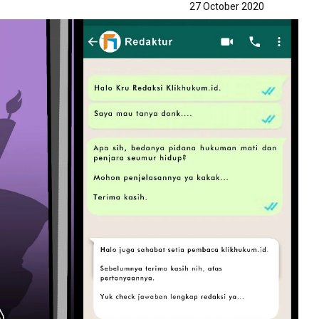
27 October 2020