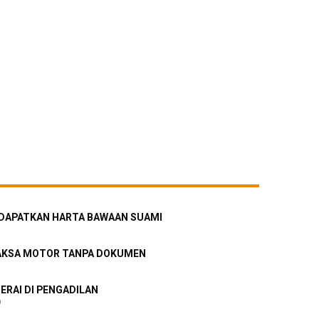
DAPATKAN HARTA BAWAAN SUAMI
PAKSA MOTOR TANPA DOKUMEN
ERAI DI PENGADILAN
0