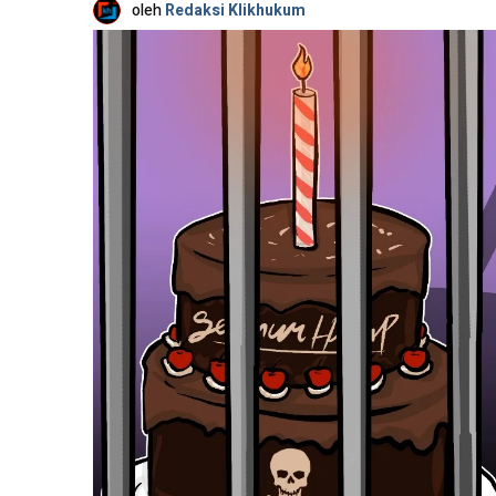
oleh
Redaksi Klikhukum