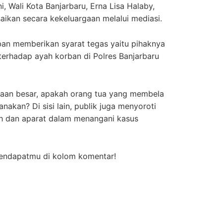
, Wali Kota Banjarbaru, Erna Lisa Halaby,
aikan secara kekeluargaan melalui mediasi.
an memberikan syarat tegas yaitu pihaknya
terhadap ayah korban di Polres Banjarbaru
yaan besar, apakah orang tua yang membela
anakan? Di sisi lain, publik juga menyoroti
ah dan aparat dalam menangani kasus
pendapatmu di kolom komentar!