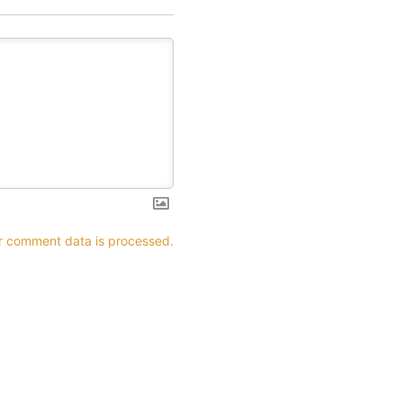
r comment data is processed.