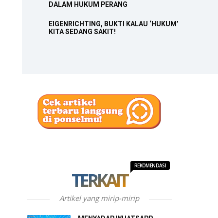
DALAM HUKUM PERANG
EIGENRICHTING, BUKTI KALAU ‘HUKUM’
KITA SEDANG SAKIT!
REKOMENDASI
TERKAIT
Artikel yang mirip-mirip