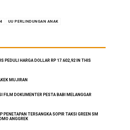
4
UU PERLINDUNGAN ANAK
 PEDULI HARGA DOLLAR RP 17.602,92 IN THIS
AKEK MUJIRAN
SI FILM DOKUMENTER PESTA BABI MELANGGAR
P PENETAPAN TERSANGKA SOPIR TAKSI GREEN SM
ROMO ANGGREK