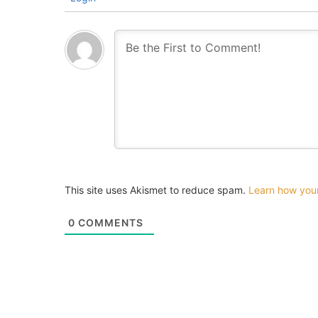
This site uses Akismet to reduce spam.
Learn how you
0
COMMENTS