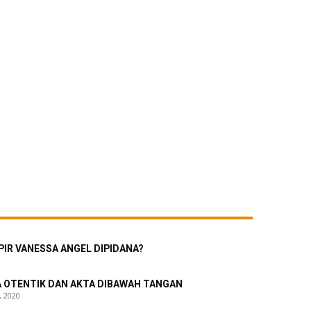
IR VANESSA ANGEL DIPIDANA?
 OTENTIK DAN AKTA DIBAWAH TANGAN
, 2020