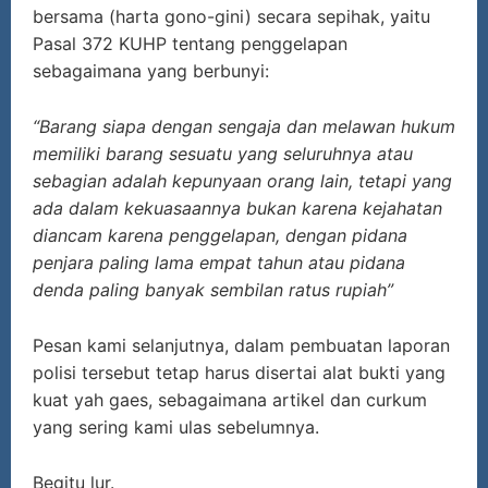
bersama (harta gono-gini) secara sepihak, yaitu
Pasal 372 KUHP tentang penggelapan
sebagaimana yang berbunyi:
“Barang siapa dengan sengaja dan melawan hukum
memiliki barang sesuatu yang seluruhnya atau
sebagian adalah kepunyaan orang lain, tetapi yang
ada dalam kekuasaannya bukan karena kejahatan
diancam karena penggelapan, dengan pidana
penjara paling lama empat tahun atau pidana
denda paling banyak sembilan ratus rupiah”
Pesan kami selanjutnya, dalam pembuatan laporan
polisi tersebut tetap harus disertai alat bukti yang
kuat yah gaes, sebagaimana artikel dan curkum
yang sering kami ulas sebelumnya.
Begitu lur.