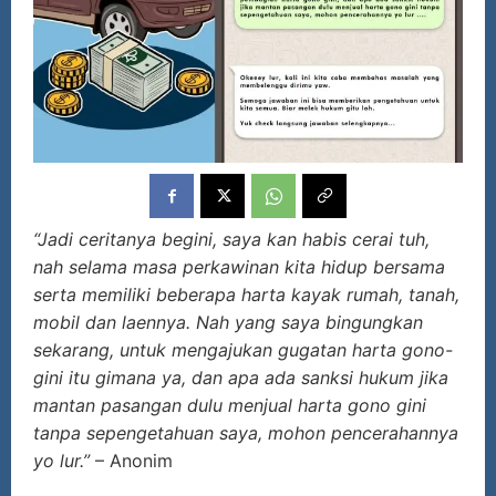
“Jadi ceritanya begini, saya kan habis cerai tuh,
nah selama masa perkawinan kita hidup bersama
serta memiliki beberapa harta kayak rumah, tanah,
mobil dan laennya. Nah yang saya bingungkan
sekarang, untuk mengajukan gugatan harta gono-
gini itu gimana ya, dan apa ada sanksi hukum jika
mantan pasangan dulu menjual harta gono gini
tanpa sepengetahuan saya, mohon pencerahannya
yo lur.”
– Anonim