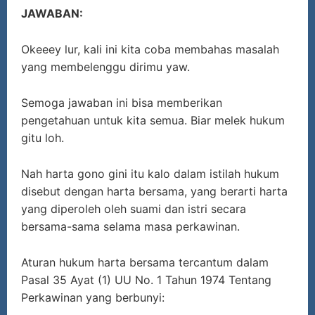
JAWABAN:
Okeeey lur, kali ini kita coba membahas masalah
yang membelenggu dirimu yaw.
Semoga jawaban ini bisa memberikan
pengetahuan untuk kita semua. Biar melek hukum
gitu loh.
Nah harta gono gini itu kalo dalam istilah hukum
disebut dengan harta bersama, yang berarti harta
yang diperoleh oleh suami dan istri secara
bersama-sama selama masa perkawinan.
Aturan hukum harta bersama tercantum dalam
Pasal 35 Ayat (1) UU No. 1 Tahun 1974 Tentang
Perkawinan yang berbunyi: