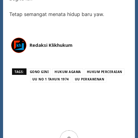
Tetap semangat menata hidup baru yaw.
Redaksi Klikhukum
TAGS:
GONO GINI
HUKUM AGAMA
HUKUM PERCERAIAN
UU NO 1 TAHUN 1974
UU PERKAWINAN