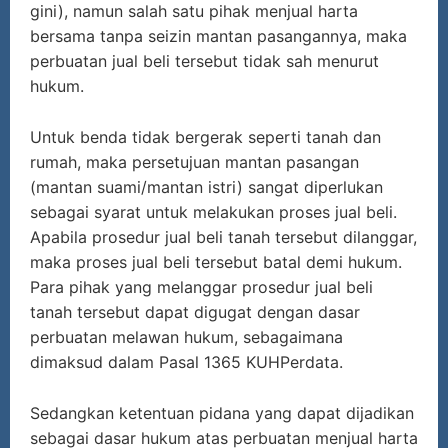
gini), namun salah satu pihak menjual harta
bersama tanpa seizin mantan pasangannya, maka
perbuatan jual beli tersebut tidak sah menurut
hukum.
Untuk benda tidak bergerak seperti tanah dan
rumah, maka persetujuan mantan pasangan
(mantan suami/mantan istri) sangat diperlukan
sebagai syarat untuk melakukan proses jual beli.
Apabila prosedur jual beli tanah tersebut dilanggar,
maka proses jual beli tersebut batal demi hukum.
Para pihak yang melanggar prosedur jual beli
tanah tersebut dapat digugat dengan dasar
perbuatan melawan hukum, sebagaimana
dimaksud dalam Pasal 1365 KUHPerdata.
Sedangkan ketentuan pidana yang dapat dijadikan
sebagai dasar hukum atas perbuatan menjual harta