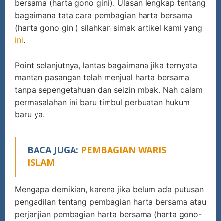
bersama (harta gono gini). Ulasan lengkap tentang
bagaimana tata cara pembagian harta bersama
(harta gono gini) silahkan simak artikel kami yang
ini
.
Point selanjutnya, lantas bagaimana jika ternyata
mantan pasangan telah menjual harta bersama
tanpa sepengetahuan dan seizin mbak. Nah dalam
permasalahan ini baru timbul perbuatan hukum
baru ya.
BACA JUGA:
PEMBAGIAN WARIS
ISLAM
Mengapa demikian, karena jika belum ada putusan
pengadilan tentang pembagian harta bersama atau
perjanjian pembagian harta bersama (harta gono-