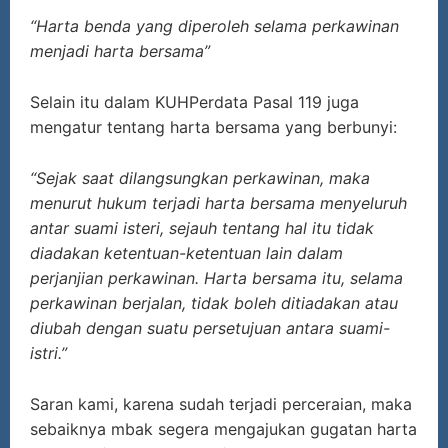
“Harta benda yang diperoleh selama perkawinan
menjadi harta bersama”
Selain itu dalam KUHPerdata Pasal 119 juga
mengatur tentang harta bersama yang berbunyi:
“Sejak saat dilangsungkan perkawinan, maka
menurut hukum terjadi harta bersama menyeluruh
antar suami isteri, sejauh tentang hal itu tidak
diadakan ketentuan-ketentuan lain dalam
perjanjian perkawinan. Harta bersama itu, selama
perkawinan berjalan, tidak boleh ditiadakan atau
diubah dengan suatu persetujuan antara suami-
istri.”
Saran kami, karena sudah terjadi perceraian, maka
sebaiknya mbak segera mengajukan gugatan harta