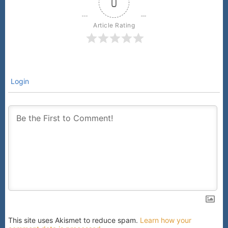
0
Article Rating
Login
This site uses Akismet to reduce spam.
Learn how your