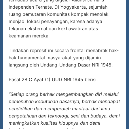
Independen Ternate. Di Yogyakarta, sejumlah
ruang pemutaran komunitas kompak menolak
menjadi lokasi penayangan, karena adanya
tekanan eksternal dan kekhawatiran atas
keamanan mereka.
Tindakan represif ini secara frontal menabrak hak-
hak fundamental masyarakat yang dijamin
langsung oleh Undang-Undang Dasar NRI 1945.
Pasal 28 C Ayat (1) UUD NRI 1945 berisi:
“Setiap orang berhak mengembangkan diri melalui
pemenuhan kebutuhan dasarnya, berhak mendapat
pendidikan dan memperoleh manfaat dari ilmu
pengetahuan dan teknologi, seni dan budaya, demi
meningkatkan kualitas hidupnya dan demi