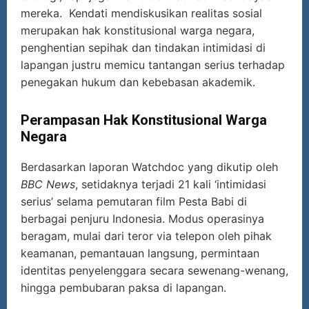
mereka. Kendati mendiskusikan realitas sosial
merupakan hak konstitusional warga negara,
penghentian sepihak dan tindakan intimidasi di
lapangan justru memicu tantangan serius terhadap
penegakan hukum dan kebebasan akademik.
Perampasan Hak Konstitusional Warga
Negara
Berdasarkan laporan Watchdoc yang dikutip oleh
BBC News
, setidaknya terjadi 21 kali ‘intimidasi
serius’ selama pemutaran film Pesta Babi di
berbagai penjuru Indonesia. Modus operasinya
beragam, mulai dari teror via telepon oleh pihak
keamanan, pemantauan langsung, permintaan
identitas penyelenggara secara sewenang-wenang,
hingga pembubaran paksa di lapangan.