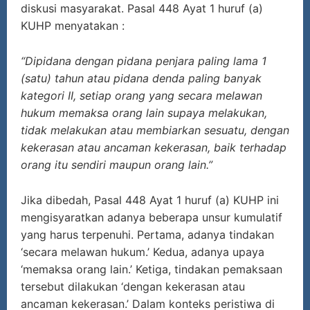
diskusi masyarakat. Pasal 448 Ayat 1 huruf (a)
KUHP menyatakan :
“Dipidana dengan pidana penjara paling lama 1
(satu) tahun atau pidana denda paling banyak
kategori II, setiap orang yang secara melawan
hukum memaksa orang lain supaya melakukan,
tidak melakukan atau membiarkan sesuatu, dengan
kekerasan atau ancaman kekerasan, baik terhadap
orang itu sendiri maupun orang lain.”
Jika dibedah, Pasal 448 Ayat 1 huruf (a) KUHP ini
mengisyaratkan adanya beberapa unsur kumulatif
yang harus terpenuhi. Pertama, adanya tindakan
‘secara melawan hukum.’ Kedua, adanya upaya
‘memaksa orang lain.’ Ketiga, tindakan pemaksaan
tersebut dilakukan ‘dengan kekerasan atau
ancaman kekerasan.’ Dalam konteks peristiwa di