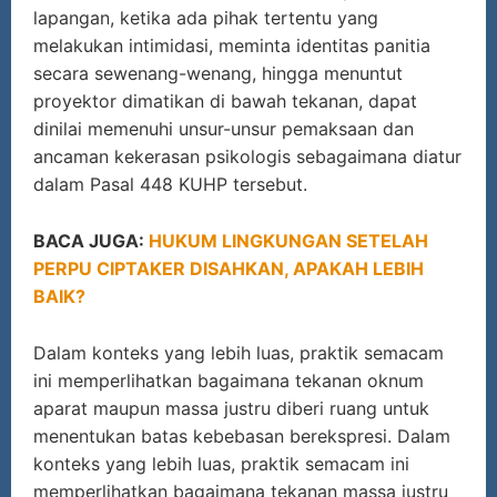
lapangan, ketika ada pihak tertentu yang
melakukan intimidasi, meminta identitas panitia
secara sewenang-wenang, hingga menuntut
proyektor dimatikan di bawah tekanan, dapat
dinilai memenuhi unsur-unsur pemaksaan dan
ancaman kekerasan psikologis sebagaimana diatur
dalam Pasal 448 KUHP tersebut.
BACA JUGA:
HUKUM LINGKUNGAN SETELAH
PERPU CIPTAKER DISAHKAN, APAKAH LEBIH
BAIK?
Dalam konteks yang lebih luas, praktik semacam
ini memperlihatkan bagaimana tekanan oknum
aparat maupun massa justru diberi ruang untuk
menentukan batas kebebasan berekspresi. Dalam
konteks yang lebih luas, praktik semacam ini
memperlihatkan bagaimana tekanan massa justru