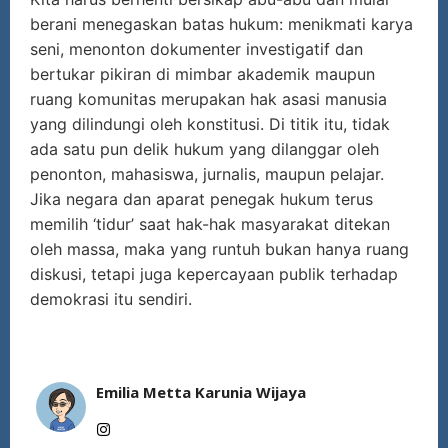
berani menegaskan batas hukum: menikmati karya
seni, menonton dokumenter investigatif dan
bertukar pikiran di mimbar akademik maupun
ruang komunitas merupakan hak asasi manusia
yang dilindungi oleh konstitusi. Di titik itu, tidak
ada satu pun delik hukum yang dilanggar oleh
penonton, mahasiswa, jurnalis, maupun pelajar.
Jika negara dan aparat penegak hukum terus
memilih ‘tidur’ saat hak-hak masyarakat ditekan
oleh massa, maka yang runtuh bukan hanya ruang
diskusi, tetapi juga kepercayaan publik terhadap
demokrasi itu sendiri.
Emilia Metta Karunia Wijaya