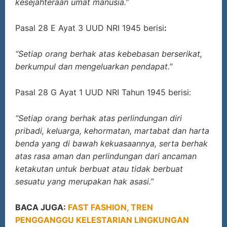
kesejahteraan umat manusia.”
Pasal 28 E Ayat 3 UUD NRI 1945 berisi
:
“Setiap orang berhak atas kebebasan berserikat,
berkumpul dan mengeluarkan pendapat.
”
Pasal 28 G Ayat 1 UUD NRI Tahun 1945 berisi:
“Setiap orang berhak atas perlindungan diri
pribadi, keluarga, kehormatan, martabat dan harta
benda yang di bawah kekuasaannya, serta berhak
atas rasa aman dan perlindungan dari ancaman
ketakutan untuk berbuat atau tidak berbuat
sesuatu yang merupakan hak asasi.”
BACA JUGA:
FAST FASHION, TREN
PENGGANGGU KELESTARIAN LINGKUNGAN