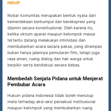
HIDUP
Nobar komunitas merupakan bentuk nyata dari
kemerdekaan berkumpul dan berekspresi yang
dijamin secara konstitusional. Oleh karena itu,
ketika oknum aparat maupun kelompok massa
tertentu datang melakukan intimidasi dan
membubarkan acara secara paksa, yang dirampas
bukan hanya jalannya pemutaran film, tetapi juga
rasa aman, ruang dialog dan hak warga untuk
berpikir serta berdiskusi secara bebas.
Membedah Senjata Pidana untuk Menjerat
Pembubar Acara
Hukum pidana Indonesia tidak boleh menutup
mata terhadap aksi-aksi persekusi institusional
maupun kelompok yang membubarkan ruang