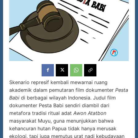
Skenario represif kembali mewarnai ruang
akademik dalam pemutaran film dokumenter
Pesta
Babi
di berbagai wilayah Indonesia. Judul film
dokumenter Pesta Babi sendiri diambil dari
metafora tradisi ritual adat
Awon Atatbon
masyarakat Muyu, guna menunjukkan bahwa
kehancuran hutan Papua tidak hanya merusak
ekologi, tapi juga memutus urat nadi kebudayaan