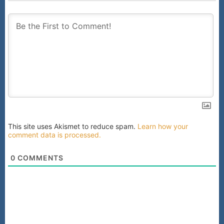
This site uses Akismet to reduce spam.
Learn how your
comment data is processed.
0
COMMENTS