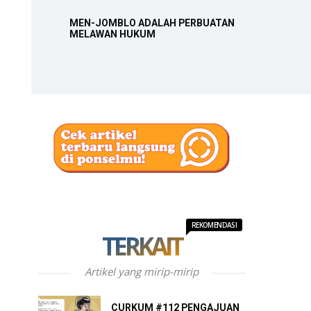
MEN-JOMBLO ADALAH PERBUATAN
MELAWAN HUKUM
REKOMENDASI
TERKAIT
Artikel yang mirip-mirip
CURKUM #112 PENGAJUAN