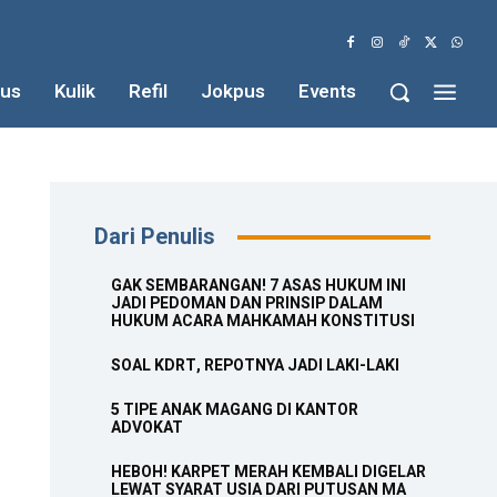
us
Kulik
Refil
Jokpus
Events
Dari Penulis
GAK SEMBARANGAN! 7 ASAS HUKUM INI
JADI PEDOMAN DAN PRINSIP DALAM
HUKUM ACARA MAHKAMAH KONSTITUSI
SOAL KDRT, REPOTNYA JADI LAKI-LAKI
5 TIPE ANAK MAGANG DI KANTOR
ADVOKAT
HEBOH! KARPET MERAH KEMBALI DIGELAR
LEWAT SYARAT USIA DARI PUTUSAN MA