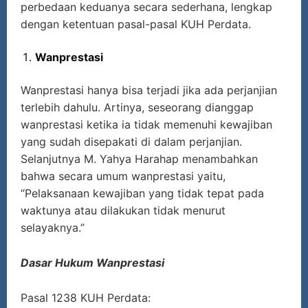
perbedaan keduanya secara sederhana, lengkap
dengan ketentuan pasal-pasal KUH Perdata.
Wanprestasi
Wanprestasi hanya bisa terjadi jika ada perjanjian
terlebih dahulu. Artinya, seseorang dianggap
wanprestasi ketika ia tidak memenuhi kewajiban
yang sudah disepakati di dalam perjanjian.
Selanjutnya M. Yahya Harahap menambahkan
bahwa secara umum wanprestasi yaitu,
“Pelaksanaan kewajiban yang tidak tepat pada
waktunya atau dilakukan tidak menurut
selayaknya.”
Dasar Hukum Wanprestasi
Pasal 1238 KUH Perdata: