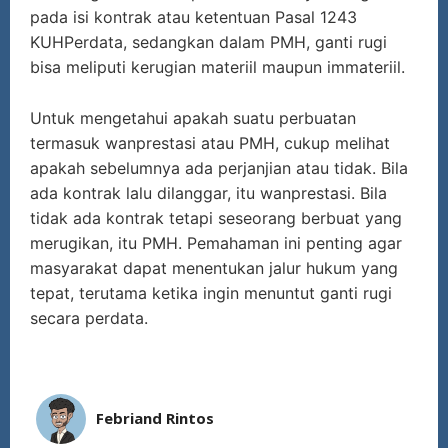
pada isi kontrak atau ketentuan Pasal 1243
KUHPerdata, sedangkan dalam PMH, ganti rugi
bisa meliputi kerugian materiil maupun immateriil.
Untuk mengetahui apakah suatu perbuatan
termasuk wanprestasi atau PMH, cukup melihat
apakah sebelumnya ada perjanjian atau tidak. Bila
ada kontrak lalu dilanggar, itu wanprestasi. Bila
tidak ada kontrak tetapi seseorang berbuat yang
merugikan, itu PMH. Pemahaman ini penting agar
masyarakat dapat menentukan jalur hukum yang
tepat, terutama ketika ingin menuntut ganti rugi
secara perdata.
Febriand Rintos