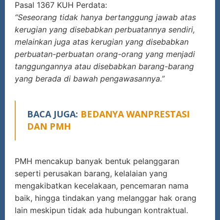
Pasal 1367 KUH Perdata:
“Seseorang tidak hanya bertanggung jawab atas
kerugian yang disebabkan perbuatannya sendiri,
melainkan juga atas kerugian yang disebabkan
perbuatan-perbuatan orang-orang yang menjadi
tanggungannya atau disebabkan barang-barang
yang berada di bawah pengawasannya.”
BACA JUGA:
BEDANYA WANPRESTASI
DAN PMH
PMH mencakup banyak bentuk pelanggaran
seperti perusakan barang, kelalaian yang
mengakibatkan kecelakaan, pencemaran nama
baik, hingga tindakan yang melanggar hak orang
lain meskipun tidak ada hubungan kontraktual.