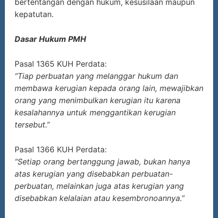
bertentangan dengan hukum, kesusilaan maupun
kepatutan.
Dasar Hukum PMH
Pasal 1365 KUH Perdata:
“Tiap perbuatan yang melanggar hukum dan
membawa kerugian kepada orang lain, mewajibkan
orang yang menimbulkan kerugian itu karena
kesalahannya untuk menggantikan kerugian
tersebut.”
Pasal 1366 KUH Perdata:
“Setiap orang bertanggung jawab, bukan hanya
atas kerugian yang disebabkan perbuatan-
perbuatan, melainkan juga atas kerugian yang
disebabkan kelalaian atau kesembronoannya.”