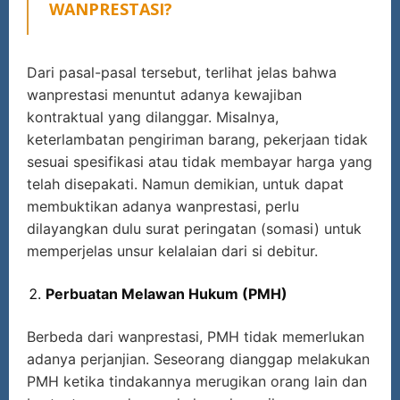
WANPRESTASI?
Dari pasal-pasal tersebut, terlihat jelas bahwa
wanprestasi menuntut adanya kewajiban
kontraktual yang dilanggar. Misalnya,
keterlambatan pengiriman barang, pekerjaan tidak
sesuai spesifikasi atau tidak membayar harga yang
telah disepakati. Namun demikian, untuk dapat
membuktikan adanya wanprestasi, perlu
dilayangkan dulu surat peringatan (somasi) untuk
memperjelas unsur kelalaian dari si debitur.
Perbuatan Melawan Hukum (PMH)
Berbeda dari wanprestasi, PMH tidak memerlukan
adanya perjanjian. Seseorang dianggap melakukan
PMH ketika tindakannya merugikan orang lain dan