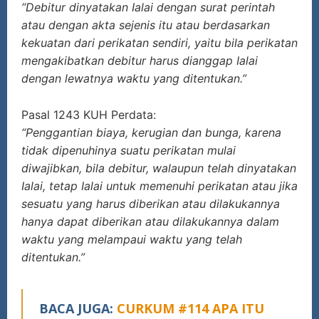
“Debitur dinyatakan Ialai dengan surat perintah
atau dengan akta sejenis itu atau berdasarkan
kekuatan dari perikatan sendiri, yaitu bila perikatan
mengakibatkan debitur harus dianggap Ialai
dengan lewatnya waktu yang ditentukan.”
Pasal 1243 KUH Perdata:
“Penggantian biaya, kerugian dan bunga, karena
tidak dipenuhinya suatu perikatan mulai
diwajibkan, bila debitur, walaupun telah dinyatakan
Ialai, tetap Ialai untuk memenuhi perikatan atau jika
sesuatu yang harus diberikan atau dilakukannya
hanya dapat diberikan atau dilakukannya dalam
waktu yang melampaui waktu yang telah
ditentukan.”
BACA JUGA:
CURKUM #114 APA ITU