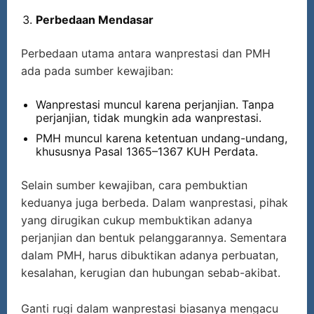
Perbedaan Mendasar
Perbedaan utama antara wanprestasi dan PMH
ada pada sumber kewajiban:
Wanprestasi muncul karena perjanjian. Tanpa
perjanjian, tidak mungkin ada wanprestasi.
PMH muncul karena ketentuan undang-undang,
khususnya Pasal 1365–1367 KUH Perdata.
Selain sumber kewajiban, cara pembuktian
keduanya juga berbeda. Dalam wanprestasi, pihak
yang dirugikan cukup membuktikan adanya
perjanjian dan bentuk pelanggarannya. Sementara
dalam PMH, harus dibuktikan adanya perbuatan,
kesalahan, kerugian dan hubungan sebab-akibat.
Ganti rugi dalam wanprestasi biasanya mengacu