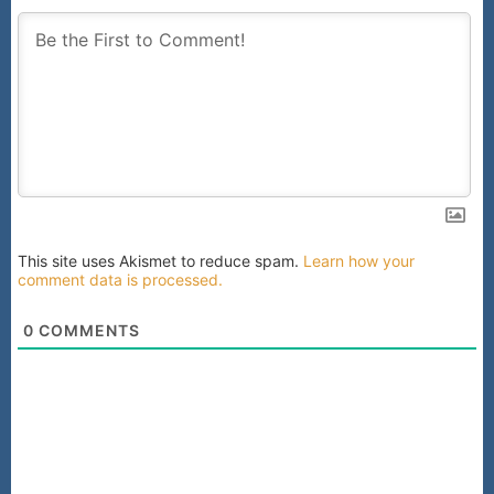
This site uses Akismet to reduce spam.
Learn how your
comment data is processed.
0
COMMENTS