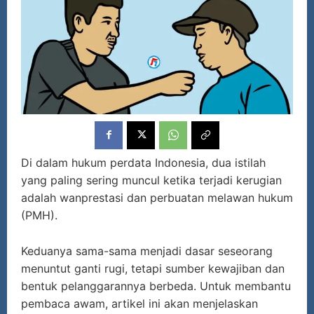
Di dalam hukum perdata Indonesia, dua istilah
yang paling sering muncul ketika terjadi kerugian
adalah wanprestasi dan perbuatan melawan hukum
(PMH).
Keduanya sama-sama menjadi dasar seseorang
menuntut ganti rugi, tetapi sumber kewajiban dan
bentuk pelanggarannya berbeda. Untuk membantu
pembaca awam, artikel ini akan menjelaskan