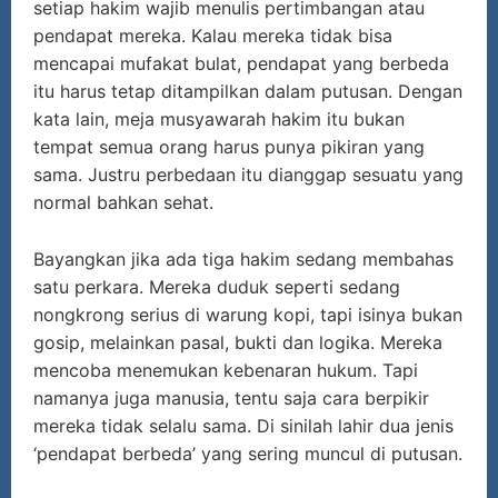
setiap hakim wajib menulis pertimbangan atau
pendapat mereka. Kalau mereka tidak bisa
mencapai mufakat bulat, pendapat yang berbeda
itu harus tetap ditampilkan dalam putusan. Dengan
kata lain, meja musyawarah hakim itu bukan
tempat semua orang harus punya pikiran yang
sama. Justru perbedaan itu dianggap sesuatu yang
normal bahkan sehat.
Bayangkan jika ada tiga hakim sedang membahas
satu perkara. Mereka duduk seperti sedang
nongkrong serius di warung kopi, tapi isinya bukan
gosip, melainkan pasal, bukti dan logika. Mereka
mencoba menemukan kebenaran hukum. Tapi
namanya juga manusia, tentu saja cara berpikir
mereka tidak selalu sama. Di sinilah lahir dua jenis
‘pendapat berbeda’ yang sering muncul di putusan.