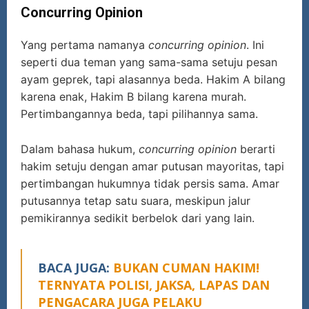
Concurring Opinion
Yang pertama namanya
concurring opinion
. Ini
seperti dua teman yang sama-sama setuju pesan
ayam geprek, tapi alasannya beda. Hakim A bilang
karena enak, Hakim B bilang karena murah.
Pertimbangannya beda, tapi pilihannya sama.
Dalam bahasa hukum,
concurring opinion
berarti
hakim setuju dengan amar putusan mayoritas, tapi
pertimbangan hukumnya tidak persis sama. Amar
putusannya tetap satu suara, meskipun jalur
pemikirannya sedikit berbelok dari yang lain.
BACA JUGA:
BUKAN CUMAN HAKIM!
TERNYATA POLISI, JAKSA, LAPAS DAN
PENGACARA JUGA PELAKU