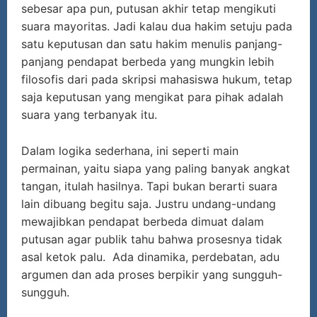
sebesar apa pun, putusan akhir tetap mengikuti
suara mayoritas. Jadi kalau dua hakim setuju pada
satu keputusan dan satu hakim menulis panjang-
panjang pendapat berbeda yang mungkin lebih
filosofis dari pada skripsi mahasiswa hukum, tetap
saja keputusan yang mengikat para pihak adalah
suara yang terbanyak itu.
Dalam logika sederhana, ini seperti main
permainan, yaitu siapa yang paling banyak angkat
tangan, itulah hasilnya. Tapi bukan berarti suara
lain dibuang begitu saja. Justru undang-undang
mewajibkan pendapat berbeda dimuat dalam
putusan agar publik tahu bahwa prosesnya tidak
asal ketok palu. Ada dinamika, perdebatan, adu
argumen dan ada proses berpikir yang sungguh-
sungguh.