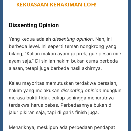
KEKUASAAN KEHAKIMAN LOH!
Dissenting Opinion
Yang kedua adalah
dissenting opinion
. Nah, ini
berbeda level. Ini seperti teman nongkrong yang
bilang, “Kalian makan ayam geprek, gue pesan mie
ayam saja.” Di sinilah hakim bukan cuma berbeda
alasan, tetapi juga berbeda hasil akhirnya.
Kalau mayoritas memutuskan terdakwa bersalah,
hakim yang melakukan
dissenting opinion
mungkin
merasa bukti tidak cukup sehingga menurutnya
terdakwa harus bebas. Perbedaannya bukan di
jalur pikiran saja, tapi di garis finish juga.
Menariknya, meskipun ada perbedaan pendapat