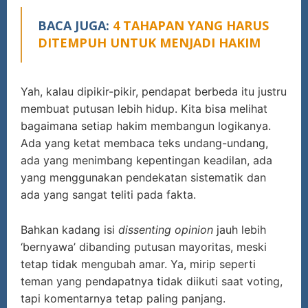
BACA JUGA:
4 TAHAPAN YANG HARUS
DITEMPUH UNTUK MENJADI HAKIM
Yah, kalau dipikir-pikir, pendapat berbeda itu justru
membuat putusan lebih hidup. Kita bisa melihat
bagaimana setiap hakim membangun logikanya.
Ada yang ketat membaca teks undang-undang,
ada yang menimbang kepentingan keadilan, ada
yang menggunakan pendekatan sistematik dan
ada yang sangat teliti pada fakta.
Bahkan kadang isi
dissenting opinion
jauh lebih
‘bernyawa’ dibanding putusan mayoritas, meski
tetap tidak mengubah amar. Ya, mirip seperti
teman yang pendapatnya tidak diikuti saat voting,
tapi komentarnya tetap paling panjang.