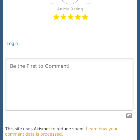
Article Rating
Login
This site uses Akismet to reduce spam.
Learn how your
comment data is processed.