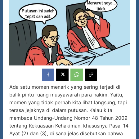
Ada satu momen menarik yang sering terjadi di
balik pintu ruang musyawarah para hakim. Yaitu,
momen yang tidak pernah kita lihat langsung, tapi
terasa jejaknya di dalam putusan. Kalau kita
membaca Undang-Undang Nomor 48 Tahun 2009
tentang Kekuasaan Kehakiman, khususnya Pasal 14
Ayat (2) dan (3), di sana jelas disebutkan bahwa