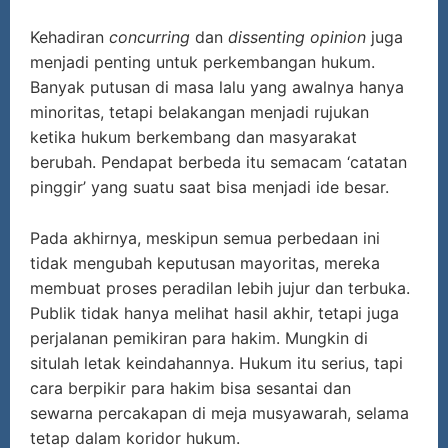
Kehadiran
concurring
dan
dissenting opinion
juga
menjadi penting untuk perkembangan hukum.
Banyak putusan di masa lalu yang awalnya hanya
minoritas, tetapi belakangan menjadi rujukan
ketika hukum berkembang dan masyarakat
berubah. Pendapat berbeda itu semacam ‘catatan
pinggir’ yang suatu saat bisa menjadi ide besar.
Pada akhirnya, meskipun semua perbedaan ini
tidak mengubah keputusan mayoritas, mereka
membuat proses peradilan lebih jujur dan terbuka.
Publik tidak hanya melihat hasil akhir, tetapi juga
perjalanan pemikiran para hakim. Mungkin di
situlah letak keindahannya. Hukum itu serius, tapi
cara berpikir para hakim bisa sesantai dan
sewarna percakapan di meja musyawarah, selama
tetap dalam koridor hukum.