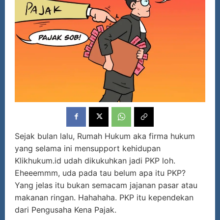
Sejak bulan lalu, Rumah Hukum aka firma hukum
yang selama ini mensupport kehidupan
Klikhukum.id udah dikukuhkan jadi PKP loh.
Eheeemmm, uda pada tau belum apa itu PKP?
Yang jelas itu bukan semacam jajanan pasar atau
makanan ringan. Hahahaha. PKP itu kependekan
dari Pengusaha Kena Pajak.