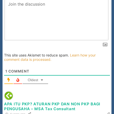
This site uses Akismet to reduce spam.
Learn how your
comment data is processed.
1
COMMENT
Oldest
APA ITU PKP? ATURAN PKP DAN NON PKP BAGI
PENGUSAHA – MSA Tax Consultant