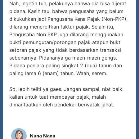
Nah, ingetin tuh, pelakunya bahwa dia bisa dijerat
pidana. Kasih tau, bahwa pengusaha yang belum
dikukuhkan jadi Pengusaha Kena Pajak (Non-PKP),
dilarang menerbitkan faktur pajak. Selain itu,
Pengusaha Non PKP juga dilarang menggunakan
bukti pemungutan/potongan pajak atapun bukti
setoran pajak yang tidak berdasarkan transaksi
sebenarnya. Pidananya ga maen-maen gengs.
Pidana penjara paling singkat 2 (dua) tahun dan
paling lama 6 (enam) tahun. Waah, serem.
So
, lebih teliti ya gaes. Jangan sampai, niat baik
kalian untuk taat membayar pajak, malah
dimanfaatkan oleh pendekar berwatak jahat.
Nuna Nana