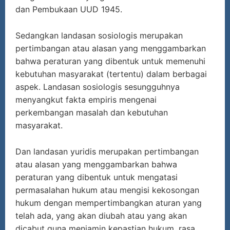
dan Pembukaan UUD 1945.
Sedangkan landasan sosiologis merupakan
pertimbangan atau alasan yang menggambarkan
bahwa peraturan yang dibentuk untuk memenuhi
kebutuhan masyarakat (tertentu) dalam berbagai
aspek. Landasan sosiologis sesungguhnya
menyangkut fakta empiris mengenai
perkembangan masalah dan kebutuhan
masyarakat.
Dan landasan yuridis merupakan pertimbangan
atau alasan yang menggambarkan bahwa
peraturan yang dibentuk untuk mengatasi
permasalahan hukum atau mengisi kekosongan
hukum dengan mempertimbangkan aturan yang
telah ada, yang akan diubah atau yang akan
dicabut guna menjamin kepastian hukum, rasa