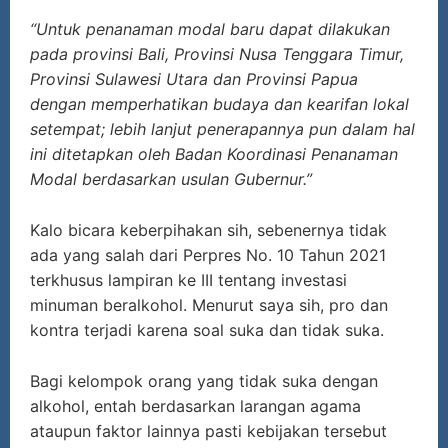
“Untuk penanaman modal baru dapat dilakukan
pada provinsi Bali, Provinsi Nusa Tenggara Timur,
Provinsi Sulawesi Utara dan Provinsi Papua
dengan memperhatikan budaya dan kearifan lokal
setempat; lebih lanjut penerapannya pun dalam hal
ini ditetapkan oleh Badan Koordinasi Penanaman
Modal berdasarkan usulan Gubernur.
”
Kalo bicara keberpihakan sih, sebenernya tidak
ada yang salah dari Perpres No. 10 Tahun 2021
terkhusus lampiran ke III tentang investasi
minuman beralkohol. Menurut saya sih, pro dan
kontra terjadi karena soal suka dan tidak suka.
Bagi kelompok orang yang tidak suka dengan
alkohol, entah berdasarkan larangan agama
ataupun faktor lainnya pasti kebijakan tersebut