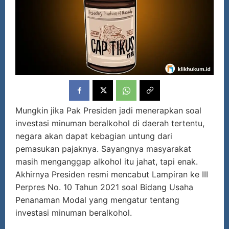
Mungkin jika Pak Presiden jadi menerapkan soal
investasi minuman beralkohol di daerah tertentu,
negara akan dapat kebagian untung dari
pemasukan pajaknya. Sayangnya masyarakat
masih menganggap alkohol itu jahat, tapi enak.
Akhirnya Presiden resmi mencabut Lampiran ke III
Perpres No. 10 Tahun 2021 soal Bidang Usaha
Penanaman Modal yang mengatur tentang
investasi minuman beralkohol.