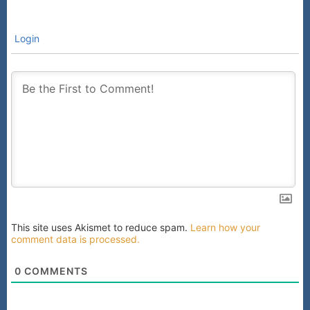
Login
This site uses Akismet to reduce spam.
Learn how your
comment data is processed.
0
COMMENTS