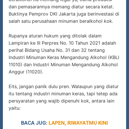
dan pemasarannya memang diatur secara ketat.
Buktinya Pemprov DKI Jakarta juga berinvestasi di
salah satu perusahaan minuman beralkohol kok.
Rupanya aturan hukum yang ditolak dalam
Lampiran ke III Perpres No. 10 Tahun 2021 adalah
perihal Bidang Usaha No. 31 dan 32 tentang
Industri Minuman Keras Mengandung Alkohol (KBLI
11010) dan Industri Minuman Mengandung Alkohol
Anggur (11020).
Eits, jangan panik dulu pren. Walaupun yang diatur
itu tentang industri minuman keras, tapi tetep ada
persyaratan yang wajib dipenuhi kok, antara lain
yaitu:
BACA JUG:
LAPEN, RIWAYATMU KINI