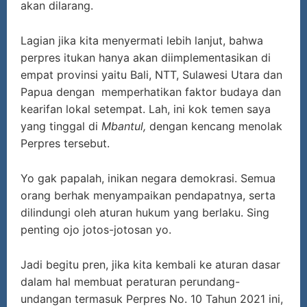
akan dilarang.
Lagian jika kita menyermati lebih lanjut, bahwa
perpres itukan hanya akan diimplementasikan di
empat provinsi yaitu Bali, NTT, Sulawesi Utara dan
Papua dengan memperhatikan faktor budaya dan
kearifan lokal setempat. Lah, ini kok temen saya
yang tinggal di
Mbantul,
dengan kencang menolak
Perpres tersebut.
Yo gak papalah, inikan negara demokrasi. Semua
orang berhak menyampaikan pendapatnya, serta
dilindungi oleh aturan hukum yang berlaku. Sing
penting ojo jotos-jotosan yo.
Jadi begitu pren, jika kita kembali ke aturan dasar
dalam hal membuat peraturan perundang-
undangan termasuk Perpres No. 10 Tahun 2021 ini,