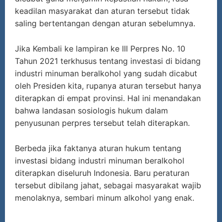
keadilan masyarakat dan aturan tersebut tidak
saling bertentangan dengan aturan sebelumnya.
Jika Kembali ke lampiran ke III Perpres No. 10
Tahun 2021 terkhusus tentang investasi di bidang
industri minuman beralkohol yang sudah dicabut
oleh Presiden kita, rupanya aturan tersebut hanya
diterapkan di empat provinsi. Hal ini menandakan
bahwa landasan sosiologis hukum dalam
penyusunan perpres tersebut telah diterapkan.
Berbeda jika faktanya aturan hukum tentang
investasi bidang industri minuman beralkohol
diterapkan diseluruh Indonesia. Baru peraturan
tersebut dibilang jahat, sebagai masyarakat wajib
menolaknya, sembari minum alkohol yang enak.