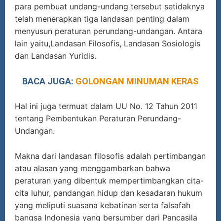
para pembuat undang-undang tersebut setidaknya
telah menerapkan tiga landasan penting dalam
menyusun peraturan perundang-undangan. Antara
lain yaitu,Landasan Filosofis, Landasan Sosiologis
dan Landasan Yuridis.
BACA JUGA:
GOLONGAN MINUMAN KERAS
Hal ini juga termuat dalam UU No. 12 Tahun 2011
tentang Pembentukan Peraturan Perundang-
Undangan.
Makna dari landasan filosofis adalah pertimbangan
atau alasan yang menggambarkan bahwa
peraturan yang dibentuk mempertimbangkan cita-
cita luhur, pandangan hidup dan kesadaran hukum
yang meliputi suasana kebatinan serta falsafah
bangsa Indonesia yang bersumber dari Pancasila