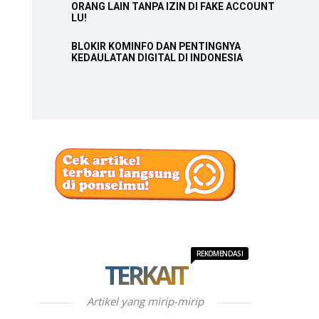
ORANG LAIN TANPA IZIN DI FAKE ACCOUNT
LU!
BLOKIR KOMINFO DAN PENTINGNYA
KEDAULATAN DIGITAL DI INDONESIA
REKOMENDASI
TERKAIT
Artikel yang mirip-mirip