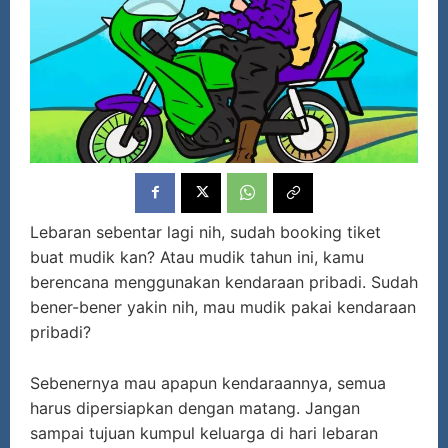
Lebaran sebentar lagi nih, sudah booking tiket
buat mudik kan? Atau mudik tahun ini, kamu
berencana menggunakan kendaraan pribadi. Sudah
bener-bener yakin nih, mau mudik pakai kendaraan
pribadi?
Sebenernya mau apapun kendaraannya, semua
harus dipersiapkan dengan matang. Jangan
sampai tujuan kumpul keluarga di hari lebaran