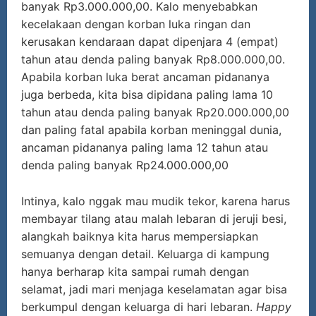
banyak Rp3.000.000,00. Kalo menyebabkan
kecelakaan dengan korban luka ringan dan
kerusakan kendaraan dapat dipenjara 4 (empat)
tahun atau denda paling banyak Rp8.000.000,00.
Apabila korban luka berat ancaman pidananya
juga berbeda, kita bisa dipidana paling lama 10
tahun atau denda paling banyak Rp20.000.000,00
dan paling fatal apabila korban meninggal dunia,
ancaman pidananya paling lama 12 tahun atau
denda paling banyak Rp24.000.000,00
Intinya, kalo nggak mau mudik tekor, karena harus
membayar tilang atau malah lebaran di jeruji besi,
alangkah baiknya kita harus mempersiapkan
semuanya dengan detail. Keluarga di kampung
hanya berharap kita sampai rumah dengan
selamat, jadi mari menjaga keselamatan agar bisa
berkumpul dengan keluarga di hari lebaran.
Happy