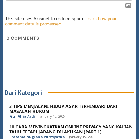
This site uses Akismet to reduce spam.
Learn how your
comment data is processed.
0
COMMENTS
Dari Kategori
3 TIPS MENJALANI HIDUP AGAR TERHINDARI DARI
MASALAH HUKUM
Fitri Alfia Ardi
-
January 10, 2024
10 CARA MENINGKATKAN ONLINE PRIVACY YANG KALIAN
TAHU TETAPI JARANG DILAKUKAN (PART 1)
Pratama Nugraha Purwiyatna
-
January 19, 2023