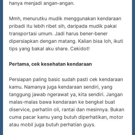
hanya menjadi angan-angan.
Mmh, menurutku mudik menggunakan kendaraan
pribadi itu lebih ribet sih, daripada mudik pakai
transportasi umum. Jadi harus bener-bener
dipersiapkan dengan matang. Kalian bisa loh, ikuti
tips yang bakal aku share. Cekidot!
Pertama, cek kesehatan kendaraan
Persiapan paling basic sudah pasti cek kendaraan
kamu. Namanya juga kendaraan sendiri, yang
tanggung jawab ngerawat ya, kita sendiri. Jangan
malas-malas bawa kendaraan ke bengkel buat
diservice, perhatiin oli, rantai dan mesinnya. Bukan
cuma pacar kamu yang butuh diperhatikan, motor
atau mobil juga butuh perhatian guys.