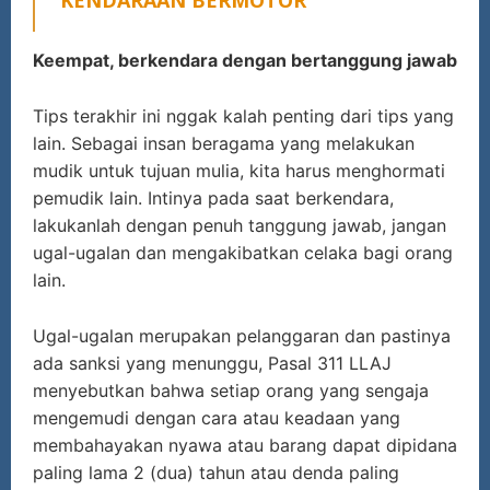
Keempat, berkendara dengan bertanggung jawab
Tips terakhir ini nggak kalah penting dari tips yang
lain. Sebagai insan beragama yang melakukan
mudik untuk tujuan mulia, kita harus menghormati
pemudik lain. Intinya pada saat berkendara,
lakukanlah dengan penuh tanggung jawab, jangan
ugal-ugalan dan mengakibatkan celaka bagi orang
lain.
Ugal-ugalan merupakan pelanggaran dan pastinya
ada sanksi yang menunggu, Pasal 311 LLAJ
menyebutkan bahwa setiap orang yang sengaja
mengemudi dengan cara atau keadaan yang
membahayakan nyawa atau barang dapat dipidana
paling lama 2 (dua) tahun atau denda paling