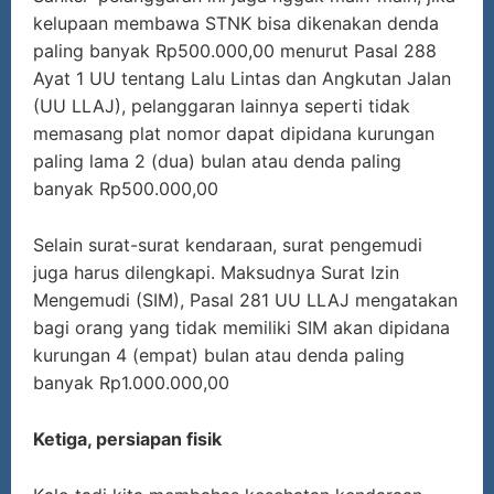
kelupaan membawa STNK bisa dikenakan denda
paling banyak Rp500.000,00 menurut Pasal 288
Ayat 1 UU tentang Lalu Lintas dan Angkutan Jalan
(UU LLAJ), pelanggaran lainnya seperti tidak
memasang plat nomor dapat dipidana kurungan
paling lama 2 (dua) bulan atau denda paling
banyak Rp500.000,00
Selain surat-surat kendaraan, surat pengemudi
juga harus dilengkapi. Maksudnya Surat Izin
Mengemudi (SIM), Pasal 281 UU LLAJ mengatakan
bagi orang yang tidak memiliki SIM akan dipidana
kurungan 4 (empat) bulan atau denda paling
banyak Rp1.000.000,00
Ketiga, persiapan fisik