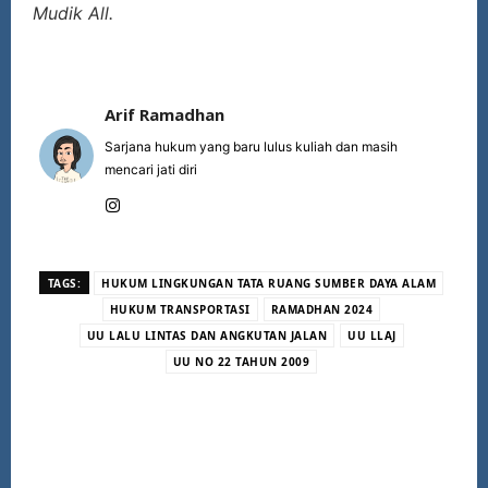
Mudik All.
Arif Ramadhan
Sarjana hukum yang baru lulus kuliah dan masih
mencari jati diri
TAGS:
HUKUM LINGKUNGAN TATA RUANG SUMBER DAYA ALAM
HUKUM TRANSPORTASI
RAMADHAN 2024
UU LALU LINTAS DAN ANGKUTAN JALAN
UU LLAJ
UU NO 22 TAHUN 2009