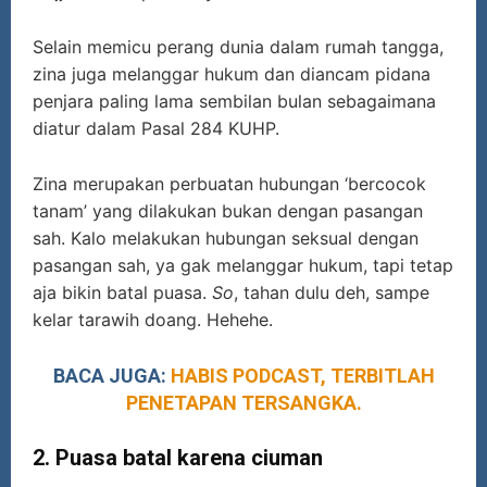
Selain memicu perang dunia dalam rumah tangga,
zina juga melanggar hukum dan diancam pidana
penjara paling lama sembilan bulan sebagaimana
diatur dalam Pasal 284 KUHP.
Zina merupakan perbuatan hubungan ‘bercocok
tanam’ yang dilakukan bukan dengan pasangan
sah. Kalo melakukan hubungan seksual dengan
pasangan sah, ya gak melanggar hukum, tapi tetap
aja bikin batal puasa.
So
, tahan dulu deh, sampe
kelar tarawih doang. Hehehe.
BACA JUGA:
HABIS PODCAST, TERBITLAH
PENETAPAN TERSANGKA.
2.
Puasa batal karena ciuman