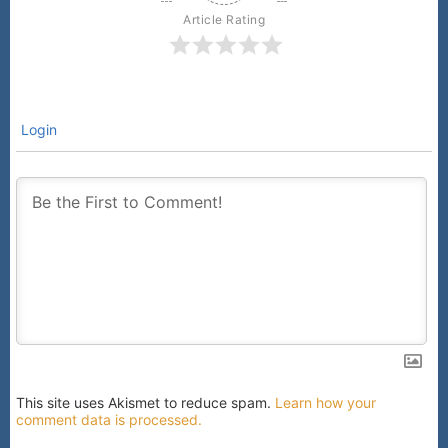
Article Rating
Login
This site uses Akismet to reduce spam.
Learn how your
comment data is processed.