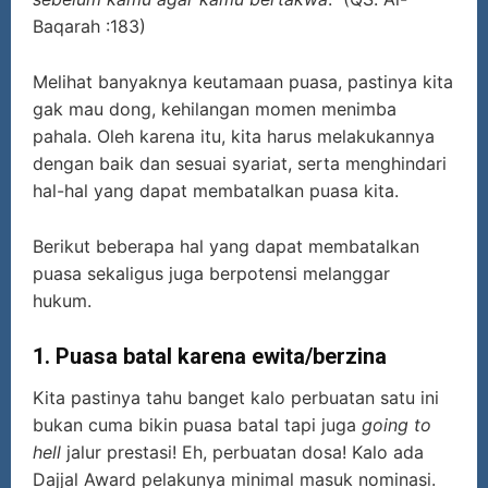
Baqarah :183)
Melihat banyaknya keutamaan puasa, pastinya kita
gak mau dong, kehilangan momen menimba
pahala. Oleh karena itu, kita harus melakukannya
dengan baik dan sesuai syariat, serta menghindari
hal-hal yang dapat membatalkan puasa kita.
Berikut beberapa hal yang dapat membatalkan
puasa sekaligus juga berpotensi melanggar
hukum.
1.
Puasa batal karena ewita/berzina
Kita pastinya tahu banget kalo perbuatan satu ini
bukan cuma bikin puasa batal tapi juga
going to
hell
jalur prestasi! Eh, perbuatan dosa! Kalo ada
Dajjal Award pelakunya minimal masuk nominasi.