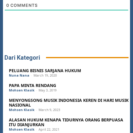
0
COMMENTS
Dari Kategori
PELUANG BISNIS SARJANA HUKUM
Nuna Nana
-
March 19, 2020
PAPA MINTA RENDANG
Mohsen Klasik
-
May 3, 2019
MENYONGSONG MUSIK INDONESIA KEREN DI HARI MUSIK
NASIONAL
Mohsen Klasik
-
March 9, 2023
ALASAN HUKUM KENAPA TIDURNYA ORANG BERPUASA
ITU DIANJURKAN
Mohsen Klasik
-
April 22, 2021