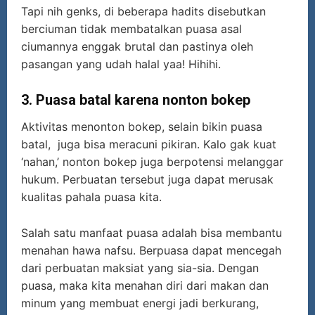
Tapi nih genks, di beberapa hadits disebutkan
berciuman tidak membatalkan puasa asal
ciumannya enggak brutal dan pastinya oleh
pasangan yang udah halal yaa! Hihihi.
3.
Puasa batal karena nonton bokep
Aktivitas menonton bokep, selain bikin puasa
batal, juga bisa meracuni pikiran. Kalo gak kuat
‘nahan,’ nonton bokep juga berpotensi melanggar
hukum. Perbuatan tersebut juga dapat merusak
kualitas pahala puasa kita.
Salah satu manfaat puasa adalah bisa membantu
menahan hawa nafsu. Berpuasa dapat mencegah
dari perbuatan maksiat yang sia-sia. Dengan
puasa, maka kita menahan diri dari makan dan
minum yang membuat energi jadi berkurang,