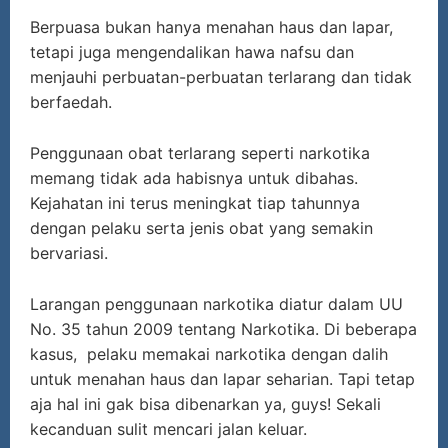
Berpuasa bukan hanya menahan haus dan lapar,
tetapi juga mengendalikan hawa nafsu dan
menjauhi perbuatan-perbuatan terlarang dan tidak
berfaedah.
Penggunaan obat terlarang seperti narkotika
memang tidak ada habisnya untuk dibahas.
Kejahatan ini terus meningkat tiap tahunnya
dengan pelaku serta jenis obat yang semakin
bervariasi.
Larangan penggunaan narkotika diatur dalam UU
No. 35 tahun 2009 tentang Narkotika. Di beberapa
kasus, pelaku memakai narkotika dengan dalih
untuk menahan haus dan lapar seharian. Tapi tetap
aja hal ini gak bisa dibenarkan ya, guys! Sekali
kecanduan sulit mencari jalan keluar.