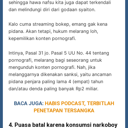
sehingga hawa nafsu kita juga dapat terkendali
dan melindungi diri dari godaan syaiton.
Kalo cuma streaming bokep, emang gak kena
pidana. Akan tetapi, hukum melarang loh,
kepemilikan konten pornografi.
Intinya, Pasal 31 jo. Pasal 5 UU No. 44 tentang
pornografi, melarang bagi seseorang untuk
mengunduh konten pornografi. Nah, jika
melanggarnya dikenakan sanksi, yaitu ancaman
pidana penjara paling lama 4 (empat) tahun
dan/atau denda paling banyak Rp2 miliar.
BACA JUGA:
HABIS PODCAST, TERBITLAH
PENETAPAN TERSANGKA
4.
Puasa batal karena konsumsi narkoboy