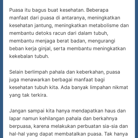
Puasa itu bagus buat kesehatan. Beberapa
manfaat dari puasa di antaranya, meningkatkan
kesehatan jantung, meningkatkan metabolisme dan
membantu detoks racun dari dalam tubuh,
membantu menjaga berat badan, mengurangi
beban kerja ginjal, serta membantu meningkatkan
kekebalan tubuh.
Selain berlimpah pahala dan keberkahan, puasa
juga menawarkan berbagai manfaat bagi
kesehatan tubuh kita. Ada banyak limpahan nikmat
yang tak terkira.
Jangan sampai kita hanya mendapatkan haus dan
lapar namun kehilangan pahala dan berkahnya
berpuasa, karena melakukan perbuatan sia-sia dan
hal-hal yang dapat membatalkan puasa. Tak hanya