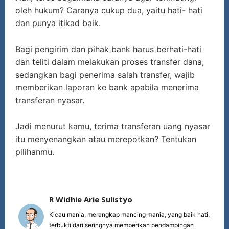
oleh hukum? Caranya cukup dua, yaitu hati- hati
dan punya itikad baik.
Bagi pengirim dan pihak bank harus berhati-hati
dan teliti dalam melakukan proses transfer dana,
sedangkan bagi penerima salah transfer, wajib
memberikan laporan ke bank apabila menerima
transferan nyasar.
Jadi menurut kamu, terima transferan uang nyasar
itu menyenangkan atau merepotkan? Tentukan
pilihanmu.
R Widhie Arie Sulistyo
Kicau mania, merangkap mancing mania, yang baik hati,
terbukti dari seringnya memberikan pendampingan