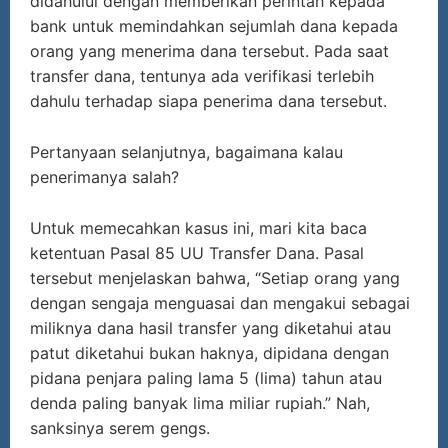
didahului dengan memberikan perintah kepada
bank untuk memindahkan sejumlah dana kepada
orang yang menerima dana tersebut. Pada saat
transfer dana, tentunya ada verifikasi terlebih
dahulu terhadap siapa penerima dana tersebut.
Pertanyaan selanjutnya, bagaimana kalau
penerimanya salah?
Untuk memecahkan kasus ini, mari kita baca
ketentuan Pasal 85 UU Transfer Dana. Pasal
tersebut menjelaskan bahwa, “Setiap orang yang
dengan sengaja menguasai dan mengakui sebagai
miliknya dana hasil transfer yang diketahui atau
patut diketahui bukan haknya, dipidana dengan
pidana penjara paling lama 5 (lima) tahun atau
denda paling banyak lima miliar rupiah.” Nah,
sanksinya serem gengs.