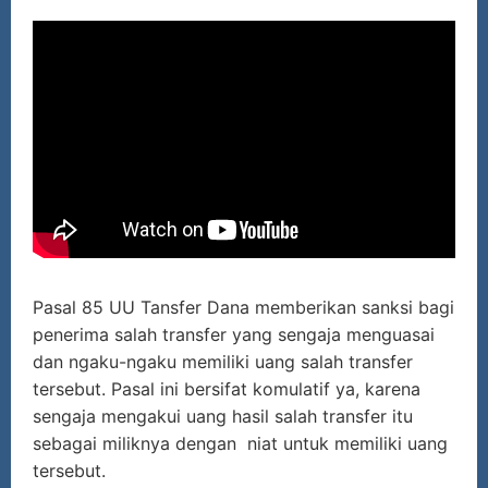
Pasal 85 UU Tansfer Dana memberikan sanksi bagi
penerima salah transfer yang sengaja menguasai
dan ngaku-ngaku memiliki uang salah transfer
tersebut. Pasal ini bersifat komulatif ya, karena
sengaja mengakui uang hasil salah transfer itu
sebagai miliknya dengan niat untuk memiliki uang
tersebut.