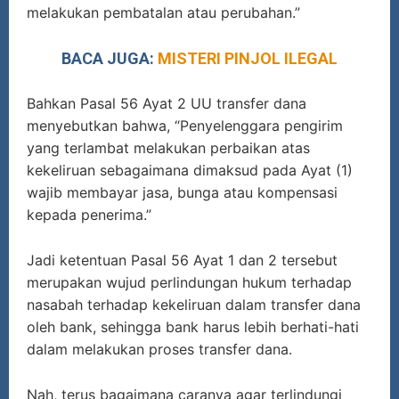
melakukan pembatalan atau perubahan.”
BACA JUGA:
MISTERI PINJOL ILEGAL
Bahkan Pasal 56 Ayat 2 UU transfer dana
menyebutkan bahwa, “Penyelenggara pengirim
yang terlambat melakukan perbaikan atas
kekeliruan sebagaimana dimaksud pada Ayat (1)
wajib membayar jasa, bunga atau kompensasi
kepada penerima.”
Jadi ketentuan Pasal 56 Ayat 1 dan 2 tersebut
merupakan wujud perlindungan hukum terhadap
nasabah terhadap kekeliruan dalam transfer dana
oleh bank, sehingga bank harus lebih berhati-hati
dalam melakukan proses transfer dana.
Nah, terus bagaimana caranya agar terlindungi