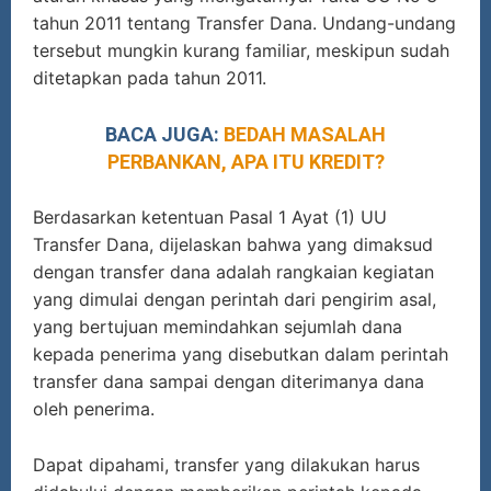
tahun 2011 tentang Transfer Dana. Undang-undang
tersebut mungkin kurang familiar, meskipun sudah
ditetapkan pada tahun 2011.
BACA JUGA:
BEDAH MASALAH
PERBANKAN, APA ITU KREDIT?
Berdasarkan ketentuan Pasal 1 Ayat (1) UU
Transfer Dana, dijelaskan bahwa yang dimaksud
dengan transfer dana adalah rangkaian kegiatan
yang dimulai dengan perintah dari pengirim asal,
yang bertujuan memindahkan sejumlah dana
kepada penerima yang disebutkan dalam perintah
transfer dana sampai dengan diterimanya dana
oleh penerima.
Dapat dipahami, transfer yang dilakukan harus