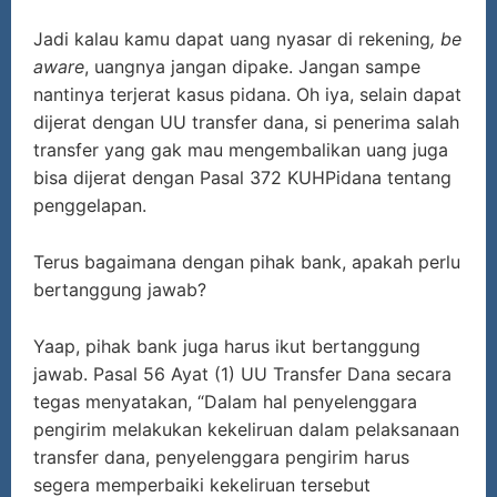
Jadi kalau kamu dapat uang nyasar di rekening
, be
aware
, uangnya jangan dipake. Jangan sampe
nantinya terjerat kasus pidana. Oh iya, selain dapat
dijerat dengan UU transfer dana, si penerima salah
transfer yang gak mau mengembalikan uang juga
bisa dijerat dengan Pasal 372 KUHPidana tentang
penggelapan.
Terus bagaimana dengan pihak bank, apakah perlu
bertanggung jawab?
Yaap, pihak bank juga harus ikut bertanggung
jawab. Pasal 56 Ayat (1) UU Transfer Dana secara
tegas menyatakan, “Dalam hal penyelenggara
pengirim melakukan kekeliruan dalam pelaksanaan
transfer dana, penyelenggara pengirim harus
segera memperbaiki kekeliruan tersebut