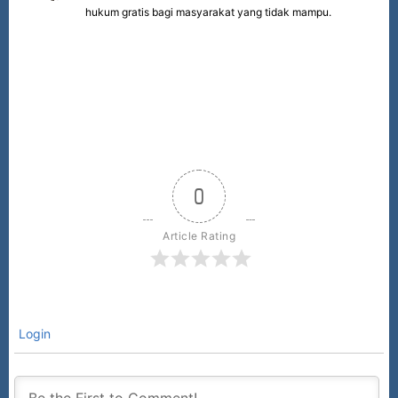
hukum gratis bagi masyarakat yang tidak mampu.
0
Article Rating
Login