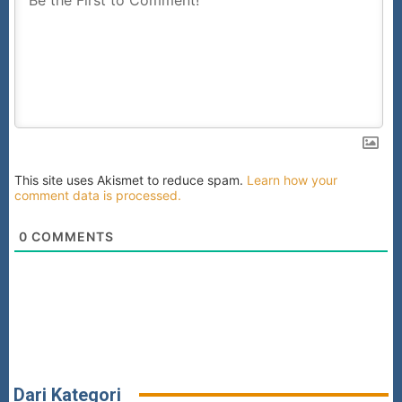
This site uses Akismet to reduce spam.
Learn how your
comment data is processed.
0
COMMENTS
Dari Kategori