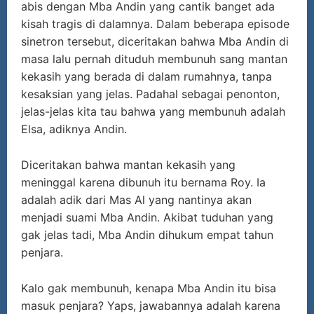
abis dengan Mba Andin yang cantik banget ada
kisah tragis di dalamnya. Dalam beberapa episode
sinetron tersebut, diceritakan bahwa Mba Andin di
masa lalu pernah dituduh membunuh sang mantan
kekasih yang berada di dalam rumahnya, tanpa
kesaksian yang jelas. Padahal sebagai penonton,
jelas-jelas kita tau bahwa yang membunuh adalah
Elsa, adiknya Andin.
Diceritakan bahwa mantan kekasih yang
meninggal karena dibunuh itu bernama Roy. Ia
adalah adik dari Mas Al yang nantinya akan
menjadi suami Mba Andin. Akibat tuduhan yang
gak jelas tadi, Mba Andin dihukum empat tahun
penjara.
Kalo gak membunuh, kenapa Mba Andin itu bisa
masuk penjara? Yaps, jawabannya adalah karena