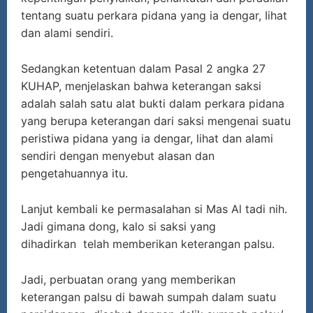
tentang suatu perkara pidana yang ia dengar, Iihat
dan alami sendiri.
Sedangkan ketentuan dalam Pasal 2 angka 27
KUHAP, menjelaskan bahwa keterangan saksi
adalah salah satu alat bukti dalam perkara pidana
yang berupa keterangan dari saksi mengenai suatu
peristiwa pidana yang ia dengar, lihat dan alami
sendiri dengan menyebut alasan dan
pengetahuannya itu.
Lanjut kembali ke permasalahan si Mas Al tadi nih.
Jadi gimana dong, kalo si saksi yang
dihadirkan telah memberikan keterangan palsu.
Jadi, perbuatan orang yang memberikan
keterangan palsu di bawah sumpah dalam suatu