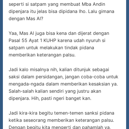
seperti si satpam yang membuat Mba Andin
dipenjara itu jelas bisa dipidana lho. Lalu gimana
dengan Mas Al?
Yaa, Mas Al juga bisa kena dan dijerat dengan
Pasal 55 Ayat 1 KUHP karena udah nyuruh si
satpam untuk melakukan tindak pidana
memberikan keterangan palsu.
Jadi kalo misalnya nih, kalian ditunjuk sebagai
saksi dalam persidangan, jangan coba-coba untuk
mengada-ngada dalam memberikan kesaksian ya.
Salah-salah kalian sendiri yang justru akan
dipenjara. Hih, pasti ngeri banget kan.
Jadi kira-kira begitu temen-temen sanksi pidana
ketika seseorang memberikan keterangan palsu.
Dengan begitu kita mengerti dan pahamlah ya,