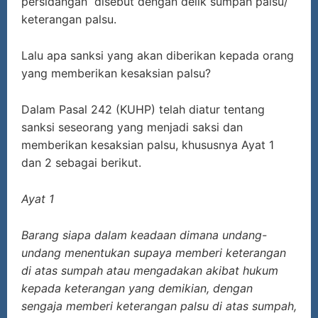
persidangan disebut dengan delik sumpah palsu/
keterangan palsu.
Lalu apa sanksi yang akan diberikan kepada orang
yang memberikan kesaksian palsu?
Dalam Pasal 242 (KUHP) telah diatur tentang
sanksi seseorang yang menjadi saksi dan
memberikan kesaksian palsu, khususnya Ayat 1
dan 2 sebagai berikut.
Ayat 1
Barang siapa dalam keadaan dimana undang-
undang menentukan supaya memberi keterangan
di atas sumpah atau mengadakan akibat hukum
kepada keterangan yang demikian, dengan
sengaja memberi keterangan palsu di atas sumpah,