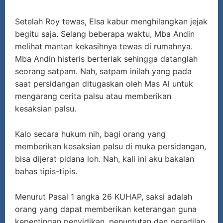
Setelah Roy tewas, Elsa kabur menghilangkan jejak
begitu saja. Selang beberapa waktu, Mba Andin
melihat mantan kekasihnya tewas di rumahnya.
Mba Andin histeris berteriak sehingga datanglah
seorang satpam. Nah, satpam inilah yang pada
saat persidangan ditugaskan oleh Mas Al untuk
mengarang cerita palsu atau memberikan
kesaksian palsu.
Kalo secara hukum nih, bagi orang yang
memberikan kesaksian palsu di muka persidangan,
bisa dijerat pidana loh. Nah, kali ini aku bakalan
bahas tipis-tipis.
Menurut Pasal 1 angka 26 KUHAP, saksi adalah
orang yang dapat memberikan keterangan guna
kepentingan penyidikan, penuntutan dan peradilan