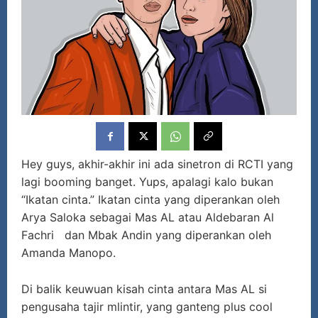
Hey guys, akhir-akhir ini ada sinetron di RCTI yang
lagi booming banget. Yups, apalagi kalo bukan
“Ikatan cinta.” Ikatan cinta yang diperankan oleh
Arya Saloka sebagai Mas AL atau Aldebaran Al
Fachri dan Mbak Andin yang diperankan oleh
Amanda Manopo.
Di balik keuwuan kisah cinta antara Mas AL si
pengusaha tajir mlintir, yang ganteng plus cool