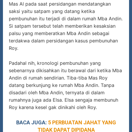
Mas Al pada saat persidangan mendatangkan
saksi yaitu satpam yang datang ketika
pembunuhan itu terjadi di dalam rumah Mba Andin.
Si satpam tersebut telah memberikan kesaksian
palsu yang memberatkan Mba Andin sebagai
terdakwa dalam persidangan kasus pembunuhan
Roy.
Padahal nih, kronologi pembunuhan yang
sebenarnya dikisahkan itu berawal dari ketika Mba
Andin di rumah sendirian. Tiba-tiba Mas Roy
datang berkunjung ke rumah Mba Andin. Tanpa
disadari oleh Mba Andin, ternyata di dalam
rumahnya juga ada Elsa. Elsa sengaja membunuh
Roy karena kesel gak dinikahi oleh Roy.
BACA JUGA:
5 PERBUATAN JAHAT YANG
TIDAK DAPAT DIPIDANA