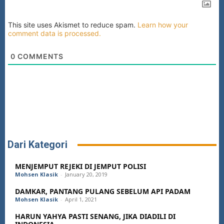
This site uses Akismet to reduce spam.
Learn how your
comment data is processed.
0
COMMENTS
Dari Kategori
MENJEMPUT REJEKI DI JEMPUT POLISI
Mohsen Klasik
-
January 20, 2019
DAMKAR, PANTANG PULANG SEBELUM API PADAM
Mohsen Klasik
-
April 1, 2021
HARUN YAHYA PASTI SENANG, JIKA DIADILI DI