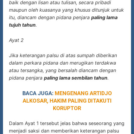
baik dengan lisan atau tulisan, secara pribadi
maupun oleh kuasanya yang khusus ditunjuk untuk
itu, diancam dengan pidana penjara
paling lama
tujuh tahun
.
Ayat 2
Jika keterangan palsu di atas sumpah diberikan
dalam perkara pidana dan merugikan terdakwa
atau tersangka, yang bersalah diancam dengan
pidana penjara
paling lama sembilan tahun
.
BACA JUGA:
MENGENANG ARTIDJO
ALKOSAR, HAKIM PALING DITAKUTI
KORUPTOR
Dalam Ayat 1 tersebut jelas bahwa seseorang yang
menjadi saksi dan memberikan keterangan palsu