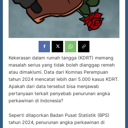
Kekerasan dalam rumah tangga (KDRT) memang
masalah serius yang tidak boleh dianggap remeh
atau dimaklumi. Data dari Komnas Perempuan
tahun 2024 mencatat lebih dari 5.000 kasus KDRT.
Apakah dari data tersebut bisa menjawab
pertanyaan terkait penyebab penurunan angka
perkawinan di Indonesia?
Seperti dilaporkan Badan Pusat Statistik (BPS)
tahun 2024, penurunan angka perkawinan di