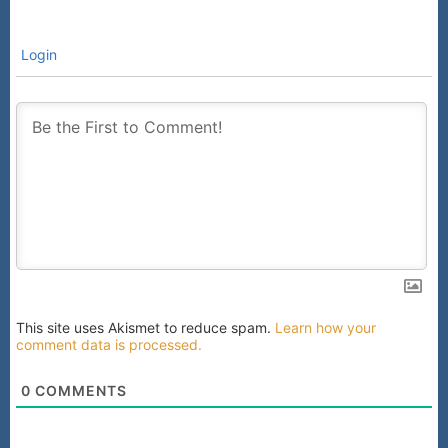
Login
This site uses Akismet to reduce spam.
Learn how your
comment data is processed.
0
COMMENTS