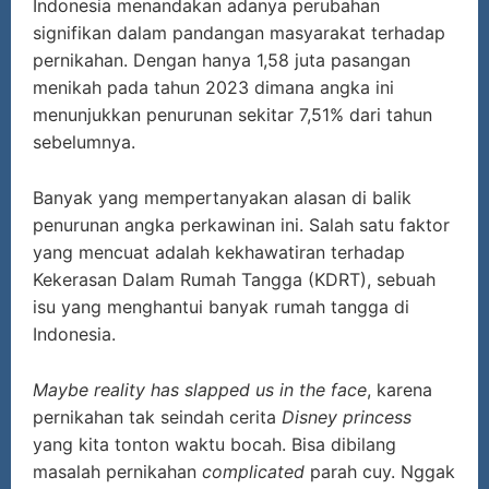
Indonesia menandakan adanya perubahan
signifikan dalam pandangan masyarakat terhadap
pernikahan. Dengan hanya 1,58 juta pasangan
menikah pada tahun 2023 dimana angka ini
menunjukkan penurunan sekitar 7,51% dari tahun
sebelumnya.
Banyak yang mempertanyakan alasan di balik
penurunan angka perkawinan ini. Salah satu faktor
yang mencuat adalah kekhawatiran terhadap
Kekerasan Dalam Rumah Tangga (KDRT), sebuah
isu yang menghantui banyak rumah tangga di
Indonesia.
Maybe reality has slapped us in the face
, karena
pernikahan tak seindah cerita
Disney princess
yang kita tonton waktu bocah. Bisa dibilang
masalah pernikahan
complicated
parah cuy. Nggak