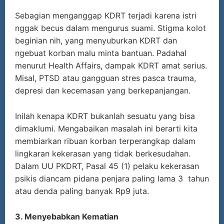
Sebagian menganggap KDRT terjadi karena istri
nggak becus dalam mengurus suami. Stigma kolot
beginian nih, yang menyuburkan KDRT dan
ngebuat korban malu minta bantuan. Padahal
menurut Health Affairs, dampak KDRT amat serius.
Misal, PTSD atau gangguan stres pasca trauma,
depresi dan kecemasan yang berkepanjangan.
Inilah kenapa KDRT bukanlah sesuatu yang bisa
dimaklumi. Mengabaikan masalah ini berarti kita
membiarkan ribuan korban terperangkap dalam
lingkaran kekerasan yang tidak berkesudahan.
Dalam UU PKDRT, Pasal 45 (1) pelaku kekerasan
psikis diancam pidana penjara paling lama 3 tahun
atau denda paling banyak Rp9 juta.
3. Menyebabkan Kematian