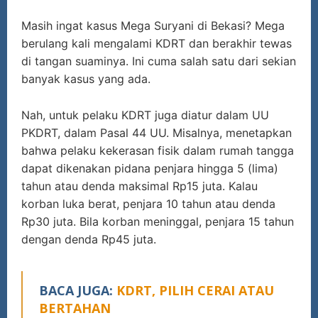
Masih ingat kasus Mega Suryani di Bekasi? Mega
berulang kali mengalami KDRT dan berakhir tewas
di tangan suaminya. Ini cuma salah satu dari sekian
banyak kasus yang ada.
Nah, untuk pelaku KDRT juga diatur dalam UU
PKDRT, dalam Pasal 44 UU. Misalnya, menetapkan
bahwa pelaku kekerasan fisik dalam rumah tangga
dapat dikenakan pidana penjara hingga 5 (lima)
tahun atau denda maksimal Rp15 juta. Kalau
korban luka berat, penjara 10 tahun atau denda
Rp30 juta. Bila korban meninggal, penjara 15 tahun
dengan denda Rp45 juta.
BACA JUGA:
KDRT, PILIH CERAI ATAU
BERTAHAN