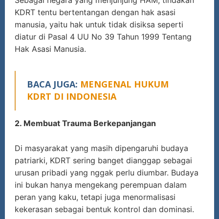
KDRT tentu bertentangan dengan hak asasi
manusia, yaitu hak untuk tidak disiksa seperti
diatur di Pasal 4 UU No 39 Tahun 1999 Tentang
Hak Asasi Manusia.
BACA JUGA:
MENGENAL HUKUM
KDRT DI INDONESIA
2. Membuat Trauma Berkepanjangan
Di masyarakat yang masih dipengaruhi budaya
patriarki, KDRT sering banget dianggap sebagai
urusan pribadi yang nggak perlu diumbar. Budaya
ini bukan hanya mengekang perempuan dalam
peran yang kaku, tetapi juga menormalisasi
kekerasan sebagai bentuk kontrol dan dominasi.