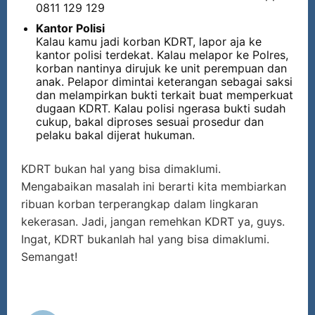
0811 129 129
Kantor P
olisi
Kalau kamu jadi korban KDRT, lapor aja ke
kantor polisi terdekat. Kalau melapor ke Polres,
korban nantinya dirujuk ke unit perempuan dan
anak. Pelapor dimintai keterangan sebagai saksi
dan melampirkan bukti terkait buat memperkuat
dugaan KDRT. Kalau polisi ngerasa bukti sudah
cukup, bakal diproses sesuai prosedur dan
pelaku bakal dijerat hukuman.
KDRT bukan hal yang bisa dimaklumi.
Mengabaikan masalah ini berarti kita membiarkan
ribuan korban terperangkap dalam lingkaran
kekerasan. Jadi, jangan remehkan KDRT ya, guys.
Ingat, KDRT bukanlah hal yang bisa dimaklumi.
Semangat!