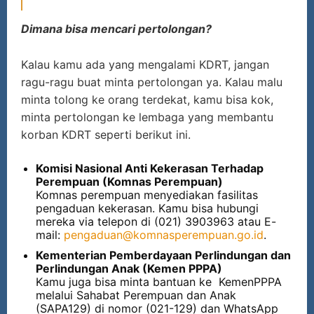
Dimana bisa mencari pertolongan?
Kalau kamu ada yang mengalami KDRT, jangan
ragu-ragu buat minta pertolongan ya. Kalau malu
minta tolong ke orang terdekat, kamu bisa kok,
minta pertolongan ke lembaga yang membantu
korban KDRT seperti berikut ini.
Komisi Nasional Anti Kekerasan Terhadap
Perempuan (Komnas Perempuan)
Komnas perempuan menyediakan fasilitas
pengaduan kekerasan. Kamu bisa hubungi
mereka via telepon di (021) 3903963 atau E-
mail:
pengaduan@komnasperempuan.go.id
.
Kementerian Pemberdayaan Perlindungan dan
Perlindungan Anak (Kemen PPPA)
Kamu juga bisa minta bantuan ke KemenPPPA
melalui Sahabat Perempuan dan Anak
(SAPA129) di nomor (021-129) dan WhatsApp