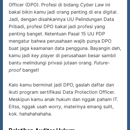
Officer (DPO). Profesi di bidang
Cyber Law
ini
bakal bikin kamu jadi orang penting di era digital.
Jadi, dengan disahkannya UU Pelindungan Data
Pribadi, profesi DPO bakal jadi profesi yang
penting banget. Ketentuan Pasal 15 UU PDP
mengatur bahwa perusahaan wajib punya DPO
buat jaga keamanan data pengguna. Bayangin deh,
kamu jadi
key player
di perusahaan besar sambil
bantu melindungi privasi jutaan orang.
Future-
proof
banget!
Kalo kamu berminat jadi DPO, gaslah daftar dan
ikuti program sertifikasi Data Protection Officer.
Meskipun kamu anak hukum dan nggak paham IT.
Eitss, nggak usah
worry
, materinya emang sulit,
kok. hahahahahaha.