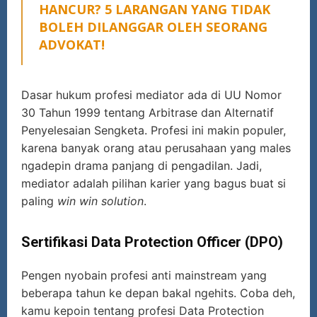
HANCUR? 5 LARANGAN YANG TIDAK
BOLEH DILANGGAR OLEH SEORANG
ADVOKAT!
Dasar hukum profesi mediator ada di UU Nomor
30 Tahun 1999 tentang Arbitrase dan Alternatif
Penyelesaian Sengketa. Profesi ini makin populer,
karena banyak orang atau perusahaan yang males
ngadepin drama panjang di pengadilan. Jadi,
mediator adalah pilihan karier yang bagus buat si
paling
win win solution
.
Sertifikasi Data Protection Officer (DPO)
Pengen nyobain profesi anti mainstream yang
beberapa tahun ke depan bakal ngehits. Coba deh,
kamu kepoin tentang profesi Data Protection