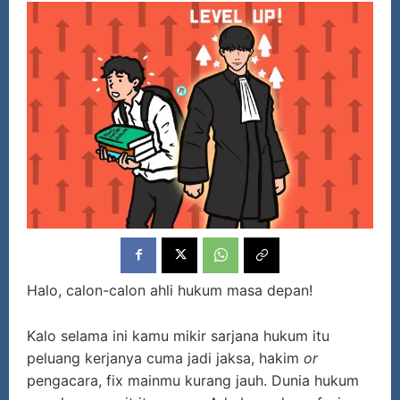
Halo, calon-calon ahli hukum masa depan!
Kalo selama ini kamu mikir sarjana hukum itu
peluang kerjanya cuma jadi jaksa, hakim
or
pengacara, fix mainmu kurang jauh. Dunia hukum