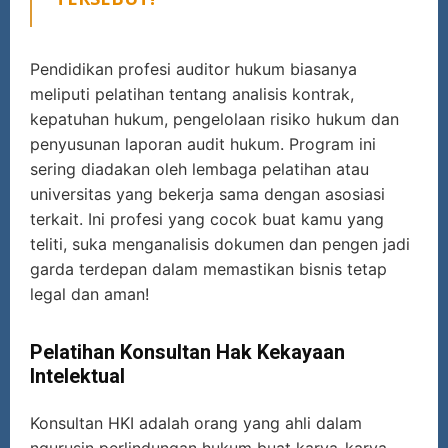
Pendidikan profesi auditor hukum biasanya
meliputi pelatihan tentang analisis kontrak,
kepatuhan hukum, pengelolaan risiko hukum dan
penyusunan laporan audit hukum. Program ini
sering diadakan oleh lembaga pelatihan atau
universitas yang bekerja sama dengan asosiasi
terkait. Ini profesi yang cocok buat kamu yang
teliti, suka menganalisis dokumen dan pengen jadi
garda terdepan dalam memastikan bisnis tetap
legal dan aman!
Pelatihan Konsultan Hak Kekayaan
Intelektual
Konsultan HKI adalah orang yang ahli dalam
ngurusin perlindungan hukum buat karya-karya