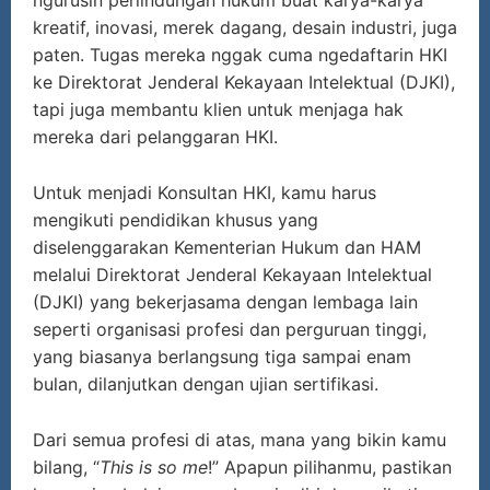
kreatif, inovasi, merek dagang, desain industri, juga
paten. Tugas mereka nggak cuma ngedaftarin HKI
ke Direktorat Jenderal Kekayaan Intelektual (DJKI),
tapi juga membantu klien untuk menjaga hak
mereka dari pelanggaran HKI.
Untuk menjadi Konsultan HKI, kamu harus
mengikuti pendidikan khusus yang
diselenggarakan Kementerian Hukum dan HAM
melalui Direktorat Jenderal Kekayaan Intelektual
(DJKI) yang bekerjasama dengan lembaga lain
seperti organisasi profesi dan perguruan tinggi,
yang biasanya berlangsung tiga sampai enam
bulan, dilanjutkan dengan ujian sertifikasi.
Dari semua profesi di atas, mana yang bikin kamu
bilang, “
This is so me
!” Apapun pilihanmu, pastikan