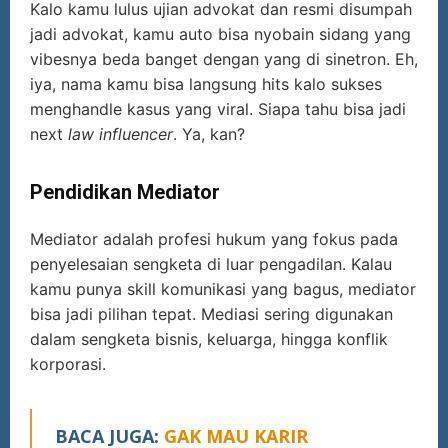
Kalo kamu lulus ujian advokat dan resmi disumpah
jadi advokat, kamu auto bisa nyobain sidang yang
vibesnya beda banget dengan yang di sinetron. Eh,
iya, nama kamu bisa langsung hits kalo sukses
menghandle kasus yang viral. Siapa tahu bisa jadi
next
law influencer
. Ya, kan?
Pendidikan Mediator
Mediator adalah profesi hukum yang fokus pada
penyelesaian sengketa di luar pengadilan. Kalau
kamu punya skill komunikasi yang bagus, mediator
bisa jadi pilihan tepat. Mediasi sering digunakan
dalam sengketa bisnis, keluarga, hingga konflik
korporasi.
BACA JUGA:
GAK MAU KARIR