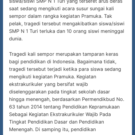
siswa/siswi SMP N 1 Turi yang terseret arus deras
saat sedang mengikuti acara susur sungai kali
sempor dalam rangka kegiatan Pramuka. Tak
pelak, tragedi tersebut mengakibatkan siswa/siswi
SMP N 1 Turi terluka dan 10 orang siswi meninggal
dunia.
Tragedi kali sempor merupakan tamparan keras
bagi pendidikan di Indonesia. Bagaimana tidak,
tragedi tersebut terjadi ketika para siswa sedang
mengikuti kegiatan Pramuka. Kegiatan
ekstrakurikuler yang bersifat wajib
diselenggarakan pada tingkat sekolah dasar
hingga menengah, berdasarkan Permendikbud No.
63 tahun 2014 tentang Pendidikan Kepramukaan
Sebagai Kegiatan Ekstrakurikuler Wajib Pada
Tingkat Pendidikan Dasar dan Pendidikan
Menengah. Di samping itu, pendidikan