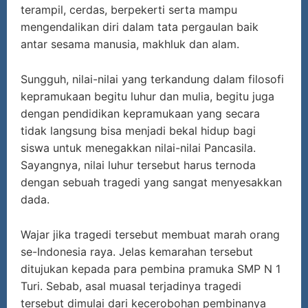
terampil, cerdas, berpekerti serta mampu
mengendalikan diri dalam tata pergaulan baik
antar sesama manusia, makhluk dan alam.
Sungguh, nilai-nilai yang terkandung dalam filosofi
kepramukaan begitu luhur dan mulia, begitu juga
dengan pendidikan kepramukaan yang secara
tidak langsung bisa menjadi bekal hidup bagi
siswa untuk menegakkan nilai-nilai Pancasila.
Sayangnya, nilai luhur tersebut harus ternoda
dengan sebuah tragedi yang sangat menyesakkan
dada.
Wajar jika tragedi tersebut membuat marah orang
se-Indonesia raya. Jelas kemarahan tersebut
ditujukan kepada para pembina pramuka SMP N 1
Turi. Sebab, asal muasal terjadinya tragedi
tersebut dimulai dari kecerobohan pembinanya