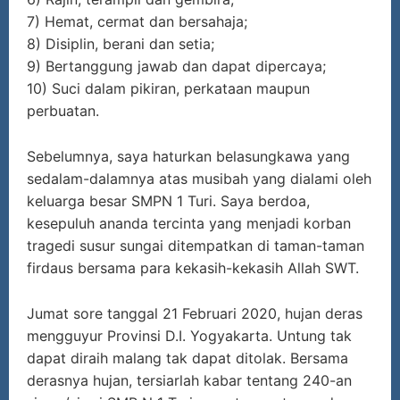
7) Hemat, cermat dan bersahaja;
8) Disiplin, berani dan setia;
9) Bertanggung jawab dan dapat dipercaya;
10) Suci dalam pikiran, perkataan maupun
perbuatan.
Sebelumnya, saya haturkan belasungkawa yang
sedalam-dalamnya atas musibah yang dialami oleh
keluarga besar SMPN 1 Turi. Saya berdoa,
kesepuluh ananda tercinta yang menjadi korban
tragedi susur sungai ditempatkan di taman-taman
firdaus bersama para kekasih-kekasih Allah SWT.
Jumat sore tanggal 21 Februari 2020, hujan deras
mengguyur Provinsi D.I. Yogyakarta. Untung tak
dapat diraih malang tak dapat ditolak. Bersama
derasnya hujan, tersiarlah kabar tentang 240-an