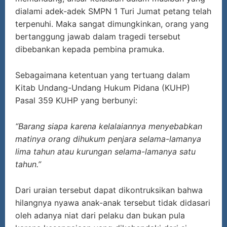
dialami adek-adek SMPN 1 Turi Jumat petang telah
terpenuhi. Maka sangat dimungkinkan, orang yang
bertanggung jawab dalam tragedi tersebut
dibebankan kepada pembina pramuka.
Sebagaimana ketentuan yang tertuang dalam
Kitab Undang-Undang Hukum Pidana (KUHP)
Pasal 359 KUHP yang berbunyi:
“Barang siapa karena kelalaiannya menyebabkan
matinya orang dihukum penjara selama-lamanya
lima tahun atau kurungan selama-lamanya satu
tahun.”
Dari uraian tersebut dapat dikontruksikan bahwa
hilangnya nyawa anak-anak tersebut tidak didasari
oleh adanya niat dari pelaku dan bukan pula