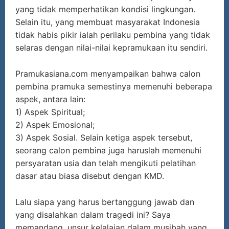
yang tidak memperhatikan kondisi lingkungan.
Selain itu, yang membuat masyarakat Indonesia
tidak habis pikir ialah perilaku pembina yang tidak
selaras dengan nilai-nilai kepramukaan itu sendiri.
Pramukasiana.com menyampaikan bahwa calon
pembina pramuka semestinya memenuhi beberapa
aspek, antara lain:
1) Aspek Spiritual;
2) Aspek Emosional;
3) Aspek Sosial. Selain ketiga aspek tersebut,
seorang calon pembina juga haruslah memenuhi
persyaratan usia dan telah mengikuti pelatihan
dasar atau biasa disebut dengan KMD.
Lalu siapa yang harus bertanggung jawab dan
yang disalahkan dalam tragedi ini? Saya
memandang, unsur kelalaian dalam musibah yang