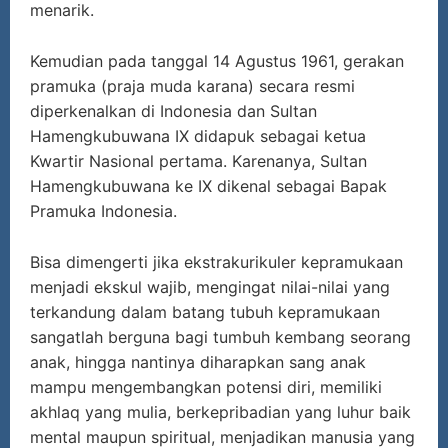
menarik.
Kemudian pada tanggal 14 Agustus 1961, gerakan
pramuka (praja muda karana) secara resmi
diperkenalkan di Indonesia dan Sultan
Hamengkubuwana IX didapuk sebagai ketua
Kwartir Nasional pertama. Karenanya, Sultan
Hamengkubuwana ke IX dikenal sebagai Bapak
Pramuka Indonesia.
Bisa dimengerti jika ekstrakurikuler kepramukaan
menjadi ekskul wajib, mengingat nilai-nilai yang
terkandung dalam batang tubuh kepramukaan
sangatlah berguna bagi tumbuh kembang seorang
anak, hingga nantinya diharapkan sang anak
mampu mengembangkan potensi diri, memiliki
akhlaq yang mulia, berkepribadian yang luhur baik
mental maupun spiritual, menjadikan manusia yang