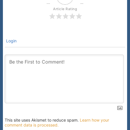
Article Rating
Login
This site uses Akismet to reduce spam.
Learn how your
comment data is processed.