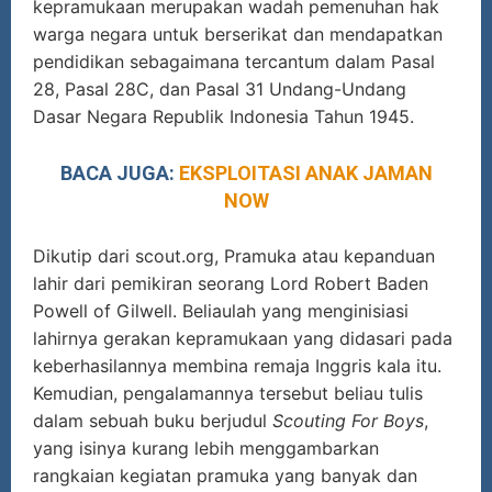
kepramukaan merupakan wadah pemenuhan hak
warga negara untuk berserikat dan mendapatkan
pendidikan sebagaimana tercantum dalam Pasal
28, Pasal 28C, dan Pasal 31 Undang-Undang
Dasar Negara Republik Indonesia Tahun 1945.
BACA JUGA:
EKSPLOITASI ANAK JAMAN
NOW
Dikutip dari scout.org, Pramuka atau kepanduan
lahir dari pemikiran seorang Lord Robert Baden
Powell of Gilwell. Beliaulah yang menginisiasi
lahirnya gerakan kepramukaan yang didasari pada
keberhasilannya membina remaja Inggris kala itu.
Kemudian, pengalamannya tersebut beliau tulis
dalam sebuah buku berjudul
Scouting For Boys
,
yang isinya kurang lebih menggambarkan
rangkaian kegiatan pramuka yang banyak dan