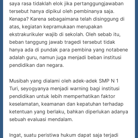
saya rasa tidaklah elok jika pertanggungjawaban
tersebut hanya dipikul oleh pembinanya saja.
Kenapa? Karena sebagaimana telah disinggung di
atas, kegiatan kepramukaan merupakan
ekstrakurikuler wajib di sekolah. Oleh sebab itu,
beban tanggung jawab tragedi tersebut tidak
hanya ada di pundak para pembina yang notabene
adalah guru, namun juga menjadi beban institusi
pendidikan dan negara.
Musibah yang dialami oleh adek-adek SMP N 1
Turi, seyogyanya menjadi warning bagi institusi
pendidikan untuk lebih memperhatikan faktor
keselamatan, keamanan dan kepatuhan terhadap
ketentuan yang berlaku, bahkan diperlukan adanya
sebuah evaluasi mendalam.
Ingat, suatu peristiwa hukum dapat saja terjadi