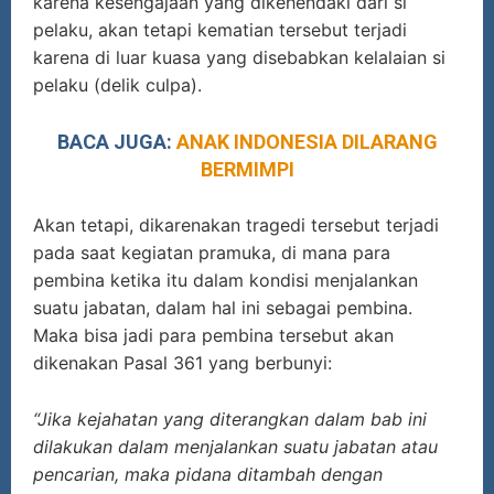
karena kesengajaan yang dikehendaki dari si
pelaku, akan tetapi kematian tersebut terjadi
karena di luar kuasa yang disebabkan kelalaian si
pelaku (delik culpa).
BACA JUGA:
ANAK INDONESIA DILARANG
BERMIMPI
Akan tetapi, dikarenakan tragedi tersebut terjadi
pada saat kegiatan pramuka, di mana para
pembina ketika itu dalam kondisi menjalankan
suatu jabatan, dalam hal ini sebagai pembina.
Maka bisa jadi para pembina tersebut akan
dikenakan Pasal 361 yang berbunyi:
“Jika kejahatan yang diterangkan dalam bab ini
dilakukan dalam menjalankan suatu jabatan atau
pencarian, maka pidana ditambah dengan