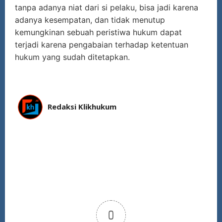
tanpa adanya niat dari si pelaku, bisa jadi karena
adanya kesempatan, dan tidak menutup
kemungkinan sebuah peristiwa hukum dapat
terjadi karena pengabaian terhadap ketentuan
hukum yang sudah ditetapkan.
Redaksi Klikhukum
0