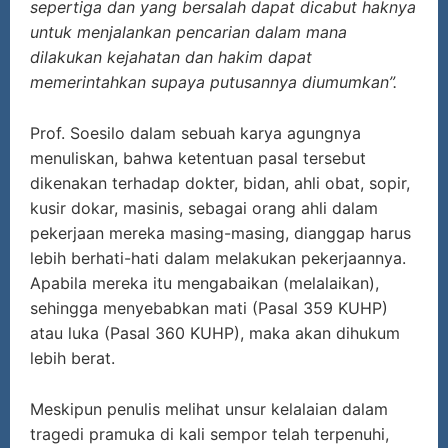
sepertiga dan yang bersalah dapat dicabut haknya
untuk menjalankan pencarian dalam mana
dilakukan kejahatan dan hakim dapat
memerintahkan supaya putusannya diumumkan”.
Prof. Soesilo dalam sebuah karya agungnya
menuliskan, bahwa ketentuan pasal tersebut
dikenakan terhadap dokter, bidan, ahli obat, sopir,
kusir dokar, masinis, sebagai orang ahli dalam
pekerjaan mereka masing-masing, dianggap harus
lebih berhati-hati dalam melakukan pekerjaannya.
Apabila mereka itu mengabaikan (melalaikan),
sehingga menyebabkan mati (Pasal 359 KUHP)
atau luka (Pasal 360 KUHP), maka akan dihukum
lebih berat.
Meskipun penulis melihat unsur kelalaian dalam
tragedi pramuka di kali sempor telah terpenuhi,