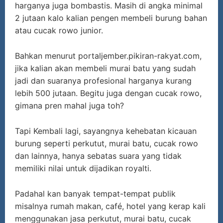
harganya juga bombastis. Masih di angka minimal
2 jutaan kalo kalian pengen membeli burung bahan
atau cucak rowo junior.
Bahkan menurut portaljember.pikiran-rakyat.com,
jika kalian akan membeli murai batu yang sudah
jadi dan suaranya profesional harganya kurang
lebih 500 jutaan. Begitu juga dengan cucak rowo,
gimana pren mahal juga toh?
Tapi Kembali lagi, sayangnya kehebatan kicauan
burung seperti perkutut, murai batu, cucak rowo
dan lainnya, hanya sebatas suara yang tidak
memiliki nilai untuk dijadikan royalti.
Padahal kan banyak tempat-tempat publik
misalnya rumah makan, café, hotel yang kerap kali
menggunakan jasa perkutut, murai batu, cucak