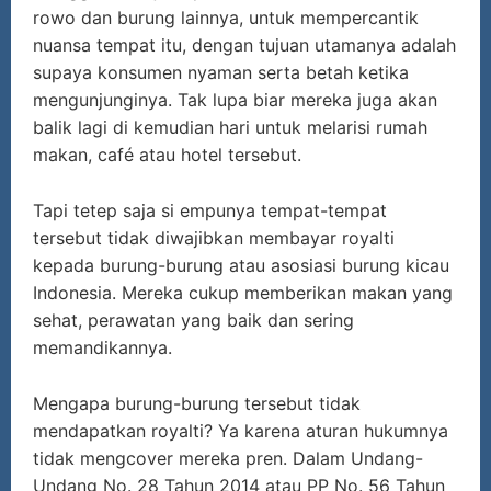
rowo dan burung lainnya, untuk mempercantik
nuansa tempat itu, dengan tujuan utamanya adalah
supaya konsumen nyaman serta betah ketika
mengunjunginya. Tak lupa biar mereka juga akan
balik lagi di kemudian hari untuk melarisi rumah
makan, café atau hotel tersebut.
Tapi tetep saja si empunya tempat-tempat
tersebut tidak diwajibkan membayar royalti
kepada burung-burung atau asosiasi burung kicau
Indonesia. Mereka cukup memberikan makan yang
sehat, perawatan yang baik dan sering
memandikannya.
Mengapa burung-burung tersebut tidak
mendapatkan royalti? Ya karena aturan hukumnya
tidak mengcover mereka pren. Dalam Undang-
Undang No. 28 Tahun 2014 atau PP No. 56 Tahun