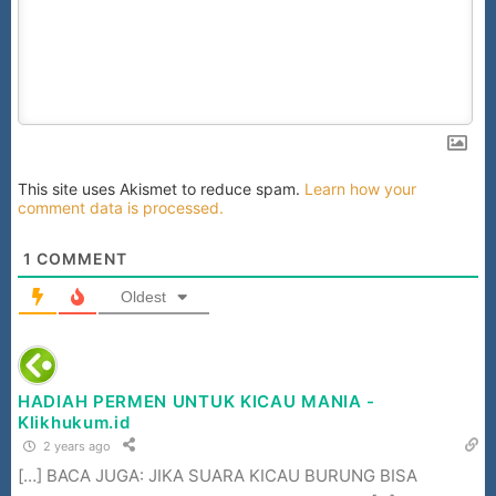
This site uses Akismet to reduce spam.
Learn how your
comment data is processed.
1
COMMENT
Oldest
HADIAH PERMEN UNTUK KICAU MANIA -
Klikhukum.id
2 years ago
[…] BACA JUGA: JIKA SUARA KICAU BURUNG BISA