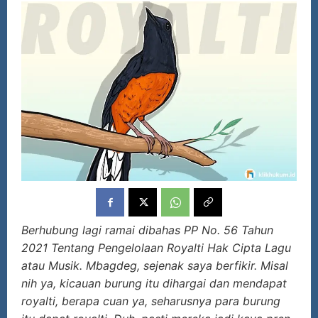
Berhubung lagi ramai dibahas PP No. 56 Tahun
2021 Tentang Pengelolaan Royalti Hak Cipta Lagu
atau Musik. Mbagdeg, sejenak saya berfikir. Misal
nih ya, kicauan burung itu dihargai dan mendapat
royalti, berapa cuan ya, seharusnya para burung