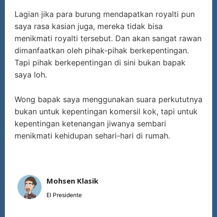
Lagian jika para burung mendapatkan royalti pun
saya rasa kasian juga, mereka tidak bisa
menikmati royalti tersebut. Dan akan sangat rawan
dimanfaatkan oleh pihak-pihak berkepentingan.
Tapi pihak berkepentingan di sini bukan bapak
saya loh.
Wong bapak saya menggunakan suara perkututnya
bukan untuk kepentingan komersil kok, tapi untuk
kepentingan ketenangan jiwanya sembari
menikmati kehidupan sehari-hari di rumah.
Mohsen Klasik
El Presidente