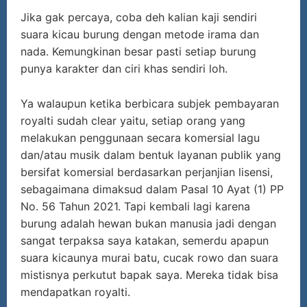
Jika gak percaya, coba deh kalian kaji sendiri
suara kicau burung dengan metode irama dan
nada. Kemungkinan besar pasti setiap burung
punya karakter dan ciri khas sendiri loh.
Ya walaupun ketika berbicara subjek pembayaran
royalti sudah clear yaitu, setiap orang yang
melakukan penggunaan secara komersial lagu
dan/atau musik dalam bentuk layanan publik yang
bersifat komersial berdasarkan perjanjian lisensi,
sebagaimana dimaksud dalam Pasal 10 Ayat (1) PP
No. 56 Tahun 2021. Tapi kembali lagi karena
burung adalah hewan bukan manusia jadi dengan
sangat terpaksa saya katakan, semerdu apapun
suara kicaunya murai batu, cucak rowo dan suara
mistisnya perkutut bapak saya. Mereka tidak bisa
mendapatkan royalti.