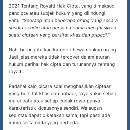
2021 Tentang Royalti Hak Cipta, yang dimaksud
pencipta atau subjek hukum yang dilindungi
yaitu,
“Seorang atau beberapa orang yang secara
sendiri-sendiri atau bersama-sama menghasilkan
suatu ciptaan yang bersifat khas dan pribadi.”
Nah, burung itu kan kategori hewan bukan orang.
Jadi jelas mereka tidak tercover dalam aturan
hukum perihal hak cipta dan turunannya tentang
royalti.
Padahal kalo bicara soal menghasilkan ciptaan
yang bersifat khas dan pribadi, saya yakin setiap
murai batu atau setiap cucak rowo punya
karakteristik kicauannya sendiri. Walaupun
sepintas dapat dikatakan sama, tapi pasti ada
irama serta nada yang berbeda.