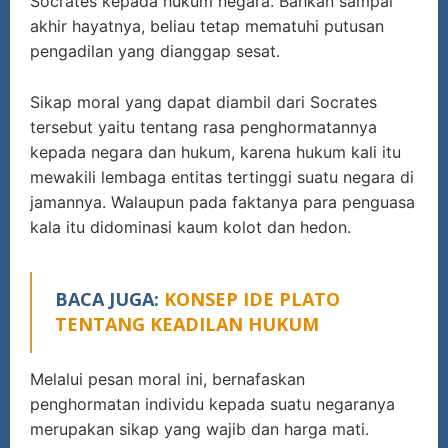
Socrates kepada hukum negara. Bahkan sampai
akhir hayatnya, beliau tetap mematuhi putusan
pengadilan yang dianggap sesat.
Sikap moral yang dapat diambil dari Socrates
tersebut yaitu tentang rasa penghormatannya
kepada negara dan hukum, karena hukum kali itu
mewakili lembaga entitas tertinggi suatu negara di
jamannya. Walaupun pada faktanya para penguasa
kala itu didominasi kaum kolot dan hedon.
BACA JUGA:
KONSEP IDE PLATO
TENTANG KEADILAN HUKUM
Melalui pesan moral ini, bernafaskan
penghormatan individu kepada suatu negaranya
merupakan sikap yang wajib dan harga mati.