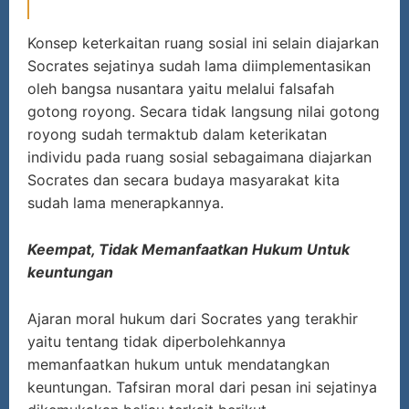
Konsep keterkaitan ruang sosial ini selain diajarkan
Socrates sejatinya sudah lama diimplementasikan
oleh bangsa nusantara yaitu melalui falsafah
gotong royong. Secara tidak langsung nilai gotong
royong sudah termaktub dalam keterikatan
individu pada ruang sosial sebagaimana diajarkan
Socrates dan secara budaya masyarakat kita
sudah lama menerapkannya.
Keempat, Tidak Memanfaatkan Hukum Untuk
keuntungan
Ajaran moral hukum dari Socrates yang terakhir
yaitu tentang tidak diperbolehkannya
memanfaatkan hukum untuk mendatangkan
keuntungan. Tafsiran moral dari pesan ini sejatinya