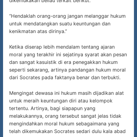
dikemukakan beliau terkait berikut.
“Hendaklah orang-orang jangan melanggar hukum
untuk mendatangkan suatu keuntungan dan
kenikmatan atas dirinya.”
Ketika diserap lebih mendalam tentang ajaran
moral yang terakhir ini sejatinya syarat akan pesan
dan sangat kasuistik di era penegakkan hukum
seperti sekarang, artinya pandangan hukum moral
dari Socrates pada faktanya benar dan terbukti.
Mengingat dewasa ini hukum masih dijadikan alat
untuk meraih keuntungan diri atau kelompok
tertentu. Artinya, bagi siapapun yang
melakukannya, orang tersebut sangat jelas tidak
mengindahkan moral hukum sebagaimana yang
telah dikemukakan Socrates sedari dulu kala abad