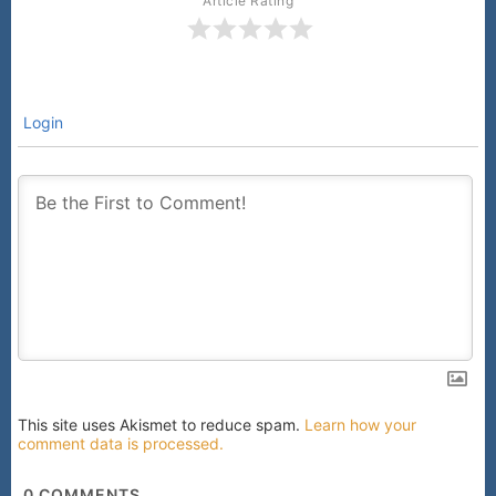
Article Rating
Login
This site uses Akismet to reduce spam.
Learn how your
comment data is processed.
0
COMMENTS