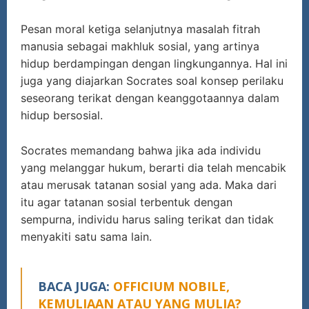
Pesan moral ketiga selanjutnya masalah fitrah
manusia sebagai makhluk sosial, yang artinya
hidup berdampingan dengan lingkungannya. Hal ini
juga yang diajarkan Socrates soal konsep perilaku
seseorang terikat dengan keanggotaannya dalam
hidup bersosial.
Socrates memandang bahwa jika ada individu
yang melanggar hukum, berarti dia telah mencabik
atau merusak tatanan sosial yang ada. Maka dari
itu agar tatanan sosial terbentuk dengan
sempurna, individu harus saling terikat dan tidak
menyakiti satu sama lain.
BACA JUGA:
OFFICIUM NOBILE,
KEMULIAAN ATAU YANG MULIA?