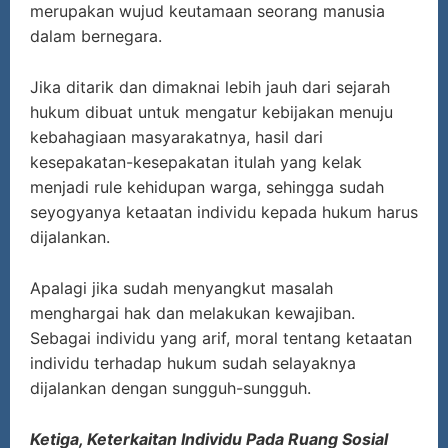
merupakan wujud keutamaan seorang manusia
dalam bernegara.
Jika ditarik dan dimaknai lebih jauh dari sejarah
hukum dibuat untuk mengatur kebijakan menuju
kebahagiaan masyarakatnya, hasil dari
kesepakatan-kesepakatan itulah yang kelak
menjadi rule kehidupan warga, sehingga sudah
seyogyanya ketaatan individu kepada hukum harus
dijalankan.
Apalagi jika sudah menyangkut masalah
menghargai hak dan melakukan kewajiban.
Sebagai individu yang arif, moral tentang ketaatan
individu terhadap hukum sudah selayaknya
dijalankan dengan sungguh-sungguh.
Ketiga, Keterkaitan Individu Pada Ruang Sosial