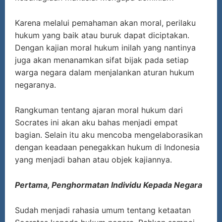
Karena melalui pemahaman akan moral, perilaku
hukum yang baik atau buruk dapat diciptakan.
Dengan kajian moral hukum inilah yang nantinya
juga akan menanamkan sifat bijak pada setiap
warga negara dalam menjalankan aturan hukum
negaranya.
Rangkuman tentang ajaran moral hukum dari
Socrates ini akan aku bahas menjadi empat
bagian. Selain itu aku mencoba mengelaborasikan
dengan keadaan penegakkan hukum di Indonesia
yang menjadi bahan atau objek kajiannya.
Pertama, Penghormatan Individu Kepada Negara
Sudah menjadi rahasia umum tentang ketaatan