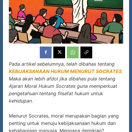
Pada artikel sebelumnya, telah dibahas tentang
KEBIJAKSANAAN HUKUM MENURUT SOCRATES
Maka akan lebih afdol jika dibahas pula tentang
Ajaran Moral Hukum Socrates guna memperkuat
pengetahuan tentang filsafat hukum untuk
kehidupan.
Menurut Socrates, moral merupakan bagian yang
penting untuk menuju kebijaksanaan hukum dan
kebahagiaan manusia. Mengapa demikian?