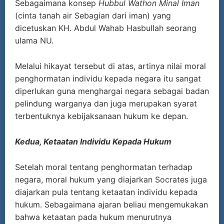
Sebagaimana konsep
Hubbul Wathon Minal Iman
(cinta tanah air Sebagian dari iman) yang
dicetuskan KH. Abdul Wahab Hasbullah seorang
ulama NU.
Melalui hikayat tersebut di atas, artinya nilai moral
penghormatan individu kepada negara itu sangat
diperlukan guna menghargai negara sebagai badan
pelindung warganya dan juga merupakan syarat
terbentuknya kebijaksanaan hukum ke depan.
Kedua, Ketaatan Individu Kepada Hukum
Setelah moral tentang penghormatan terhadap
negara, moral hukum yang diajarkan Socrates juga
diajarkan pula tentang ketaatan individu kepada
hukum. Sebagaimana ajaran beliau mengemukakan
bahwa ketaatan pada hukum menurutnya