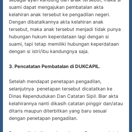
suami dapat mengajukan pembatalan akta
kelahiran anak tersebut ke pengadilan negeri.
Dengan dibatalkannya akta kelahiran anak
tersebut, maka anak tersebut menjadi tidak punya
hubungan hukum keperdataan lagi dengan si
suami, tapi tetap memiliki hubungan keperdataan
dengan si istri/ibu kandungnya saja.
3. Pencatatan Pembatalan di DUKCAPIL.
Setelah mendapat penetapan pengadilan,
selanjutnya penetapan tersebut dicatatkan ke
Dinas Kependudukan Dan Catatan Sipil. Biar akta
kelahirannya nanti dikasih catatan pinggir dan/atau
ditaris maupun diterbitkan yang baru sesuai
dengan penetapan pengadilan.