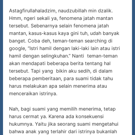
Astagfirullahaladzim, naudzubillah min dzalik.
Hmm, ngeri sekali ya, fenomena jatah mantan
tersebut. Sebenarnya selain fenomena jatah
mantan, kasus-kasus kaya gini tuh, udah banyak
banget. Coba deh, teman-teman searching di
google, “Istri hamil dengan laki-laki lain atau istri
hamil dengan selingkuhan.” Nanti teman-teman
akan mendapati beberapa berita tentang hal
tersebut. Tapi yang bikin aku sedih, di dalam
beberapa pemberitaan, para suami tidak tahu
harus melakukan apa selain menerima atau
menceraikan istrinya.
Nah, bagi suami yang memilih menerima, tetap
harus cermat ya. Karena ada konsekuensi
hukumnya. Yaitu jika seorang suami mengetahui
bahwa anak yang terlahir dari istrinya bukanlah