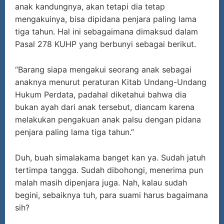
anak kandungnya, akan tetapi dia tetap
mengakuinya, bisa dipidana penjara paling lama
tiga tahun. Hal ini sebagaimana dimaksud dalam
Pasal 278 KUHP yang berbunyi sebagai berikut.
“Barang siapa mengakui seorang anak sebagai
anaknya menurut peraturan Kitab Undang-Undang
Hukum Perdata, padahal diketahui bahwa dia
bukan ayah dari anak tersebut, diancam karena
melakukan pengakuan anak palsu dengan pidana
penjara paling lama tiga tahun.”
Duh, buah simalakama banget kan ya. Sudah jatuh
tertimpa tangga. Sudah dibohongi, menerima pun
malah masih dipenjara juga. Nah, kalau sudah
begini, sebaiknya tuh, para suami harus bagaimana
sih?