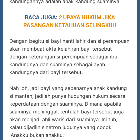
kandungannya adalah anak kandung suaminya.
BACA JUGA:
2 UPAYA HUKUM JIKA
PASANGAN KETAHUAN SELINGKUH
Dengan begitu si bayi nanti lahir dan si perempuan
akan membuat akta kelahiran bayi tersebut
dengan keterangan si perempuan sebagai ibu
kandungnya dan suaminya sebagai ayah
kandungnya dari bayi tersebut.
Nah loh, jadi bayi yang sebenarnya anak kandung
si mantan, jadilah punya hubungan hukum secara
keperdataan dengan suaminya. Dimana apabila
suaminya meninggal, tentulah bayi tersebut juga
akan menjadi ahli waris dari suaminya. Ini tuh,
kalau dijadiin sinetron judulnya yang cocok
“Anakku bukan anakku.”