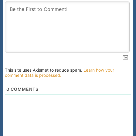
This site uses Akismet to reduce spam.
Learn how your
comment data is processed.
0
COMMENTS