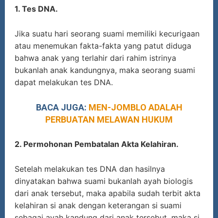
1. Tes DNA.
Jika suatu hari seorang suami memiliki kecurigaan
atau menemukan fakta-fakta yang patut diduga
bahwa anak yang terlahir dari rahim istrinya
bukanlah anak kandungnya, maka seorang suami
dapat melakukan tes DNA.
BACA JUGA:
MEN-JOMBLO ADALAH
PERBUATAN MELAWAN HUKUM
2. Permohonan Pembatalan Akta Kelahiran.
Setelah melakukan tes DNA dan hasilnya
dinyatakan bahwa suami bukanlah ayah biologis
dari anak tersebut, maka apabila sudah terbit akta
kelahiran si anak dengan keterangan si suami
sebagai ayah kandung dari anak tersebut, maka si