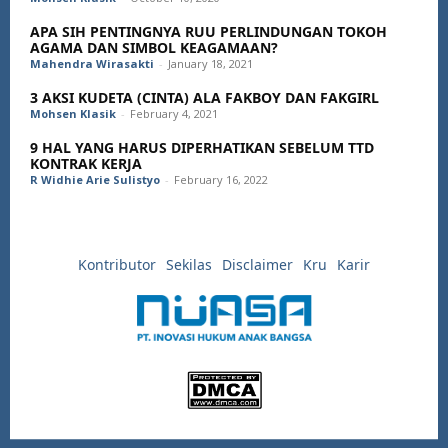
APA SIH PENTINGNYA RUU PERLINDUNGAN TOKOH
AGAMA DAN SIMBOL KEAGAMAAN?
Mahendra Wirasakti
-
January 18, 2021
3 AKSI KUDETA (CINTA) ALA FAKBOY DAN FAKGIRL
Mohsen Klasik
-
February 4, 2021
9 HAL YANG HARUS DIPERHATIKAN SEBELUM TTD
KONTRAK KERJA
R Widhie Arie Sulistyo
-
February 16, 2022
Kontributor
Sekilas
Disclaimer
Kru
Karir