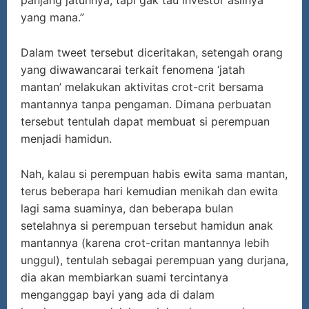
yang mana.”
Dalam tweet tersebut diceritakan, setengah orang
yang diwawancarai terkait fenomena ‘jatah
mantan’ melakukan aktivitas crot-crit bersama
mantannya tanpa pengaman. Dimana perbuatan
tersebut tentulah dapat membuat si perempuan
menjadi hamidun.
Nah, kalau si perempuan habis ewita sama mantan,
terus beberapa hari kemudian menikah dan ewita
lagi sama suaminya, dan beberapa bulan
setelahnya si perempuan tersebut hamidun anak
mantannya (karena crot-critan mantannya lebih
unggul), tentulah sebagai perempuan yang durjana,
dia akan membiarkan suami tercintanya
menganggap bayi yang ada di dalam