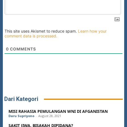
This site uses Akismet to reduce spam.
Learn how your
comment data is processed.
0
COMMENTS
Dari Kategori
MISI RAHASIA PEMULANGAN WNI DI AFGANISTAN
Daru Supriyono
-
August 28, 2021
SAKIT JIWA, BISAKAH DIPIDANA?