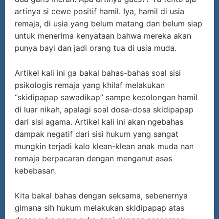
artinya si cewe positif hamil. Iya, hamil di usia
remaja, di usia yang belum matang dan belum siap
untuk menerima kenyataan bahwa mereka akan
punya bayi dan jadi orang tua di usia muda.
Artikel kali ini ga bakal bahas-bahas soal sisi
psikologis remaja yang khilaf melakukan
“skidipapap sawadikap” sampe kecolongan hamil
di luar nikah, apalagi soal dosa-dosa skidipapap
dari sisi agama. Artikel kali ini akan ngebahas
dampak negatif dari sisi hukum yang sangat
mungkin terjadi kalo klean-klean anak muda nan
remaja berpacaran dengan menganut asas
kebebasan.
Kita bakal bahas dengan seksama, sebenernya
gimana sih hukum melakukan skidipapap atas