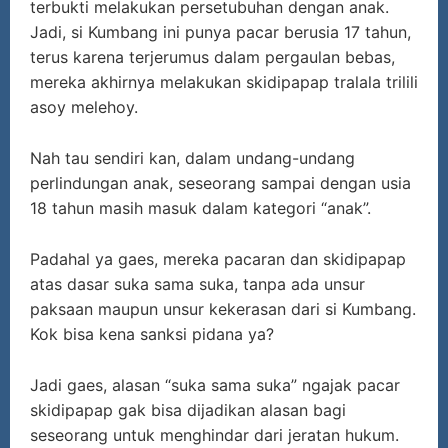
terbukti melakukan persetubuhan dengan anak.
Jadi, si Kumbang ini punya pacar berusia 17 tahun,
terus karena terjerumus dalam pergaulan bebas,
mereka akhirnya melakukan skidipapap tralala trilili
asoy melehoy.
Nah tau sendiri kan, dalam undang-undang
perlindungan anak, seseorang sampai dengan usia
18 tahun masih masuk dalam kategori “anak”.
Padahal ya gaes, mereka pacaran dan skidipapap
atas dasar suka sama suka, tanpa ada unsur
paksaan maupun unsur kekerasan dari si Kumbang.
Kok bisa kena sanksi pidana ya?
Jadi gaes, alasan “suka sama suka” ngajak pacar
skidipapap gak bisa dijadikan alasan bagi
seseorang untuk menghindar dari jeratan hukum.