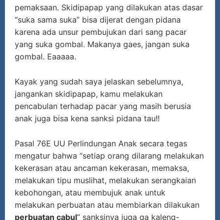
pemaksaan. Skidipapap yang dilakukan atas dasar
“suka sama suka” bisa dijerat dengan pidana
karena ada unsur pembujukan dari sang pacar
yang suka gombal. Makanya gaes, jangan suka
gombal. Eaaaaa.
Kayak yang sudah saya jelaskan sebelumnya,
jangankan skidipapap, kamu melakukan
pencabulan terhadap pacar yang masih berusia
anak juga bisa kena sanksi pidana tau!!
Pasal 76E UU Perlindungan Anak secara tegas
mengatur bahwa “setiap orang dilarang melakukan
kekerasan atau ancaman kekerasan, memaksa,
melakukan tipu muslihat, melakukan serangkaian
kebohongan, atau membujuk anak untuk
melakukan perbuatan atau membiarkan dilakukan
perbuatan cabul
” sanksinya juga ga kaleng-