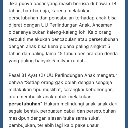
Jika punya pacar yang masih berusia di bawah 18
tahun, hati-hati aja, karena melakukan
persetubuhan dan pencabulan terhadap anak bisa
dijerat dengan UU Perlindungan Anak. Ancaman
pidananya bukan kaleng-kaleng loh. Kalo orang
terbukti melakukan pencabulan atau persetubuhan
dengan anak bisa kena pidana paling singkat 5
tahun dan paling lama 15 tahun penjara dan denda
yang paling banyak 5 milyar rupiah.
Pasal 81 Ayat (2) UU Perlindungan Anak mengatur
bahwa “Setiap orang gak boleh dengan sengaja
melakukan tipu muslihat, serangkai kebohongan,
atau membujuk anak untuk melakukan
persetubuhan
”. Hukum melindungi anak-anak dari
segala bentuk perbuatan cabul dan persetubuhan
meskipun dengan alasan ‘suka sama suka’,
pembujukan, terlebih lagi kalo pake unsur