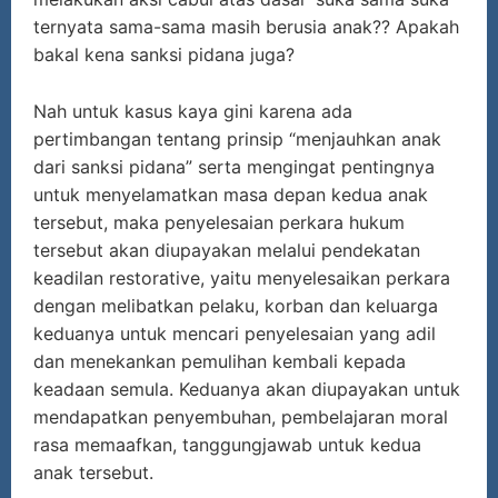
ternyata sama-sama masih berusia anak?? Apakah
bakal kena sanksi pidana juga?
Nah untuk kasus kaya gini karena ada
pertimbangan tentang prinsip “menjauhkan anak
dari sanksi pidana” serta mengingat pentingnya
untuk menyelamatkan masa depan kedua anak
tersebut, maka penyelesaian perkara hukum
tersebut akan diupayakan melalui pendekatan
keadilan restorative, yaitu menyelesaikan perkara
dengan melibatkan pelaku, korban dan keluarga
keduanya untuk mencari penyelesaian yang adil
dan menekankan pemulihan kembali kepada
keadaan semula. Keduanya akan diupayakan untuk
mendapatkan penyembuhan, pembelajaran moral
rasa memaafkan, tanggungjawab untuk kedua
anak tersebut.