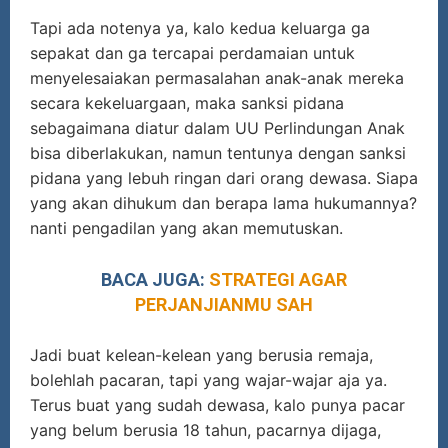
Tapi ada notenya ya, kalo kedua keluarga ga
sepakat dan ga tercapai perdamaian untuk
menyelesaiakan permasalahan anak-anak mereka
secara kekeluargaan, maka sanksi pidana
sebagaimana diatur dalam UU Perlindungan Anak
bisa diberlakukan, namun tentunya dengan sanksi
pidana yang lebuh ringan dari orang dewasa. Siapa
yang akan dihukum dan berapa lama hukumannya?
nanti pengadilan yang akan memutuskan.
BACA JUGA:
STRATEGI AGAR
PERJANJIANMU SAH
Jadi buat kelean-kelean yang berusia remaja,
bolehlah pacaran, tapi yang wajar-wajar aja ya.
Terus buat yang sudah dewasa, kalo punya pacar
yang belum berusia 18 tahun, pacarnya dijaga,