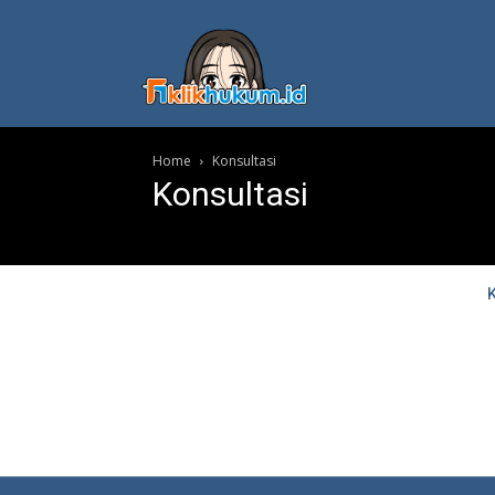
Home
Konsultasi
Konsultasi