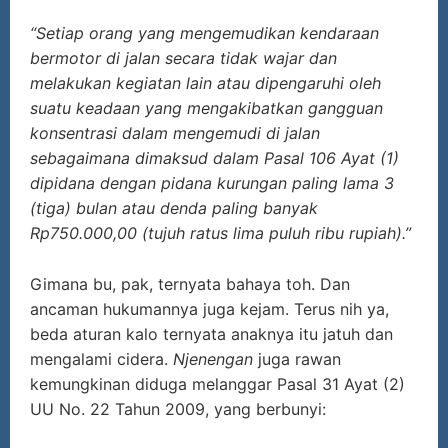
“Setiap orang yang mengemudikan kendaraan
bermotor di jalan secara tidak wajar dan
melakukan kegiatan lain atau dipengaruhi oleh
suatu keadaan yang mengakibatkan gangguan
konsentrasi dalam mengemudi di jalan
sebagaimana dimaksud dalam Pasal 106 Ayat (1)
dipidana dengan pidana kurungan paling lama 3
(tiga) bulan atau denda paling banyak
Rp750.000,00 (tujuh ratus lima puluh ribu rupiah).”
Gimana bu, pak, ternyata bahaya toh. Dan
ancaman hukumannya juga kejam. Terus nih ya,
beda aturan kalo ternyata anaknya itu jatuh dan
mengalami cidera.
Njenengan
juga rawan
kemungkinan diduga melanggar Pasal 31 Ayat (2)
UU No. 22 Tahun 2009, yang berbunyi: