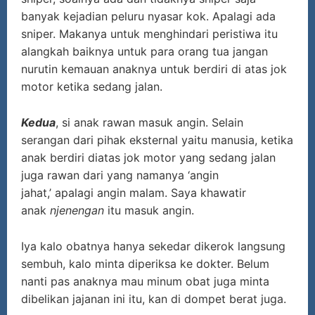
banyak kejadian peluru nyasar kok. Apalagi ada
sniper. Makanya untuk menghindari peristiwa itu
alangkah baiknya untuk para orang tua jangan
nurutin kemauan anaknya untuk berdiri di atas jok
motor ketika sedang jalan.
Kedua
, si anak rawan masuk angin. Selain
serangan dari pihak eksternal yaitu manusia, ketika
anak berdiri diatas jok motor yang sedang jalan
juga rawan dari yang namanya ‘angin
jahat,’ apalagi angin malam. Saya khawatir
anak
njenengan
itu masuk angin.
Iya kalo obatnya hanya sekedar dikerok langsung
sembuh, kalo minta diperiksa ke dokter. Belum
nanti pas anaknya mau minum obat juga minta
dibelikan jajanan ini itu, kan di dompet berat juga.