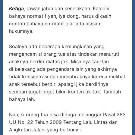
Ketiga,
rawan jatuh dan kecelakaan. Kalo ini
bahaya normatif yah, iya dong, harus dikasih
contoh bahaya normatif biar ada alasan
hukumnya.
Soalnya ada beberapa kemungkinan yang
mengancam si orang tua atas tindakan menuruti
anaknya berdiri diatas jok. Misalnya tau-tau
di belakang ada pengendara lain yang akhirnya
tidak konsentrasi dan menabraknya karena melihat
anak tersebut berdiri apalagi jika berdirinya
sembari joget-joget bikin konten tik tok. Tambah
bahaya lah.
Nah, si orang tua bisa diduga melanggar Pasal 283
UU No. 22 Tahun 2009 Tentang Lalu Lintas dan
Angkutan Jalan, yang berbunyi: