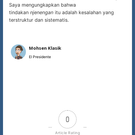
Saya mengungkapkan bahwa
tindakan
njenengan
itu adalah kesalahan yang
terstruktur dan sistematis.
Mohsen Klasik
El Presidente
0
Article Rating