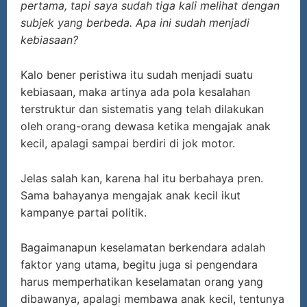
pertama, tapi saya sudah tiga kali melihat dengan
subjek yang berbeda. Apa ini sudah menjadi
kebiasaan?
Kalo bener peristiwa itu sudah menjadi suatu
kebiasaan, maka artinya ada pola kesalahan
terstruktur dan sistematis yang telah dilakukan
oleh orang-orang dewasa ketika mengajak anak
kecil, apalagi sampai berdiri di jok motor.
Jelas salah kan, karena hal itu berbahaya pren.
Sama bahayanya mengajak anak kecil ikut
kampanye partai politik.
Bagaimanapun keselamatan berkendara adalah
faktor yang utama, begitu juga si pengendara
harus memperhatikan keselamatan orang yang
dibawanya, apalagi membawa anak kecil, tentunya