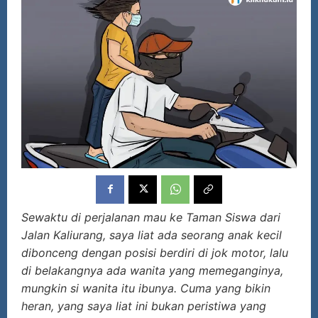
Sewaktu di
perjalanan mau ke Taman Siswa dari
Jalan Kaliurang, saya liat ada seorang anak kecil
dibonceng dengan posisi berdiri di
jok motor, lalu
di
belakangnya ada wanita yang memeganginya,
mungkin si wanita itu ibunya. Cuma yang bikin
heran, yang saya liat ini bukan peristiwa yang