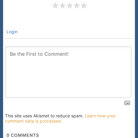
Login
This site uses Akismet to reduce spam.
Learn how your
comment data is processed.
0
COMMENTS