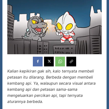
Kalian kepikiran gak sih, kalo ternyata membeli
petasan itu dilarang. Berbeda dengan membeli
kembang api. Ya, walaupun secara visual antara
kembang api dan petasan sama-sama
mengeluarkan percikan api, tapi ternyata
aturannya berbeda.