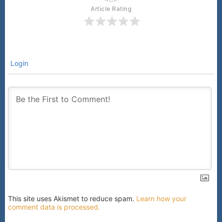
Article Rating
Login
This site uses Akismet to reduce spam.
Learn how your
comment data is processed.