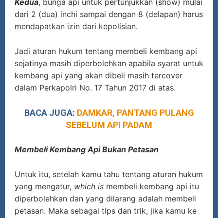
Kedua
, bunga api untuk pertunjukkan (show) mulai
dari 2 (dua) inchi sampai dengan 8 (delapan) harus
mendapatkan izin dari kepolisian.
Jadi aturan hukum tentang membeli kembang api
sejatinya masih diperbolehkan apabila syarat untuk
kembang api yang akan dibeli masih tercover
dalam Perkapolri No. 17 Tahun 2017 di atas.
BACA JUGA:
DAMKAR, PANTANG PULANG
SEBELUM API PADAM
Membeli Kembang Api Bukan Petasan
Untuk itu, setelah kamu tahu tentang aturan hukum
yang mengatur,
which is
membeli kembang api itu
diperbolehkan dan yang dilarang adalah membeli
petasan. Maka sebagai tips dan trik, jika kamu ke