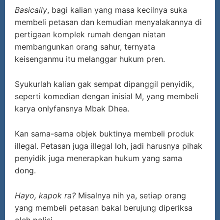
Basically
, bagi kalian yang masa kecilnya suka
membeli petasan dan kemudian menyalakannya di
pertigaan komplek rumah dengan niatan
membangunkan orang sahur, ternyata
keisenganmu itu melanggar hukum pren.
Syukurlah kalian gak sempat dipanggil penyidik,
seperti komedian dengan inisial M, yang membeli
karya onlyfansnya Mbak Dhea.
Kan sama-sama objek buktinya membeli produk
illegal. Petasan juga illegal loh, jadi harusnya pihak
penyidik juga menerapkan hukum yang sama
dong.
Hayo, kapok ra?
Misalnya nih ya, setiap orang
yang membeli petasan bakal berujung diperiksa
oleh polisi.