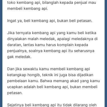
toko kembang api, bilanglah kepada penjual mau
membeli kembang api.
Ingat ya, beli kembang api, bukan beli petasan.
Jika ternyata kembang api yang kamu beli ketika
dinyalakan malah meledak, apalagi meledaknya di
daratan, lantas kamu harus komplain kepada
penjualnya, soalnya kembang api itu seharusnya
gak meledak.
Dan jika sewaktu kamu membeli kembang api
ketangkap hongib, teknik ini juga bisa dijadikan
pembelaan kamu. Bahwa memang akad yang kamu
ucapkan adalah beli kembang api, bukan membeli
petasan.
Sejatinya beli kembang api itu tidak dilarang oleh