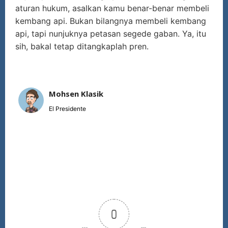
aturan hukum, asalkan kamu benar-benar membeli
kembang api. Bukan bilangnya membeli kembang
api, tapi nunjuknya petasan segede gaban. Ya, itu
sih, bakal tetap ditangkaplah pren.
Mohsen Klasik
El Presidente
0