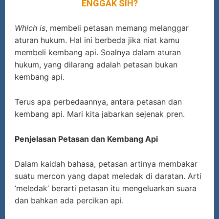
ENGGAK SIH?
Which is
, membeli petasan memang melanggar
aturan hukum. Hal ini berbeda jika niat kamu
membeli kembang api. Soalnya dalam aturan
hukum, yang dilarang adalah petasan bukan
kembang api.
Terus apa perbedaannya, antara petasan dan
kembang api. Mari kita jabarkan sejenak pren.
Penjelasan Petasan dan Kembang Api
Dalam kaidah bahasa, petasan artinya membakar
suatu mercon yang dapat meledak di daratan. Arti
‘meledak’ berarti petasan itu mengeluarkan suara
dan bahkan ada percikan api.