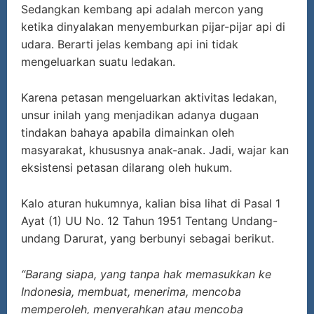
Sedangkan kembang api adalah mercon yang
ketika dinyalakan menyemburkan pijar-pijar api di
udara. Berarti jelas kembang api ini tidak
mengeluarkan suatu ledakan.
Karena petasan mengeluarkan aktivitas ledakan,
unsur inilah yang menjadikan adanya dugaan
tindakan bahaya apabila dimainkan oleh
masyarakat, khususnya anak-anak. Jadi, wajar kan
eksistensi petasan dilarang oleh hukum.
Kalo aturan hukumnya, kalian bisa lihat di Pasal 1
Ayat (1) UU No. 12 Tahun 1951 Tentang Undang-
undang Darurat, yang berbunyi sebagai berikut.
“Barang siapa, yang tanpa hak memasukkan ke
Indonesia, membuat, menerima, mencoba
memperoleh, menyerahkan atau mencoba