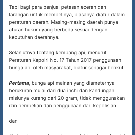
Tapi bagi para penjual petasan eceran dan
larangan untuk membelinya, biasanya diatur dalam
peraturan daerah. Masing-masing daerah punya
aturan hukum yang berbeda sesuai dengan
kebutuhan daerahnya.
Selanjutnya tentang kembang api, menurut
Peraturan Kapolri No. 17 Tahun 2017 penggunaan
bunga api oleh masyarakat, diatur sebagai berikut.
Pertama
, bunga api mainan yang diameternya
berukuran mulai dari dua inchi dan kandungan
misiunya kurang dari 20 gram, tidak menggunakan
izin pembelian dan penggunaan dari kepolisian.
dan