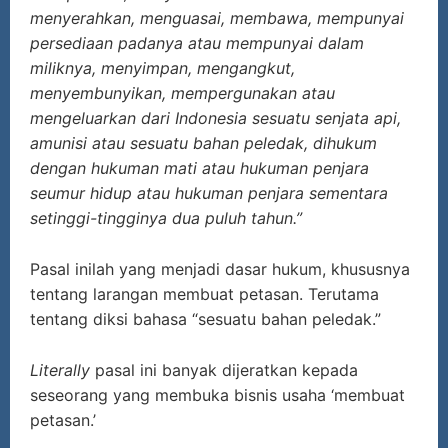
menyerahkan, menguasai, membawa, mempunyai
persediaan padanya atau mempunyai dalam
miliknya, menyimpan, mengangkut,
menyembunyikan, mempergunakan atau
mengeluarkan dari Indonesia sesuatu senjata api,
amunisi atau sesuatu bahan peledak, dihukum
dengan hukuman mati atau hukuman penjara
seumur hidup atau hukuman penjara sementara
setinggi-tingginya dua puluh tahun.”
Pasal inilah yang menjadi dasar hukum, khususnya
tentang larangan membuat petasan. Terutama
tentang diksi bahasa “sesuatu bahan peledak.”
Literally
pasal ini banyak dijeratkan kepada
seseorang yang membuka bisnis usaha ‘membuat
petasan.’