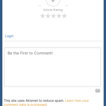
Article Rating
Login
This site uses Akismet to reduce spam.
Learn how your
comment data is processed.