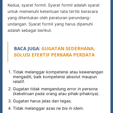
Kedua, syarat formil. Syarat formil adalah syarat
untuk memenuhi ketentuan tata tertib beracara
yang ditentukan oleh peraturan perundang-
undangan. Syarat formil yang harus dipenuhi
adalah sebagai berikut.
BACA JUGA:
GUGATAN SEDERHANA,
SOLUSI EFEKTIF PERKARA PERDATA
Tidak melanggar kompetensi atau kewenangan
mengadili, baik kompetensi absolut maupun
relatif.
Gugatan tidak mengandung
error in persona
(kekeliruan pada orang atau pihak-pihaknya).
Gugatan harus jelas dan tegas.
Tidak melanggar azas
ne bis in idem.