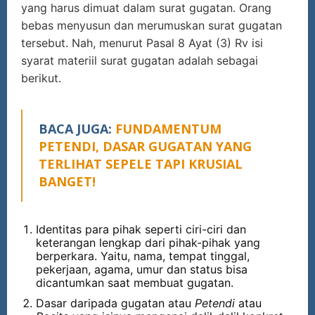
yang harus dimuat dalam surat gugatan. Orang
bebas menyusun dan merumuskan surat gugatan
tersebut. Nah, menurut Pasal 8 Ayat (3) Rv isi
syarat materiil surat gugatan adalah sebagai
berikut.
BACA JUGA:
FUNDAMENTUM
PETENDI, DASAR GUGATAN YANG
TERLIHAT SEPELE TAPI KRUSIAL
BANGET!
Identitas para pihak seperti ciri-ciri dan
keterangan lengkap dari pihak-pihak yang
berperkara. Yaitu, nama, tempat tinggal,
pekerjaan, agama, umur dan status bisa
dicantumkan saat membuat gugatan.
Dasar daripada gugatan atau
Petendi
atau