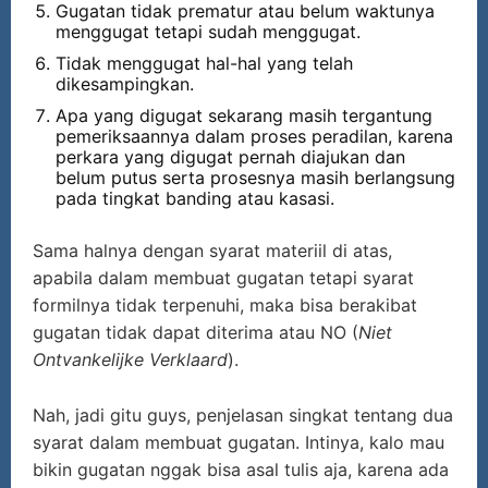
Gugatan tidak prematur atau belum waktunya
menggugat tetapi sudah menggugat.
Tidak menggugat hal-hal yang telah
dikesampingkan.
Apa yang digugat sekarang masih tergantung
pemeriksaannya dalam proses peradilan, karena
perkara yang digugat pernah diajukan dan
belum putus serta prosesnya masih berlangsung
pada tingkat banding atau kasasi.
Sama halnya dengan syarat materiil di atas,
apabila dalam membuat gugatan tetapi syarat
formilnya tidak terpenuhi, maka bisa berakibat
gugatan tidak dapat diterima atau NO (
Niet
Ontvankelijke Verklaard
).
Nah, jadi gitu guys, penjelasan singkat tentang dua
syarat dalam membuat gugatan. Intinya, kalo mau
bikin gugatan nggak bisa asal tulis aja, karena ada