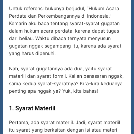
Untuk referensi bukunya berjudul, ”Hukum Acara
Perdata dan Perkembangannya di Indonesia.”
Kemarin aku baca tentang syarat-syarat gugatan
dalam hukum acara perdata, karena dapat tugas
dari beliau. Waktu dibaca ternyata menyusun
gugatan nggak segampang itu, karena ada syarat
yang harus dipenuhi.
Nah, syarat gugatannya ada dua, yaitu syarat
materiil dan syarat formil. Kalian penasaran nggak,
sama kedua syarat-syaratnya? Kira-kira keduanya
penting apa nggak ya? Yuk, kita bahas!
1. Syarat Materiil
Pertama, ada syarat materiil. Jadi, syarat materiil
itu syarat yang berkaitan dengan isi atau materi