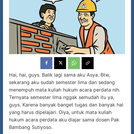
Hai, hai, guys. Balik lagi sama aku Asya. Btw,
sekarang aku sudah semester lima dan sedang
menempuh mata kuliah hukum acara perdata nih.
Ternyata semester lima nggak semudah itu ya,
guys. Karena banyak banget tugas dan banyak hal
yang harus dipelajari. Oiya, untuk mata kuliah
hukum acara perdata aku diajar sama dosen Pak
Bambang Sutiyoso.