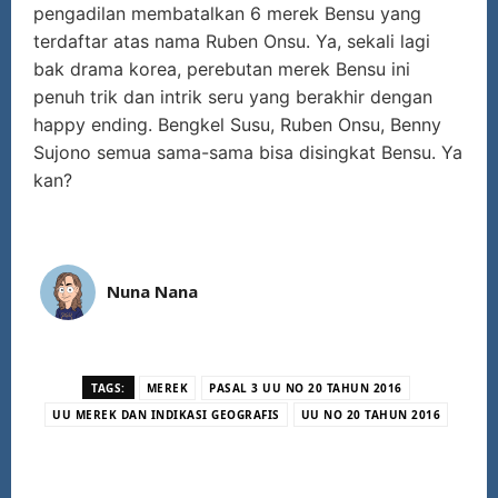
pengadilan membatalkan 6 merek Bensu yang
terdaftar atas nama Ruben Onsu. Ya, sekali lagi
bak drama korea, perebutan merek Bensu ini
penuh trik dan intrik seru yang berakhir dengan
happy ending. Bengkel Susu, Ruben Onsu, Benny
Sujono semua sama-sama bisa disingkat Bensu. Ya
kan?
Nuna Nana
TAGS:
MEREK
PASAL 3 UU NO 20 TAHUN 2016
UU MEREK DAN INDIKASI GEOGRAFIS
UU NO 20 TAHUN 2016