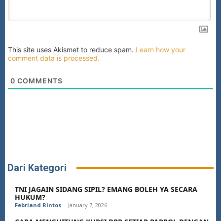
This site uses Akismet to reduce spam.
Learn how your
comment data is processed.
0
COMMENTS
Dari Kategori
TNI JAGAIN SIDANG SIPIL? EMANG BOLEH YA SECARA
HUKUM?
Febriand Rintos
-
January 7, 2026