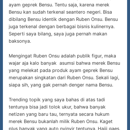
ayam geprek Bensu. Tentu saja, karena merek
Bensu kan sudah terkenal seantero negeri. Bisa
dibilang Bensu identik dengan Ruben Onsu. Bensu
juga terkenal dengan berbagai bisnis kulinernya.
Seperti saya bilang, saya juga pernah makan
baksonya.
Mengingat Ruben Onsu adalah publik figur, maka
wajar aja kalo banyak asumsi bahwa merek Bensu
yang melekat pada produk ayam geprek Bensu
merupakan singkatan dari Ruben Onsu. Sekali lagi,
siapa sih, yang gak pernah denger nama Bensu.
Trending topik yang saya bahas di atas tadi
tentunya bisa jadi tolok ukur, bahwa banyak
netizen yang baru tau, ternyata secara hukum
merek Bensu bukanlah milik Ruben Onsu. Kaget
plus banyak yang auto nyinyir tentunya. Haiii gaes,