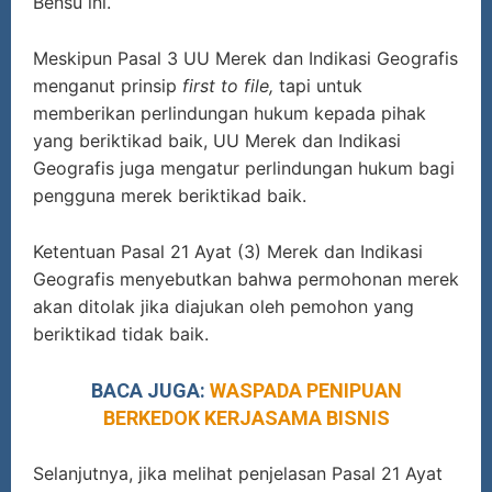
Bensu ini.
Meskipun Pasal 3 UU Merek dan Indikasi Geografis
menganut prinsip
first to file,
tapi untuk
memberikan perlindungan hukum kepada pihak
yang beriktikad baik, UU Merek dan Indikasi
Geografis juga mengatur perlindungan hukum bagi
pengguna merek beriktikad baik.
Ketentuan Pasal 21 Ayat (3) Merek dan Indikasi
Geografis menyebutkan bahwa permohonan merek
akan ditolak jika diajukan oleh pemohon yang
beriktikad tidak baik.
BACA JUGA:
WASPADA PENIPUAN
BERKEDOK KERJASAMA BISNIS
Selanjutnya, jika melihat penjelasan Pasal 21 Ayat