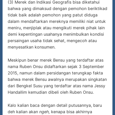
(3) Merek dan Indikasi Geografis bisa diketahui
bahwa yang dimaksud dengan pemohon beriktikad
tidak baik adalah pemohon yang patut diduga
dalam mendaftarkan mereknya memiliki niat untuk
meniru, menjiplak atau mengikuti merek pihak lain
demi kepentingan usahanya menimbulkan kondisi
persaingan usaha tidak sehat, mengecoh atau
menyesatkan konsumen.
Meskipun benar merek Bensu yang terdaftar atas
nama Ruben Onsu didaftarkan sejak 3 September
2015, namun dalam persidangan terungkap fakta
bahwa merek Bensu awalnya merupakan singkatan
dari Bengkel Susu yang terdaftar atas nama Jessy
Handallim kemudian dibeli oleh Ruben Onsu.
Kalo kalian baca dengan detail putusannya, baru
deh kalian akan
ngeh,
kenapa bisa akhirnya