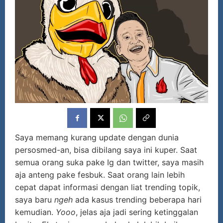
Saya memang kurang update dengan dunia
persosmed-an, bisa dibilang saya ini kuper. Saat
semua orang suka pake Ig dan twitter, saya masih
aja anteng pake fesbuk. Saat orang lain lebih
cepat dapat informasi dengan liat trending topik,
saya baru
ngeh
ada kasus trending beberapa hari
kemudian.
Yooo
, jelas aja jadi sering ketinggalan