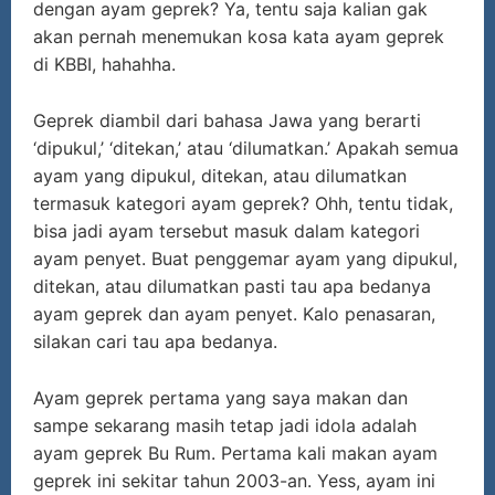
dengan ayam geprek? Ya, tentu saja kalian gak
akan pernah menemukan kosa kata ayam geprek
di KBBI, hahahha.
Geprek diambil dari bahasa Jawa yang berarti
‘dipukul,’ ‘ditekan,’ atau ‘dilumatkan.’ Apakah semua
ayam yang dipukul, ditekan, atau dilumatkan
termasuk kategori ayam geprek? Ohh, tentu tidak,
bisa jadi ayam tersebut masuk dalam kategori
ayam penyet. Buat penggemar ayam yang dipukul,
ditekan, atau dilumatkan pasti tau apa bedanya
ayam geprek dan ayam penyet. Kalo penasaran,
silakan cari tau apa bedanya.
Ayam geprek pertama yang saya makan dan
sampe sekarang masih tetap jadi idola adalah
ayam geprek Bu Rum. Pertama kali makan ayam
geprek ini sekitar tahun 2003-an. Yess, ayam ini