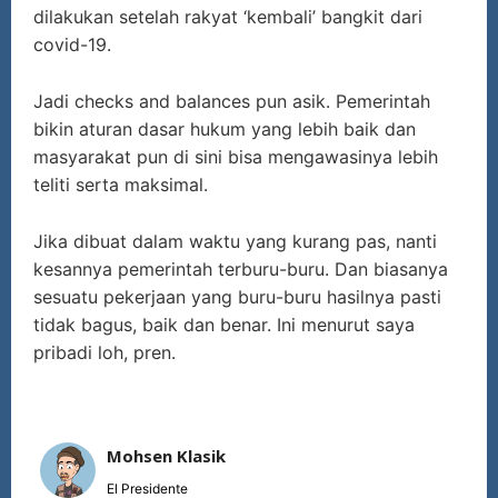
dilakukan setelah rakyat ‘kembali’ bangkit dari
covid-19.
Jadi checks and balances pun asik. Pemerintah
bikin aturan dasar hukum yang lebih baik dan
masyarakat pun di sini bisa mengawasinya lebih
teliti serta maksimal.
Jika dibuat dalam waktu yang kurang pas, nanti
kesannya pemerintah terburu-buru. Dan biasanya
sesuatu pekerjaan yang buru-buru hasilnya pasti
tidak bagus, baik dan benar. Ini menurut saya
pribadi loh, pren.
Mohsen Klasik
El Presidente