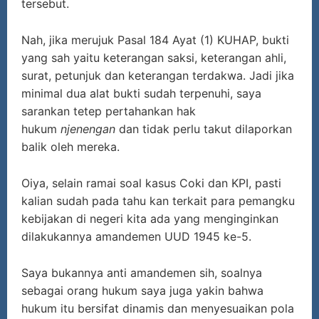
tersebut.
Nah, jika merujuk Pasal 184 Ayat (1) KUHAP, bukti
yang sah yaitu keterangan saksi, keterangan ahli,
surat, petunjuk dan keterangan terdakwa. Jadi jika
minimal dua alat bukti sudah terpenuhi, saya
sarankan tetep pertahankan hak
hukum
njenengan
dan tidak perlu takut dilaporkan
balik oleh mereka.
Oiya, selain ramai soal kasus Coki dan KPI, pasti
kalian sudah pada tahu kan terkait para pemangku
kebijakan di negeri kita ada yang menginginkan
dilakukannya amandemen UUD 1945 ke-5.
Saya bukannya anti amandemen sih, soalnya
sebagai orang hukum saya juga yakin bahwa
hukum itu bersifat dinamis dan menyesuaikan pola