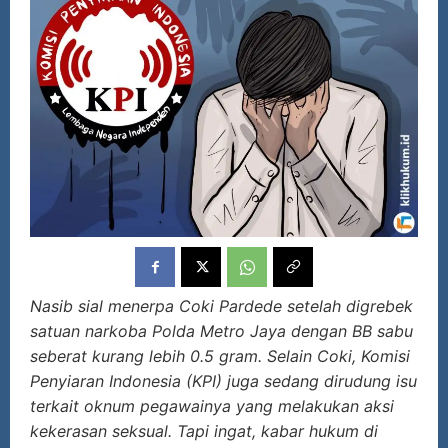
Nasib sial mener
pa Coki Pardede setelah digrebek
satuan narkoba Polda Metro Jaya dengan BB sabu
seberat kurang lebih 0.5 gram. Selain Coki, Komisi
Penyiaran Indonesia (KPI) juga sedang dirudung isu
terkait oknum pegawainya yang melakukan aksi
kekerasan seksual. Tapi ingat, kabar hukum di