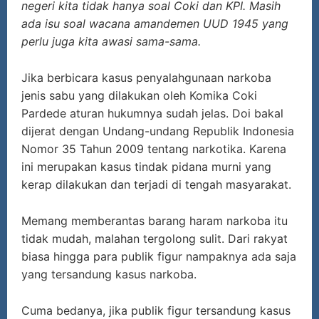
negeri kita tidak hanya soal Coki dan KPI. Masih
ada isu soal wacana amandemen UUD 1945 yang
perlu juga kita awasi sama-sama.
Jika berbicara kasus penyalahgunaan narkoba
jenis sabu yang dilakukan oleh Komika Coki
Pardede aturan hukumnya sudah jelas. Doi bakal
dijerat dengan Undang-undang Republik Indonesia
Nomor 35 Tahun 2009 tentang narkotika. Karena
ini merupakan kasus tindak pidana murni yang
kerap dilakukan dan terjadi di tengah masyarakat.
Memang memberantas barang haram narkoba itu
tidak mudah, malahan tergolong sulit. Dari rakyat
biasa hingga para publik figur nampaknya ada saja
yang tersandung kasus narkoba.
Cuma bedanya, jika publik figur tersandung kasus