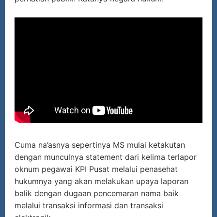
Cuma na’asnya sepertinya MS mulai ketakutan
dengan munculnya statement dari kelima terlapor
oknum pegawai KPI Pusat melalui penasehat
hukumnya yang akan melakukan upaya laporan
balik dengan dugaan pencemaran nama baik
melalui transaksi informasi dan transaksi