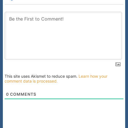
This site uses Akismet to reduce spam.
Learn how your
comment data is processed.
0
COMMENTS