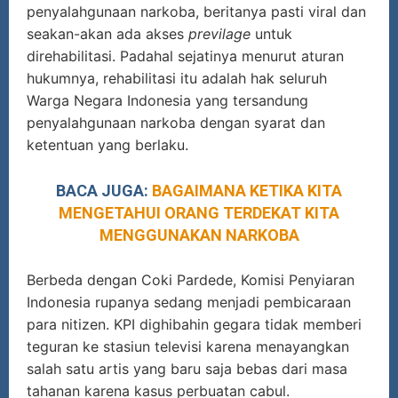
penyalahgunaan narkoba, beritanya pasti viral dan
seakan-akan ada akses
previlage
untuk
direhabilitasi. Padahal sejatinya menurut aturan
hukumnya, rehabilitasi itu adalah hak seluruh
Warga Negara Indonesia yang tersandung
penyalahgunaan narkoba dengan syarat dan
ketentuan yang berlaku.
BACA JUGA:
BAGAIMANA KETIKA KITA
MENGETAHUI ORANG TERDEKAT KITA
MENGGUNAKAN NARKOBA
Berbeda dengan Coki Pardede, Komisi Penyiaran
Indonesia rupanya sedang menjadi pembicaraan
para nitizen. KPI dighibahin gegara tidak memberi
teguran ke stasiun televisi karena menayangkan
salah satu artis yang baru saja bebas dari masa
tahanan karena kasus perbuatan cabul.