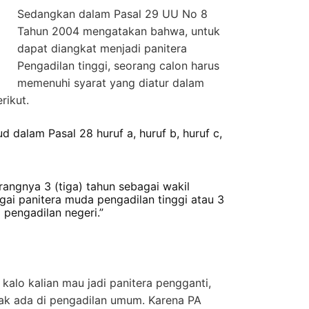
Sedangkan dalam Pasal 29 UU No 8
Tahun 2004 mengatakan bahwa, untuk
dapat diangkat menjadi panitera
Pengadilan tinggi, seorang calon harus
memenuhi syarat yang diatur dalam
rikut.
 dalam Pasal 28 huruf a, huruf b, huruf c,
ngnya 3 (tiga) tahun sebagai wakil
agai panitera muda pengadilan tinggi atau 3
 pengadilan negeri.”
kalo kalian mau jadi panitera pengganti,
ak ada di pengadilan umum. Karena PA