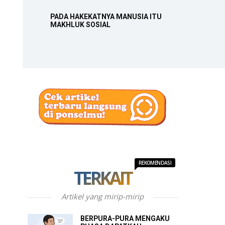
PADA HAKEKATNYA MANUSIA ITU
MAKHLUK SOSIAL
REKOMENDASI
TERKAIT
Artikel yang mirip-mirip
BERPURA-PURA MENGAKU