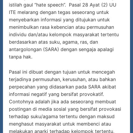
istilah gaul “hate speech”. Pasal 28 Ayat (2) UU
ITE melarang dengan tegas seseorang untuk
menyebarkan informasi yang ditujukan untuk
menimbulkan rasa kebencian atau permusuhan
individu dan/atau kelompok masyarakat tertentu
berdasarkan atas suku, agama, ras, dan
antargolongan (SARA) dengan sengaja apalagi
tanpa hak.
Pasal ini dibuat dengan tujuan untuk mencegah
terjadinya permusuhan, kerusuhan, atau bahkan
perpecahan yang didasarkan pada SARA akibat
informasi negatif yang bersifat provokatif.
Contohnya adalah jika ada seseorang membuat
postingan di media sosial yang bersifat provokasi
terhadap suku/agama tertentu dengan maksud
menghasut masyarakat untuk membenci atau
melakukan anarki terhadap kelompok tertentu,