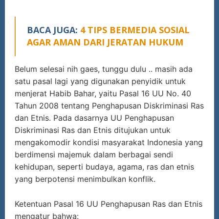
BACA JUGA:
4 TIPS BERMEDIA SOSIAL
AGAR AMAN DARI JERATAN HUKUM
Belum selesai nih gaes, tunggu dulu .. masih ada
satu pasal lagi yang digunakan penyidik untuk
menjerat Habib Bahar, yaitu Pasal 16 UU No. 40
Tahun 2008 tentang Penghapusan Diskriminasi Ras
dan Etnis. Pada dasarnya UU Penghapusan
Diskriminasi Ras dan Etnis ditujukan untuk
mengakomodir kondisi masyarakat Indonesia yang
berdimensi majemuk dalam berbagai sendi
kehidupan, seperti budaya, agama, ras dan etnis
yang berpotensi menimbulkan konflik.
Ketentuan Pasal 16 UU Penghapusan Ras dan Etnis
mengatur bahwa: