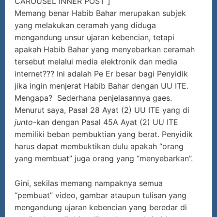
CAROUSEL INNER POST”]
Memang benar Habib Bahar merupakan subjek
yang melakukan ceramah yang diduga
mengandung unsur ujaran kebencian, tetapi
apakah Habib Bahar yang menyebarkan ceramah
tersebut melalui media elektronik dan media
internet??? Ini adalah Pe Er besar bagi Penyidik
jika ingin menjerat Habib Bahar dengan UU ITE.
Mengapa? Sederhana penjelasannya gaes.
Menurut saya, Pasal 28 Ayat (2) UU ITE yang di
junto
-kan dengan Pasal 45A Ayat (2) UU ITE
memiliki beban pembuktian yang berat. Penyidik
harus dapat membuktikan dulu apakah “orang
yang membuat” juga orang yang “menyebarkan”.
Gini, sekilas memang nampaknya semua
“pembuat” video, gambar ataupun tulisan yang
mengandung ujaran kebencian yang beredar di