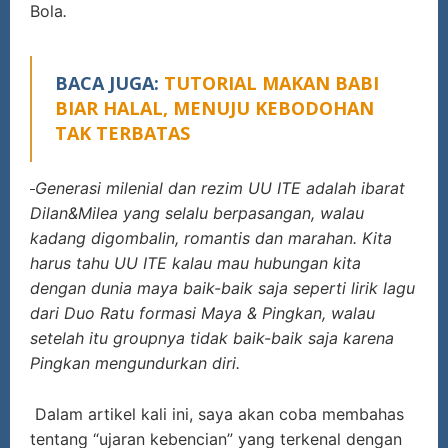
Bola
.
BACA JUGA:
TUTORIAL MAKAN BABI
BIAR HALAL, MENUJU KEBODOHAN
TAK TERBATAS
Generasi milenial dan rezim UU ITE adalah ibarat
Dilan&Milea yang selalu berpasangan, walau
kadang digombalin, romantis dan marahan. Kita
harus tahu UU ITE kalau mau hubungan kita
dengan dunia maya baik-baik saja seperti lirik lagu
dari Duo Ratu formasi Maya & Pingkan, walau
setelah itu groupnya tidak baik-baik saja karena
Pingkan mengundurkan diri.
Dalam artikel kali ini, saya akan coba membahas
tentang “ujaran kebencian” yang terkenal dengan