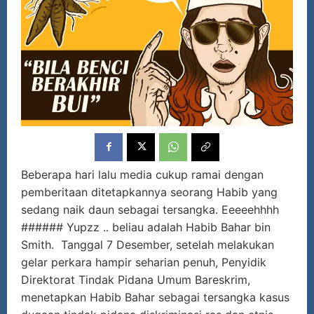
Beberapa hari lalu media cukup ramai dengan
pemberitaan ditetapkannya seorang Habib yang
sedang naik daun sebagai tersangka. Eeeeehhhh
###### Yupzz .. beliau adalah Habib Bahar bin
Smith. Tanggal 7 Desember, setelah melakukan
gelar perkara hampir seharian penuh, Penyidik
Direktorat Tindak Pidana Umum Bareskrim,
menetapkan Habib Bahar sebagai tersangka kasus