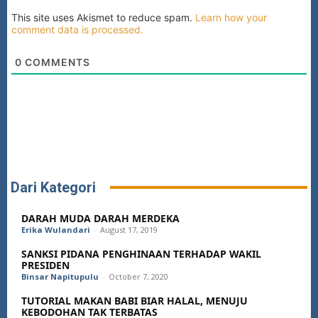
This site uses Akismet to reduce spam.
Learn how your
comment data is processed.
0
COMMENTS
Dari Kategori
DARAH MUDA DARAH MERDEKA
Erika Wulandari
-
August 17, 2019
SANKSI PIDANA PENGHINAAN TERHADAP WAKIL
PRESIDEN
Binsar Napitupulu
-
October 7, 2020
TUTORIAL MAKAN BABI BIAR HALAL, MENUJU
KEBODOHAN TAK TERBATAS