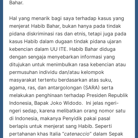
Bahar.
Hal yang menarik bagi saya terhadap kasus yang
menjerat Habib Bahar, bukan hanya pada tindak
pidana diskriminasi ras dan etnis, tetapi juga pada
kasus Habib dalam dugaan tindak pidana ujaran
kebencian dalam UU ITE. Habib Bahar diduga
dengan sengaja menyebarkan informasi yang
ditujukan untuk menimbulkan rasa kebencian atau
permusuhan individu dan/atau kelompok
masyarakat tertentu berdasarkan atas suku,
agama, ras, dan antargolongan (SARA) serta
melakukan penghinaan terhadap Presiden Republik
Indonesia, Bapak Joko Widodo. Ini jelas ngeri-
ngeri sedap, karena melibatkan orang nomor satu
di Indonesia, makanya Penyidik pakai pasal
berlapis untuk menjerat sang Habib. Seperti
pertahanan khas Italia “
catenaccio
” dalam Sepak