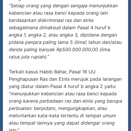
“Setiap orang yang dengan sengaja menunjukkan
kebencian atau rasa benci kepada orang lain
berdasarkan diskriminasi ras dan etnis
sebagaimana dimaksud dalam Pasal 4 huruf b
angka 1, angka 2, atau angka 3, dipidana dengan
pidana penjara paling lama 5 (lima) tahun dan/atau
denda paling banyak Rp500.000.000,00 (lima
ratus juta rupiah).”
Terkait kasus Habib Bahar, Pasal 16 UU
Penghapusan Ras dan Etnis merujuk pada larangan
yang diatur dalam Pasal 4 huruf b angka 2 yaitu:
“
menunjukkan kebencian atau rasa benci kepada
orang karena perbedaan ras dan etnis yang berupa
perbuatan: berpidato, mengungkapkan, atau
melontarkan kata-kata tertentu di tempat umum
atau tempat lainnya yang dapat didengar orang
lain.
”