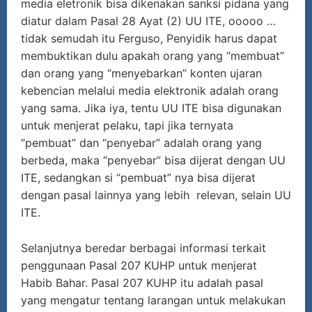
media eletronik bisa dikenakan sanksi pidana yang
diatur dalam Pasal 28 Ayat (2) UU ITE, ooooo …
tidak semudah itu Ferguso, Penyidik harus dapat
membuktikan dulu apakah orang yang “membuat”
dan orang yang “menyebarkan” konten ujaran
kebencian melalui media elektronik adalah orang
yang sama. Jika iya, tentu UU ITE bisa digunakan
untuk menjerat pelaku, tapi jika ternyata
“pembuat” dan “penyebar” adalah orang yang
berbeda, maka “penyebar” bisa dijerat dengan UU
ITE, sedangkan si “pembuat” nya bisa dijerat
dengan pasal lainnya yang lebih relevan, selain UU
ITE.
Selanjutnya beredar berbagai informasi terkait
penggunaan Pasal 207 KUHP untuk menjerat
Habib Bahar. Pasal 207 KUHP itu adalah pasal
yang mengatur tentang larangan untuk melakukan