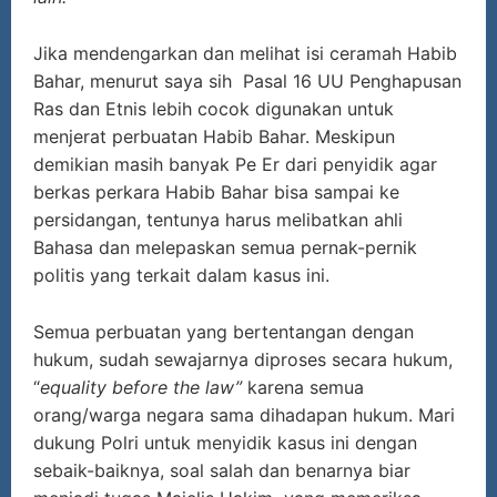
Jika mendengarkan dan melihat isi ceramah Habib
Bahar, menurut saya sih Pasal 16 UU Penghapusan
Ras dan Etnis lebih cocok digunakan untuk
menjerat perbuatan Habib Bahar. Meskipun
demikian masih banyak Pe Er dari penyidik agar
berkas perkara Habib Bahar bisa sampai ke
persidangan, tentunya harus melibatkan ahli
Bahasa dan melepaskan semua pernak-pernik
politis yang terkait dalam kasus ini.
Semua perbuatan yang bertentangan dengan
hukum, sudah sewajarnya diproses secara hukum,
“
equality before the law”
karena semua
orang/warga negara sama dihadapan hukum. Mari
dukung Polri untuk menyidik kasus ini dengan
sebaik-baiknya, soal salah dan benarnya biar