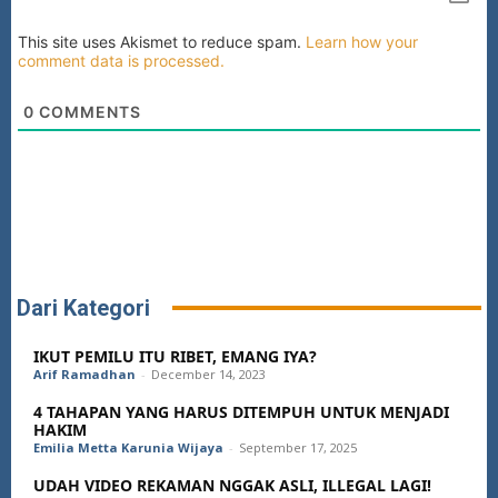
This site uses Akismet to reduce spam.
Learn how your
comment data is processed.
0
COMMENTS
Dari Kategori
IKUT PEMILU ITU RIBET, EMANG IYA?
Arif Ramadhan
-
December 14, 2023
4 TAHAPAN YANG HARUS DITEMPUH UNTUK MENJADI
HAKIM
Emilia Metta Karunia Wijaya
-
September 17, 2025
UDAH VIDEO REKAMAN NGGAK ASLI, ILLEGAL LAGI!