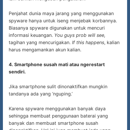
Penjahat dunia maya jarang yang menggunakan
spyware hanya untuk iseng menjebak korbannya.
Biasanya spyware digunakan untuk mencuri
informasi keuangan.
You guys prob will see,
tagihan yang mencurigakan.
If this happens
, kalian
harus mengamankan akun kalian.
4. Smartphone susah mati atau ngerestart
sendiri.
Jika smartphone sulit dinonaktifkan mungkin
tandanya ada yang ‘nguping.’
Karena spyware menggunakan banyak daya
sehingga membuat penggunaan baterai yang
banyak dan membuat smartphone susah