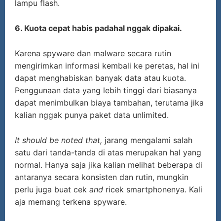
lampu flash.
6. Kuota cepat habis padahal nggak dipakai.
Karena spyware dan malware secara rutin
mengirimkan informasi kembali ke peretas, hal ini
dapat menghabiskan banyak data atau kuota.
Penggunaan data yang lebih tinggi dari biasanya
dapat menimbulkan biaya tambahan, terutama jika
kalian nggak punya paket data unlimited.
It should be noted that,
jarang mengalami salah
satu dari tanda-tanda di atas merupakan hal yang
normal. Hanya saja jika kalian melihat beberapa di
antaranya secara konsisten dan rutin, mungkin
perlu juga buat cek
and
ricek smartphonenya. Kali
aja memang terkena spyware.