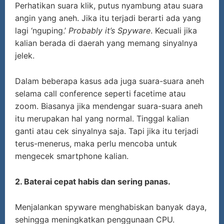
Perhatikan suara klik, putus nyambung atau suara
angin yang aneh. Jika itu terjadi berarti ada yang
lagi ‘nguping.’
Probably it’s Spyware
. Kecuali jika
kalian berada di daerah yang memang sinyalnya
jelek.
Dalam beberapa kasus ada juga suara-suara aneh
selama call conference seperti facetime atau
zoom. Biasanya jika mendengar suara-suara aneh
itu merupakan hal yang normal. Tinggal kalian
ganti atau cek sinyalnya saja. Tapi jika itu terjadi
terus-menerus, maka perlu mencoba untuk
mengecek smartphone kalian.
2. Baterai cepat habis dan sering panas.
Menjalankan spyware menghabiskan banyak daya,
sehingga meningkatkan penggunaan CPU.