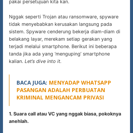
pakai persetujuan kita kan.
Nggak seperti Trojan atau ransomware, spyware
tidak menyebabkan kerusakan langsung pada
sistem. Spyware cenderung bekerja diam-diam di
belakang layar, merekam setiap gerakan yang
terjadi melalui smartphone. Berikut ini beberapa
tanda jika ada yang ‘menguping’ smartphone
kalian.
Let’s dive into it.
BACA JUGA:
MENYADAP WHATSAPP
PASANGAN ADALAH PERBUATAN
KRIMINAL MENGANCAM PRIVASI
1. Suara call atau VC yang nggak biasa, pokoknya
anehlah.