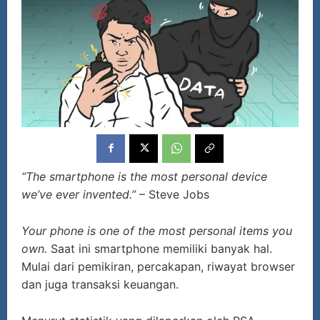
“The smartphone is the most personal device
we’ve ever invented.”
– Steve Jobs
Your phone is one of the most personal items you
own.
Saat ini smartphone memiliki banyak hal.
Mulai dari pemikiran, percakapan, riwayat browser
dan juga transaksi keuangan.