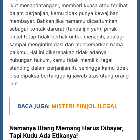
ikut menandatangani, memberi kuasa atau terlibat
dalam perjanjian, kamu tidak punya kewajiban
membayar. Bahkan jika namamu dicantumkan
sebagai kontak darurat (tanpa ijin yah), pihak
pinjol tetap tidak berhak untuk menagih, apalagi
sampai mengintimidasi dan mencemarkan nama
baikmu. Hal ini dikarenakan tidak adanya
hubungan hukum, kamu tidak memiliki legal
standing dalam perjanjian itu sehingga kamu tidak
bisa dipaksa bertanggung jawab atas utang orang
lain.
BACA JUGA:
MISTERI PINJOL ILEGAL
Namanya Utang Memang Harus Dibayar,
Tapi Kudu Ada Etikanya!