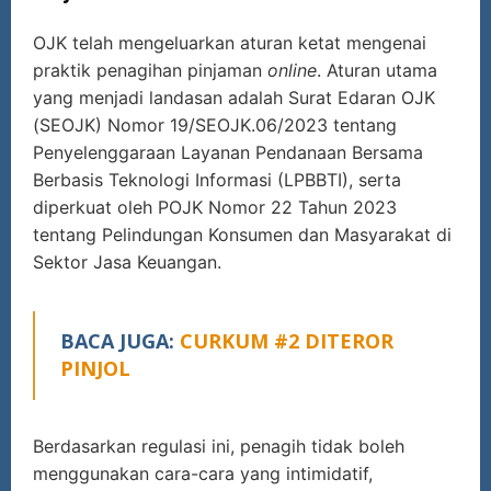
OJK telah mengeluarkan aturan ketat mengenai
praktik penagihan pinjaman
online
. Aturan utama
yang menjadi landasan adalah Surat Edaran OJK
(SEOJK) Nomor 19/SEOJK.06/2023 tentang
Penyelenggaraan Layanan Pendanaan Bersama
Berbasis Teknologi Informasi (LPBBTI), serta
diperkuat oleh POJK Nomor 22 Tahun 2023
tentang Pelindungan Konsumen dan Masyarakat di
Sektor Jasa Keuangan.
BACA JUGA:
CURKUM #2 DITEROR
PINJOL
Berdasarkan regulasi ini, penagih tidak boleh
menggunakan cara-cara yang intimidatif,