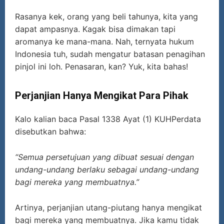
Rasanya kek, orang yang beli tahunya, kita yang
dapat ampasnya. Kagak bisa dimakan tapi
aromanya ke mana-mana. Nah, ternyata hukum
Indonesia tuh, sudah mengatur batasan penagihan
pinjol ini loh. Penasaran, kan? Yuk, kita bahas!
Perjanjian Hanya Mengikat Para Pihak
Kalo kalian baca Pasal 1338 Ayat (1) KUHPerdata
disebutkan bahwa:
“Semua persetujuan yang dibuat sesuai dengan
undang-undang berlaku sebagai undang-undang
bagi mereka yang membuatnya.”
Artinya, perjanjian utang-piutang hanya mengikat
bagi mereka yang membuatnya. Jika kamu tidak