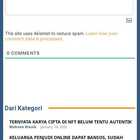
This site uses Akismet to reduce spam.
Learn how your
comment data is processed.
0
COMMENTS
Dari Kategori
TERNYATA KARYA CIPTA DI NFT BELUM TENTU AUTENTIK
Mohsen Klasik
-
January 14, 2022
KELUARGA PENJUDI ONLINE DAPAT BANSOS, SUDAH