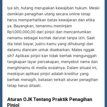
Iya sih, hutang merupakan kewajiban hukum. Meski
demikian penagihan utang secara online tetap
harus memperhatikan batas kewajaran dan etika
ya. Bayangkan, temanmu meminjam
Rp1.000.000,00 dari pinjol dan mencantumkan
namamu sebagai kontak darurat tanpa izin. Saat
dia telat bayar, justru kamu yang dihubungi dan
datamu diancam untuk disebarkan. Males nggak
sih? Aplikasi pinjol kan tidak berhak mengunggah
tangkapan layar percakapan, menyebut nama dan
menghinamu di media sosialnya. Dalam situasi ini,
meskipun aplikasi pinjol adalah kreditur yang
berhak menagih, batasan terkait aturan penagihan
tetap harus ditaati.
Aturan OJK Tentang Praktik Penagihan
Pinjol