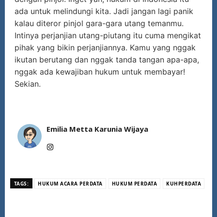
ada untuk melindungi kita. Jadi jangan lagi panik
kalau diteror pinjol gara-gara utang temanmu.
Intinya perjanjian utang-piutang itu cuma mengikat
pihak yang bikin perjanjiannya. Kamu yang nggak
ikutan berutang dan nggak tanda tangan apa-apa,
nggak ada kewajiban hukum untuk membayar!
Sekian.
Emilia Metta Karunia Wijaya
TAGS:
HUKUM ACARA PERDATA
HUKUM PERDATA
KUHPERDATA