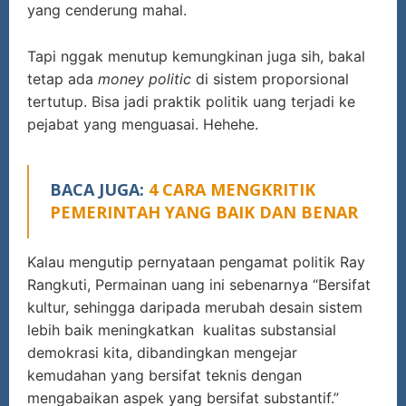
yang cenderung mahal.
Tapi nggak menutup kemungkinan juga sih, bakal
tetap ada
money politic
di sistem proporsional
tertutup. Bisa jadi praktik politik uang terjadi ke
pejabat yang menguasai. Hehehe.
BACA JUGA:
4 CARA MENGKRITIK
PEMERINTAH YANG BAIK DAN BENAR
Kalau mengutip pernyataan pengamat politik Ray
Rangkuti, Permainan uang ini sebenarnya “Bersifat
kultur, sehingga daripada merubah desain sistem
lebih baik meningkatkan kualitas substansial
demokrasi kita, dibandingkan mengejar
kemudahan yang bersifat teknis dengan
mengabaikan aspek yang bersifat substantif.”