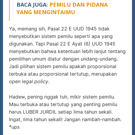
BACA JUGA:
PEMILU DAN PIDANA
YANG MENGINTAIMU
Ya, memang sih, Pasal 22 E UUD 1945 tidak
menyebutkan sistem pemilu seperti apa yang
digunakan. Tapi Pasal 22 E Ayat (6) UUD 1945
menyebutkan bahwa ketentuan lebih lanjut tentang
pemilihan umum diatur dengan undang-undang.
Jadi pilihan sistem pemilu apakah proporsional
terbuka atau proporsional tertutup, merupakan
open legal policy
.
Hadew, pening nggak tuh, mikir sistem pemilu.
Mau terbuka atau tertutup yang penting pemilu
harus LUBER JURDIL setiap lima tahun sekali.
Ingat, lima tahun sekali! Jangan nambah-nambah.
*ups