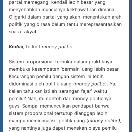
partai memegang kendali lebih besar yang
menyebabkan munculnya kekhawatiran dimana
Oligarki dalam partai yang akan menentukan arah
politik yang dirasa belum tentu merepresentasikan
suara rakyat.
Kedua
,
terkait
money politic.
Sistem proporsional terbuka dalam praktiknya
membuka kesempatan ‘bermain’ uang lebih besar.
Kecurangan pemilu dengan sistem ini lebih
didominasi oleh politik uang (
money politic
). Ya,
kalian tahu kan istilah ‘serangan fajar’ waktu
pemilu? Nah, itu contoh dari money politicnya
guys. Sampai memunculkan pendapat bahwa
sistem proporsional tertutup dianggap lebih
mampu meminimalisir politik uang (
money politic),
yang nantinya juga
dapat menekan biaya pemilu