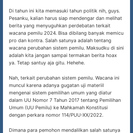
Di tahun ini kita memasuki tahun politik nih, guys.
Pesanku, kalian harus siap mendengar dan melihat
berita yang menyuguhkan perdebatan terkait
wacana pemilu 2024. Bisa dibilang banyak memicu
pro dan kontra. Salah satunya adalah tentang
wacana perubahan sistem pemilu. Maksudku di sini
adalah kita jangan sampai termakan berita hoax
ya. Tetap santuy aja gitu. Hehehe.
Nah, terkait perubahan sistem pemilu. Wacana ini
muncul karena adanya gugatan uji materiil
mengenai sistem pemilihan umum yang diatur
dalam UU Nomor 7 Tahun 2017 tentang Pemilihan
Umum (UU Pemilu) ke Mahkamah Konstitusi
dengan perkara nomor 114/PUU-XX/2022.
Dimana para pemohon mendalilkan salah satunya