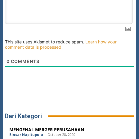
This site uses Akismet to reduce spam.
Learn how your
comment data is processed.
0
COMMENTS
Dari Kategori
MENGENAL MERGER PERUSAHAAN
Binsar Napitupulu
-
October 28, 2020