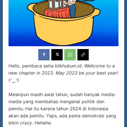
Hello, pembaca setia klikhukum.id.
Wellcome to a
new chapter in 2023. May 2023 be your best year!
(◜‿◝)
Meskipun masih awal tahun, sudah banyak media-
media yang membahas mengenai politik dan
pemilu. Hal itu karena tahun 2024 di Indonesia
akan ada pemilu. Yaps, ada pesta demokrasi yang
bikin
crazy
. Hehehe.