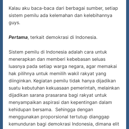
Kalau aku baca-baca dari berbagai sumber, setiap
sistem pemilu ada kelemahan dan kelebihannya
guys.
Pertama
, terkait demokrasi di Indonesia.
Sistem pemilu di Indonesia adalah cara untuk
menerapkan dan memberi kebebasan seluas
luasnya pada setiap warga negara, agar memakai
hak pilihnya untuk memilih wakil rakyat yang
diinginkan. Kegiatan pemilu tidak hanya dijadikan
suatu kebutuhan kekuasaan pemerintah, melainkan
dijadikan sarana prasarana bagi rakyat untuk
menyampaikan aspirasi dan kepentingan dalam
kehidupan bersama. Sehingga dengan
menggunakan proporsional tertutup dianggap
kemunduran bagi demokrasi Indonesia, dimana elit