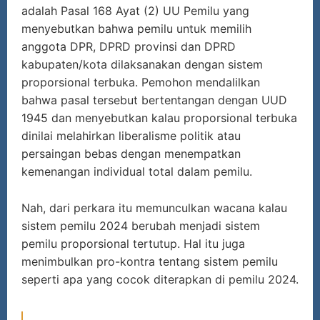
adalah Pasal 168 Ayat (2) UU Pemilu yang
menyebutkan bahwa pemilu untuk memilih
anggota DPR, DPRD provinsi dan DPRD
kabupaten/kota dilaksanakan dengan sistem
proporsional terbuka. Pemohon mendalilkan
bahwa pasal tersebut bertentangan dengan UUD
1945 dan menyebutkan kalau proporsional terbuka
dinilai melahirkan liberalisme politik atau
persaingan bebas dengan menempatkan
kemenangan individual total dalam pemilu.
Nah, dari perkara itu memunculkan wacana kalau
sistem pemilu 2024 berubah menjadi sistem
pemilu proporsional tertutup. Hal itu juga
menimbulkan pro-kontra tentang sistem pemilu
seperti apa yang cocok diterapkan di pemilu 2024.