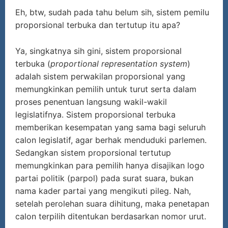
Eh, btw, sudah pada tahu belum sih, sistem pemilu
proporsional terbuka dan tertutup itu apa?
Ya, singkatnya sih gini, sistem proporsional
terbuka (
proportional representation system
)
adalah sistem perwakilan proporsional yang
memungkinkan pemilih untuk turut serta dalam
proses penentuan langsung wakil-wakil
legislatifnya. Sistem proporsional terbuka
memberikan kesempatan yang sama bagi seluruh
calon legislatif, agar berhak menduduki parlemen.
Sedangkan sistem proporsional tertutup
memungkinkan para pemilih hanya disajikan logo
partai politik (parpol) pada surat suara, bukan
nama kader partai yang mengikuti pileg. Nah,
setelah perolehan suara dihitung, maka penetapan
calon terpilih ditentukan berdasarkan nomor urut.