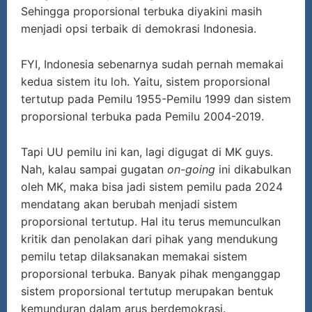
Sehingga proporsional terbuka diyakini masih
menjadi opsi terbaik di demokrasi Indonesia.
FYI, Indonesia sebenarnya sudah pernah memakai
kedua sistem itu loh. Yaitu, sistem proporsional
tertutup pada Pemilu 1955-Pemilu 1999 dan sistem
proporsional terbuka pada Pemilu 2004-2019.
Tapi UU pemilu ini kan, lagi digugat di MK guys.
Nah, kalau sampai gugatan
on-going
ini dikabulkan
oleh MK, maka bisa jadi sistem pemilu pada 2024
mendatang akan berubah menjadi sistem
proporsional tertutup. Hal itu terus memunculkan
kritik dan penolakan dari pihak yang mendukung
pemilu tetap dilaksanakan memakai sistem
proporsional terbuka. Banyak pihak menganggap
sistem proporsional tertutup merupakan bentuk
kemunduran dalam arus berdemokrasi.